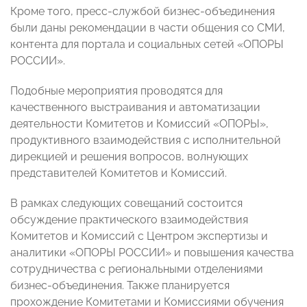
Кроме того, пресс-службой бизнес-объединения
были даны рекомендации в части общения со СМИ,
контента для портала и социальных сетей «ОПОРЫ
РОССИИ».
Подобные мероприятия проводятся для
качественного выстраивания и автоматизации
деятельности Комитетов и Комиссий «ОПОРЫ»,
продуктивного взаимодействия с исполнительной
дирекцией и решения вопросов, волнующих
представителей Комитетов и Комиссий.
В рамках следующих совещаний состоится
обсуждение практического взаимодействия
Комитетов и Комиссий с Центром экспертизы и
аналитики «ОПОРЫ РОССИИ» и повышения качества
сотрудничества с региональными отделениями
бизнес-объединения. Также планируется
прохождение Комитетами и Комиссиями обучения