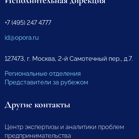
Исполнительная дирекция
+7 (495) 247 4777
id@opora.ru
127473, г. Москва, 2-й Самотечный пер., д.7.
Региональные отделения
Представители за рубежом
Другие контакты
Центр экспертизы и аналитики проблем
предпринимательства