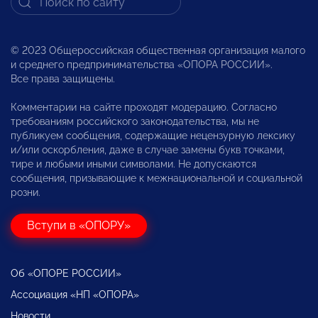
© 2023 Общероссийская общественная организация малого
и среднего предпринимательства «ОПОРА РОССИИ».
Все права защищены.
Комментарии на сайте проходят модерацию. Согласно
требованиям российского законодательства, мы не
публикуем сообщения, содержащие нецензурную лексику
и/или оскорбления, даже в случае замены букв точками,
тире и любыми иными символами. Не допускаются
сообщения, призывающие к межнациональной и социальной
розни.
Вступи в «ОПОРУ»
Об «ОПОРЕ РОССИИ»
Ассоциация «НП «ОПОРА»
Новости