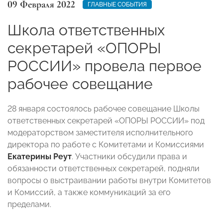
09 Февраля 2022
ГЛАВНЫЕ СОБЫТИЯ
Школа ответственных
секретарей «ОПОРЫ
РОССИИ» провела первое
рабочее совещание
28 января состоялось рабочее совещание Школы
ответственных секретарей «ОПОРЫ РОССИИ» под
модераторством заместителя исполнительного
директора по работе с Комитетами и Комиссиями
Екатерины Реут
. Участники обсудили права и
обязанности ответственных секретарей, подняли
вопросы о выстраивании работы внутри Комитетов
и Комиссий, а также коммуникаций за его
пределами.