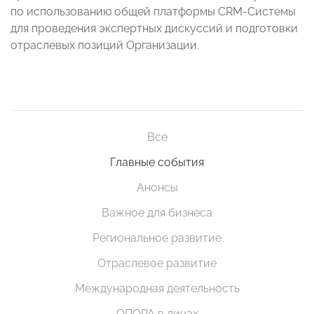
по использованию общей платформы CRM-Системы
для проведения экспертных дискуссий и подготовки
отраслевых позиций Организации.
Все
Главные события
Анонсы
Важное для бизнеса
Региональное развитие
Отраслевое развитие
Международная деятельность
ОПОРА в лицах