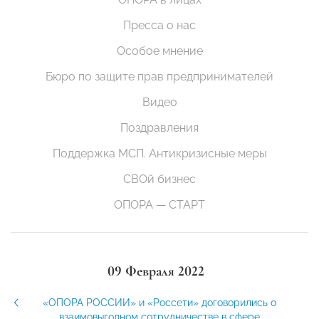
Пресса о нас
Особое мнение
Бюро по защите прав предпринимателей
Видео
Поздравления
Поддержка МСП. Антикризисные меры
СВОй бизнес
ОПОРА — СТАРТ
09 Февраля 2022
«ОПОРА РОССИИ» и «Россети» договорились о
взаимовыгодном сотрудничестве в сфере