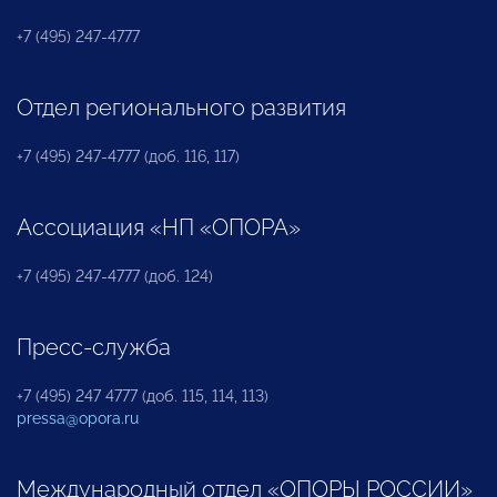
+7 (495) 247-4777
Отдел регионального развития
+7 (495) 247-4777 (доб. 116, 117)
Ассоциация «НП «ОПОРА»
+7 (495) 247-4777 (доб. 124)
Пресс-служба
+7 (495) 247 4777 (доб. 115, 114, 113)
pressa@opora.ru
Международный отдел «ОПОРЫ РОССИИ»