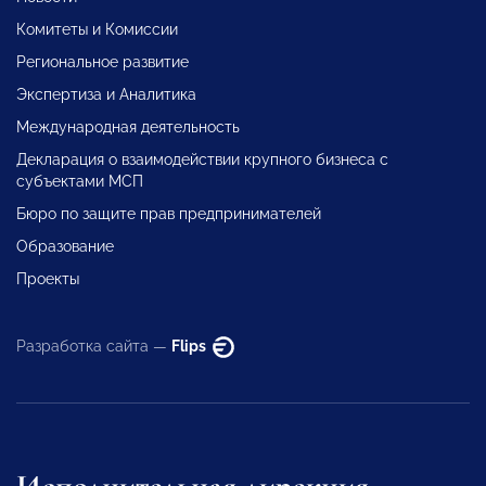
Комитеты и Комиссии
Региональное развитие
Экспертиза и Аналитика
Международная деятельность
Декларация о взаимодействии крупного бизнеса с
субъектами МСП
Бюро по защите прав предпринимателей
Образование
Проекты
Разработка сайта —
Flips