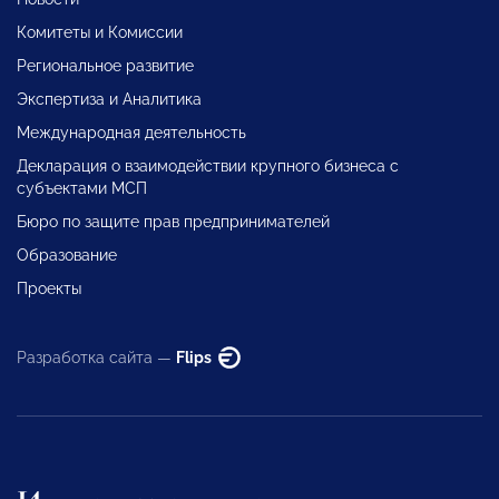
Комитеты и Комиссии
Региональное развитие
Экспертиза и Аналитика
Международная деятельность
Декларация о взаимодействии крупного бизнеса с
субъектами МСП
Бюро по защите прав предпринимателей
Образование
Проекты
Разработка сайта —
Flips