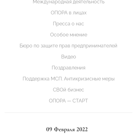
Международная деятельность
ОПОРА в лицах
Пресса о нас
Особое мнение
Бюро по защите прав предпринимателей
Видео
Поздравления
Поддержка МСП. Антикризисные меры
СВОй бизнес
ОПОРА — СТАРТ
09 Февраля 2022