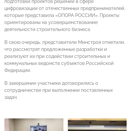
подготовки проектов решений в сфере
цифровизации от отечественных предпринимателей,
которые представила «ОПОРА РОССИИ». Проекты
ориентированы на усовершенствование
деятельности строительного бизнеса.
В свою очередь, представители Минстроя отметили,
что рассмотрят предложенные разработки и
реализуют их при содействии строительных и
коммунальных ведомств субъектов Российской
Федерации.
В завершение участники договорились о
сотрудничестве при выполнении поставленных
задач.