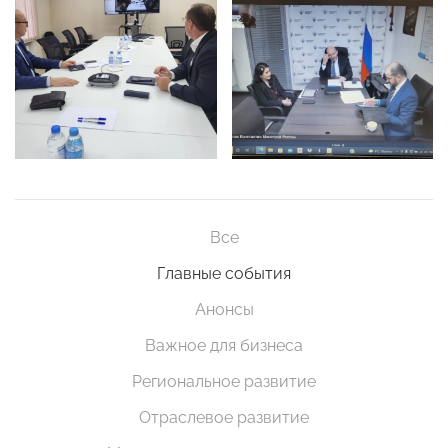
Все
Главные события
Анонсы
Важное для бизнеса
Региональное развитие
Отраслевое развитие