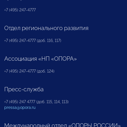
+7 (495) 247-4777
Отдел регионального развития
+7 (495) 247-4777 (доб. 116, 117)
Ассоциация «НП «ОПОРА»
+7 (495) 247-4777 (доб. 124)
Пресс-служба
+7 (495) 247 4777 (доб. 115, 114, 113)
pressa@opora.ru
Международный отдел «ОПОРЫ РОССИИ»