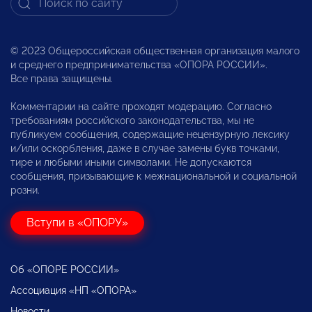
© 2023 Общероссийская общественная организация малого
и среднего предпринимательства «ОПОРА РОССИИ».
Все права защищены.
Комментарии на сайте проходят модерацию. Согласно
требованиям российского законодательства, мы не
публикуем сообщения, содержащие нецензурную лексику
и/или оскорбления, даже в случае замены букв точками,
тире и любыми иными символами. Не допускаются
сообщения, призывающие к межнациональной и социальной
розни.
Вступи в «ОПОРУ»
Об «ОПОРЕ РОССИИ»
Ассоциация «НП «ОПОРА»
Новости