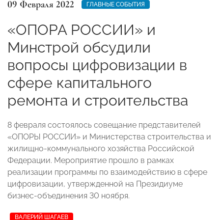
09 Февраля 2022
ГЛАВНЫЕ СОБЫТИЯ
«ОПОРА РОССИИ» и
Минстрой обсудили
вопросы цифровизации в
сфере капитального
ремонта и строительства
8 февраля состоялось совещание представителей
«ОПОРЫ РОССИИ» и Министерства строительства и
жилищно-коммунального хозяйства Российской
Федерации. Мероприятие прошло в рамках
реализации программы по взаимодействию в сфере
цифровизации, утвержденной на Президиуме
бизнес-объединения 30 ноября.
ВАЛЕРИЙ ШАГАЕВ