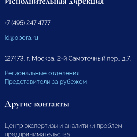
Исполнительная дирекция
+7 (495) 247 4777
id@opora.ru
127473, г. Москва, 2-й Самотечный пер., д.7.
Региональные отделения
Представители за рубежом
Другие контакты
Центр экспертизы и аналитики проблем
предпринимательства