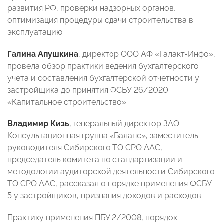
развития РФ, проверки надзорных органов,
оптимизация процедуры сдачи строительства в
эксплуатацию.
Галина Апушкина
, директор ООО АФ «Галакт-Инфо»,
провела обзор практики ведения бухгалтерского
учета и составления бухгалтерской отчетности у
застройщика до принятия ФСБУ 26/2020
«Капитальное строительство».
Владимир Кизь
, генеральный директор ЗАО
Консультационная группа «Баланс», заместитель
руководителя Сибирского ТО СРО ААС,
председатель комитета по стандартизации и
методологии аудиторской деятельности Сибирского
ТО СРО ААС, рассказал о порядке применения ФСБУ
5 у застройщиков, признания доходов и расходов.
Практику применения ПБУ 2/2008, порядок