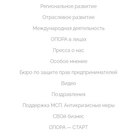
Региональное развитие
Отраслевое развитие
Международная деятельность
ОПОРА в лицах
Пресса о нас
Особое мнение
Бюро по защите прав предпринимателей
Видео
Поздравления
Поддержка МСП. Антикризисные меры
СВОй бизнес
ОПОРА — СТАРТ