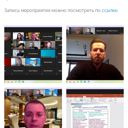
Запись мероприятия можно посмотреть по
ссылке
.