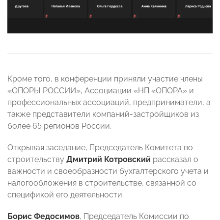
Кроме того, в конференции приняли участие члены
«ОПОРЫ РОССИИ», Ассоциации «НП «ОПОРА» и
профессиональных ассоциаций, предприниматели, а
также представители компаний-застройщиков из
более 65 регионов России.
Открывая заседание, Председатель Комитета по
строительству
Дмитрий Котровский
рассказал о
важности и своеобразности бухгалтерского учета и
налогообложения в строительстве, связанной со
спецификой его деятельности.
Борис Федосимов
, Председатель Комиссии по