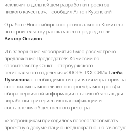
исключит в дальнейшем разработки проектов
низкого качества», - сообщил Антон Кузенский.
О работе Новосибирского регионального Комитета
по строительству рассказал его председатель
Виктор Остахов
.
И в завершение мероприятия было рассмотрено
предложение Председателя Комиссии по
строительству Санкт-Петербуржского
регионального отделения «ОПОРЫ РОССИИ»
Глеба
Лукьянова
о необходимости принятия моратория на
снос жилых самовольных построек (самостроев) и
сбора первичной информации о таких объектах для
выработки критериев их классификации и
составления общественного реестра.
«Застройщикам приходилось пересогласовывать
проектную документацию неоднократно, но зачастую