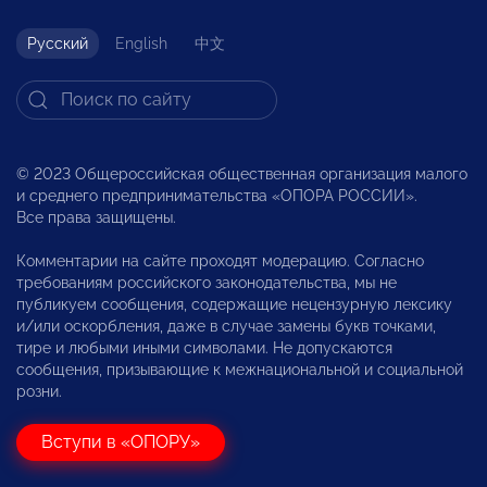
Русский
English
中文
© 2023 Общероссийская общественная организация малого
и среднего предпринимательства «ОПОРА РОССИИ».
Все права защищены.
Комментарии на сайте проходят модерацию. Согласно
требованиям российского законодательства, мы не
публикуем сообщения, содержащие нецензурную лексику
и/или оскорбления, даже в случае замены букв точками,
тире и любыми иными символами. Не допускаются
сообщения, призывающие к межнациональной и социальной
розни.
Вступи в «ОПОРУ»