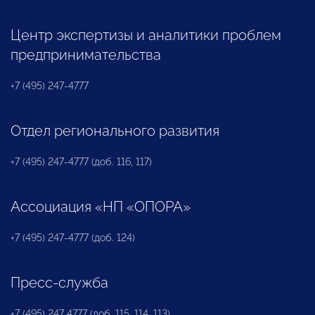
Центр экспертизы и аналитики проблем
предпринимательства
+7 (495) 247-4777
Отдел регионального развития
+7 (495) 247-4777 (доб. 116, 117)
Ассоциация «НП «ОПОРА»
+7 (495) 247-4777 (доб. 124)
Пресс-служба
+7 (495) 247 4777 (доб. 115, 114, 113)