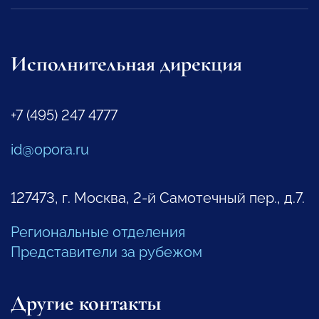
Исполнительная дирекция
+7 (495) 247 4777
id@opora.ru
127473, г. Москва, 2-й Самотечный пер., д.7.
Региональные отделения
Представители за рубежом
Другие контакты