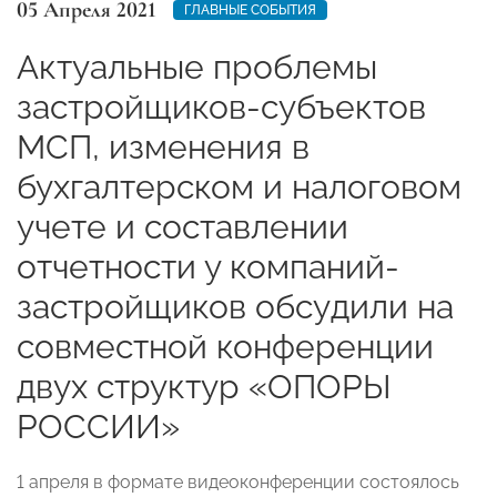
05 Апреля 2021
ГЛАВНЫЕ СОБЫТИЯ
Актуальные проблемы
застройщиков-субъектов
МСП, изменения в
бухгалтерском и налоговом
учете и составлении
отчетности у компаний-
застройщиков обсудили на
совместной конференции
двух структур «ОПОРЫ
РОССИИ»
1 апреля в формате видеоконференции состоялось