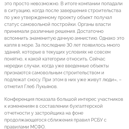
это просто невозможно. В итоге компании попадали
в ситуацию, когда после завершения строительства
по уже утвержденному проекту объект получал
статус самовольной постройки. Органы власти
принимали различные решения. Достаточно
вспомнить знаменитую дачную амнистию. Однако это
капля в море. За последние 30 лет появилось много
зданий, которые в текущих условиях не совсем
понятно, к какой категории относить. Сейчас
нередки случаи, когда уже введенные объекты
признаются самовольным строительством и
подлежат сносу. При этом в них уже живут люди», –
отметил Глеб Лукьянов.
Конференция показала большой интерес участников
к изменениям в составлении бухгалтерской
отчетности у застройщика на фоне
продолжающегося сближения правил РСБУ с
правилами МСФО.