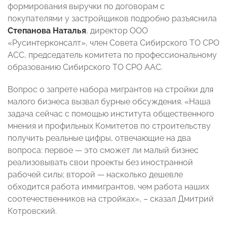
формирования выручки по договорам с
покупателями у застройщиков подробно разъяснила
Степанова Наталья
, директор ООО
«Русинтерконсалт», член Совета Сибирского ТО СРО
АСС, председатель комитета по профессиональному
образованию Сибирского ТО СРО ААС.
Вопрос о запрете набора мигрантов на стройки для
малого бизнеса вызвал бурные обсуждения. «Наша
задача сейчас с помощью института общественного
мнения и профильных Комитетов по строительству
получить реальные цифры, отвечающие на два
вопроса: первое — это сможет ли малый бизнес
реализовывать свои проекты без иностранной
рабочей силы; второй — насколько дешевле
обходится работа иммигрантов, чем работа наших
соотечественников на стройках», – сказал Дмитрий
Котровский.