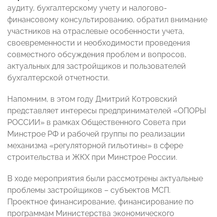
аудиту, бухгалтерскому учету и налогово-
финансовому консультированию, обратил внимание
участников на отраслевые особенности учета,
своевременности и необходимости проведения
совместного обсуждения проблем и вопросов,
актуальных для застройщиков и пользователей
бухгалтерской отчетности.
Напомним, в этом году Дмитрий Котровский
представляет интересы предпринимателей «ОПОРЫ
РОССИИ» в рамках Общественного Совета при
Минстрое РФ и рабочей группы по реализации
механизма «регуляторной гильотины» в сфере
строительства и ЖКХ при Минстрое России.
В ходе мероприятия были рассмотрены актуальные
проблемы застройщиков – субъектов МСП.
Проектное финансирование, финансирование по
программам Министерства экономического