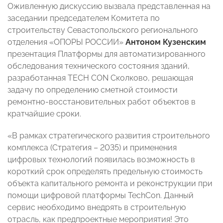
Оживленную дискуссию вызвала представленная на
заседании председателем Комитета по
строительству Севастопольского регионального
отделения «ОПОРЫ РОССИИ»
Антоном Кузенским
презентация Платформы для автоматизированного
обследования технического состояния зданий,
разработанная TECH CON Сколково, решающая
задачу по определению сметной стоимости
ремонтно-восстановительных работ объектов в
кратчайшие сроки.
«В рамках стратегического развития строительного
комплекса (Стратегия – 2035) и применения
цифровых технологий появилась возможность в
короткий срок определять предельную стоимость
объекта капитального ремонта и реконструкции при
помощи цифровой платформы TechCon. Данный
сервис необходимо внедрять в строительную
отрасль, как предпроектные мероприятия! Это