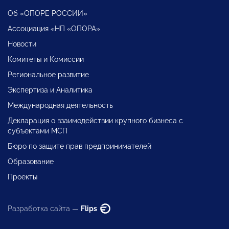
Об «ОПОРЕ РОССИИ»
Ассоциация «НП «ОПОРА»
Новости
Комитеты и Комиссии
Региональное развитие
Экспертиза и Аналитика
Международная деятельность
Декларация о взаимодействии крупного бизнеса с
субъектами МСП
Бюро по защите прав предпринимателей
Образование
Проекты
Разработка сайта —
Flips