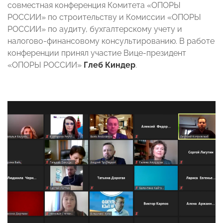
совместная конференция Комитета «ОПОРЫ
РОССИИ» по строительству и Комиссии «ОПОРЫ
РОССИИ» по аудиту, бухгалтерскому учету и
налогово-финансовому консультированию. В работе
конференции принял участие Вице-президент
«ОПОРЫ РОССИИ»
Глеб Киндер
.