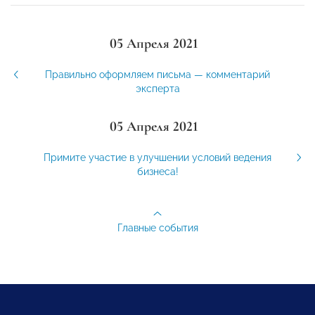
05 Апреля 2021
Правильно оформляем письма — комментарий
эксперта
05 Апреля 2021
Примите участие в улучшении условий ведения
бизнеса!
Главные события