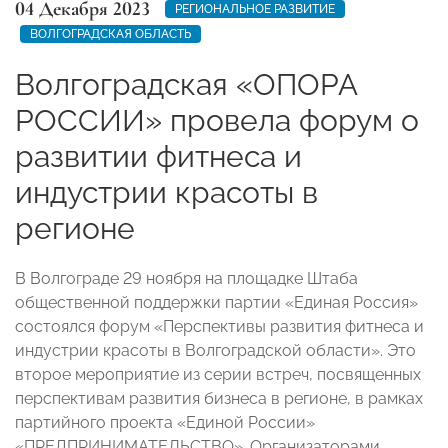
04 Декабря 2023
РЕГИОНАЛЬНОЕ РАЗВИТИЕ
ВОЛГОГРАДСКАЯ ОБЛАСТЬ
Волгоградская «ОПОРА
РОССИИ» провела форум о
развитии фитнеса и
индустрии красоты в
регионе
В Волгограде 29 ноября на площадке Штаба
общественной поддержки партии «Единая Россия»
состоялся форум «Перспективы развития фитнеса и
индустрии красоты в Волгоградской области». Это
второе мероприятие из серии встреч, посвященных
перспективам развития бизнеса в регионе, в рамках
партийного проекта «Единой России»
«ПРЕДПРИНИМАТЕЛЬСТВО». Организаторами