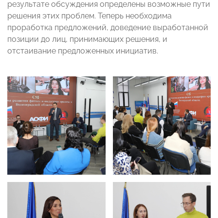
результате обсуждения определены возможные пути
решения этих проблем. Теперь необходима
проработка предложений, доведение выработанной
позиции до лиц, принимающих решения, и
отстаивание предложенных инициатив.