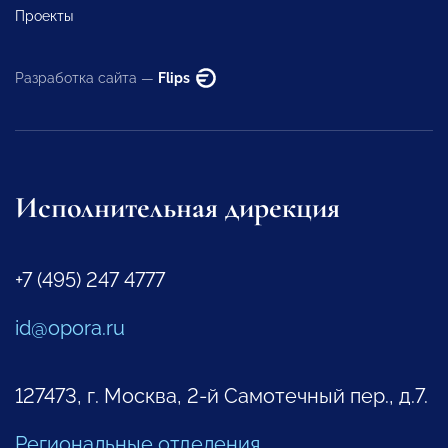
Проекты
Разработка сайта —
Flips
Исполнительная дирекция
+7 (495) 247 4777
id@opora.ru
127473, г. Москва, 2-й Самотечный пер., д.7.
Региональные отделения