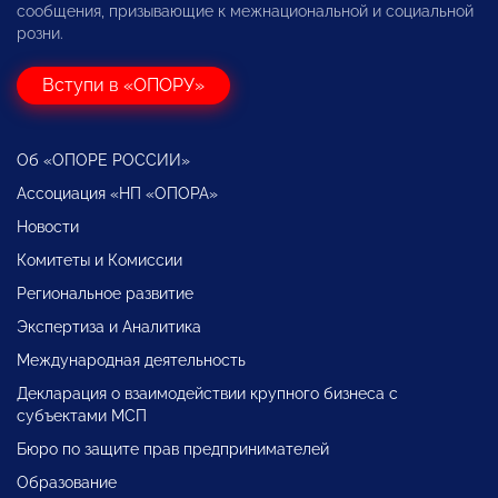
сообщения, призывающие к межнациональной и социальной
розни.
Вступи в «ОПОРУ»
Об «ОПОРЕ РОССИИ»
Ассоциация «НП «ОПОРА»
Новости
Комитеты и Комиссии
Региональное развитие
Экспертиза и Аналитика
Международная деятельность
Декларация о взаимодействии крупного бизнеса с
субъектами МСП
Бюро по защите прав предпринимателей
Образование