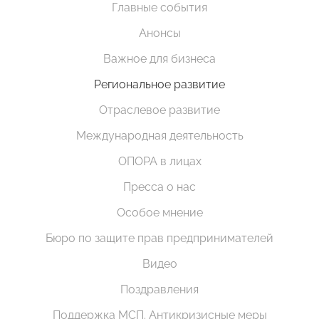
Главные события
Анонсы
Важное для бизнеса
Региональное развитие
Отраслевое развитие
Международная деятельность
ОПОРА в лицах
Пресса о нас
Особое мнение
Бюро по защите прав предпринимателей
Видео
Поздравления
Поддержка МСП. Антикризисные меры