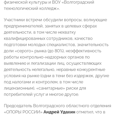
физической культуры и ВОУ «Волгоградский
технологический колледж».
Участники встречи обсудили вопросы, волнующие
предпринимателей, занятых в целевых сферах
деятельности, в том числе нехватку
квалифицированных сотрудников, качество
подготовки молодых специалистов, значительность
доли «серого» рынка (до 80%), неэффективность
работы контрольно-надзорных органов по
выявлению и легализации лиц, осуществляющих
деятельность нелегально, неравные конкурентные
условия на рынке (одни в тени без издержек, другие
под налогами и контролем, в том числе
лицензионным), «санитарные» риски для
потребителей услуг и многое другое.
Председатель Волгоградского областного отделения
«ОПОРЫ РОССИИ»
Андрей Удахин
отметил, что в