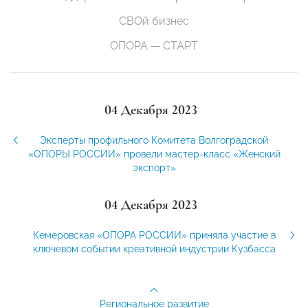
СВОй бизнес
ОПОРА — СТАРТ
04 Декабря 2023
Эксперты профильного Комитета Волгоградской
«ОПОРЫ РОССИИ» провели мастер-класс «Женский
экспорт»
04 Декабря 2023
Кемеровская «ОПОРА РОССИИ» приняла участие в
ключевом событии креативной индустрии Кузбасса
Региональное развитие