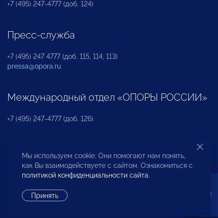
+7 (495) 247-4777 (доб. 124)
Пресс-служба
+7 (495) 247 4777 (доб. 115, 114, 113)
pressa@opora.ru
Международный отдел «ОПОРЫ РОССИИ»
+7 (495) 247-4777 (доб. 126)
Бюро по защите прав предпринимателей и
Мы используем cookie. Они помогают нам понять,
инвесторов
как Вы взаимодействуете с сайтом. Ознакомиться с
политикой конфиденциальности сайта
.
+7 (495) 247-4777 (доб. 122)
Принять