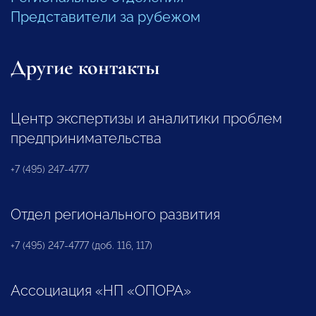
Представители за рубежом
Другие контакты
Центр экспертизы и аналитики проблем
предпринимательства
+7 (495) 247-4777
Отдел регионального развития
+7 (495) 247-4777 (доб. 116, 117)
Ассоциация «НП «ОПОРА»