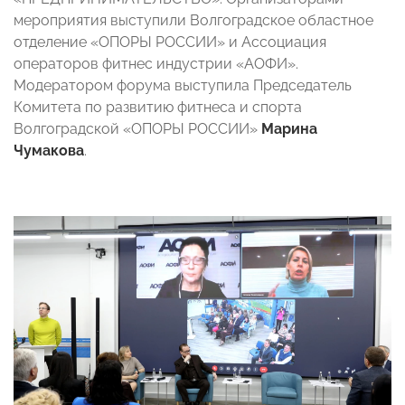
мероприятия выступили Волгоградское областное
отделение «ОПОРЫ РОССИИ» и Ассоциация
операторов фитнес индустрии «АОФИ».
Модератором форума выступила Председатель
Комитета по развитию фитнеса и спорта
Волгоградской «ОПОРЫ РОССИИ»
Марина
Чумакова
.