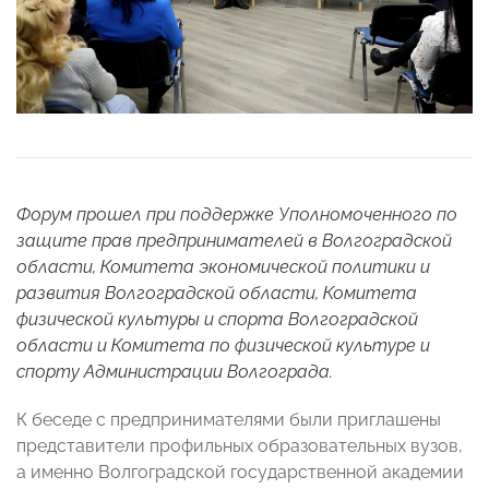
Форум прошел при поддержке Уполномоченного по
защите прав предпринимателей в Волгоградской
области, Комитета экономической политики и
развития Волгоградской области, Комитета
физической культуры и спорта Волгоградской
области и Комитета по физической культуре и
спорту Администрации Волгограда.
К беседе с предпринимателями были приглашены
представители профильных образовательных вузов,
а именно Волгоградской государственной академии