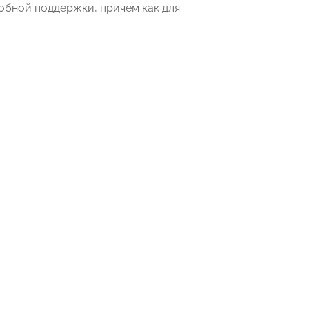
обной поддержки, причем как для