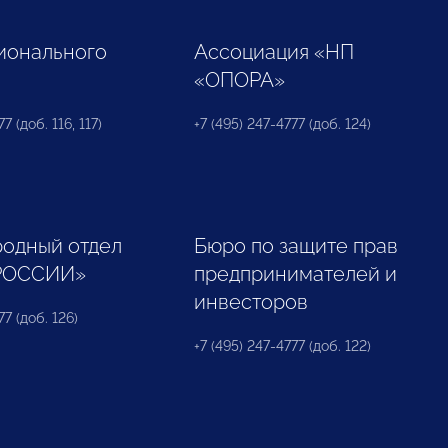
ионального
Ассоциация «НП
«ОПОРА»
7 (доб. 116, 117)
+7 (495) 247-4777 (доб. 124)
одный отдел
Бюро по защите прав
РОССИИ»
предпринимателей и
инвесторов
77 (доб. 126)
+7 (495) 247-4777 (доб. 122)