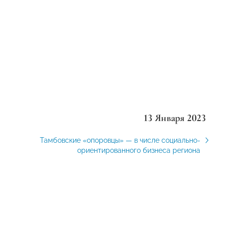
13 Января 2023
Тамбовские «опоровцы» — в числе социально-
ориентированного бизнеса региона