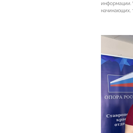
информации. 
начинающих, 