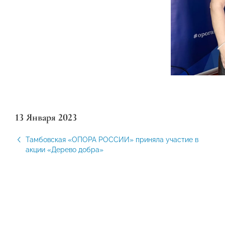
13 Января 2023
Тамбовская «ОПОРА РОССИИ» приняла участие в
акции «Дерево добра»