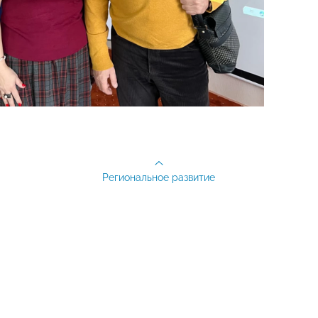
Региональное развитие