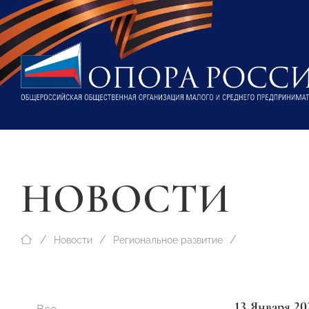
НОВОСТИ
Новости
Региональное развитие
13 Января 20