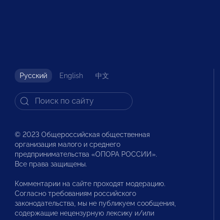
Русский
English
中文
© 2023 Общероссийская общественная
организация малого и среднего
предпринимательства «ОПОРА РОССИИ».
Все права защищены.
Комментарии на сайте проходят модерацию.
Согласно требованиям российского
законодательства, мы не публикуем сообщения,
содержащие нецензурную лексику и/или