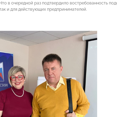
Что в очередной раз подтвердило востребованность под
так и для действующих предпринимателей.