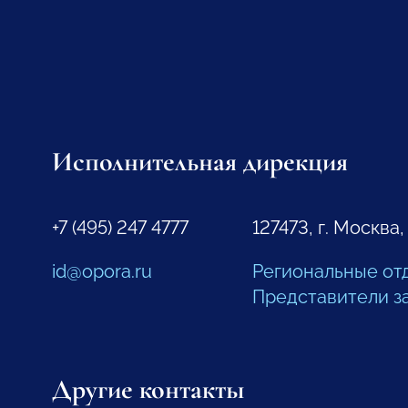
Исполнительная дирекция
+7 (495) 247 4777
127473, г. Москва,
id@opora.ru
Региональные от
Представители з
Другие контакты