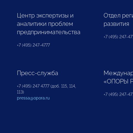
Центр экспертизы и
Отдел рег
аналитики проблем
развития
предпринимательства
+7 (495) 247-477
+7 (495) 247-4777
Пресс-служба
Междунар
«ОПОРЫ 
+7 (495) 247 4777 (доб. 115, 114,
113)
+7 (495) 247-47
pressa@opora.ru