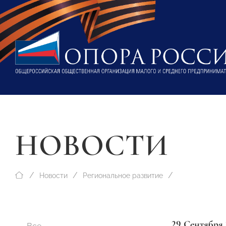
НОВОСТИ
Новости
Региональное развитие
29 Сентября 