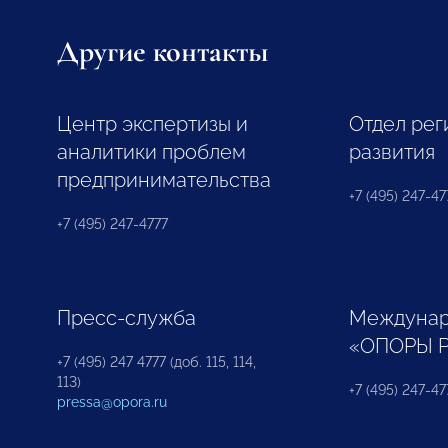
Другие контакты
Центр экспертизы и
Отдел рег
аналитики проблем
развития
предпринимательства
+7 (495) 247-477
+7 (495) 247-4777
Пресс-служба
Междунар
«ОПОРЫ 
+7 (495) 247 4777 (доб. 115, 114,
113)
+7 (495) 247-47
pressa@opora.ru