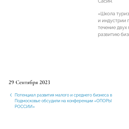
Сасин.
«Школа туриз
и индустрии 
течение двух
развитию биз
29 Сентября 2023
Потенциал развития малого и среднего бизнеса в
Подмосковье обсудили на конференции «ОПОРЫ
РОССИИ»