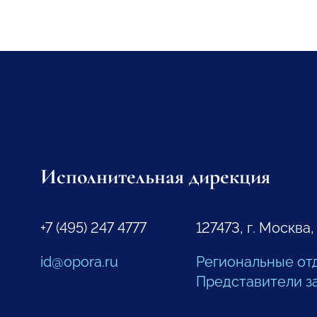
Исполнительная дирекция
+7 (495) 247 4777
127473, г. Москва,
id@opora.ru
Региональные от
Представители з