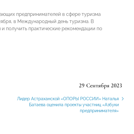
нающих предпринимателей в сфере туризма
тября, в Международный день туризма. В
я и получить практические рекомендации по
29 Сентября 2023
Лидер Астраханской «ОПОРЫ РОССИИ» Наталья
Батаева оценила проекты участниц «Азбуки
предпринимателя»