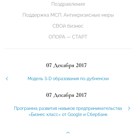
Поздравления
Поддержка МСП. Антикризисные меры
СВОй бизнес
ОПОРА — СТАРТ
07 Декабря 2017
Модель 3-D образования по-дубненски
07 Декабря 2017
Программа развития навыков предпринимательства
«Бизнес класс» от Google и Сбербанк