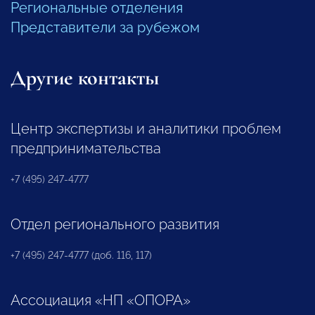
Региональные отделения
Представители за рубежом
Другие контакты
Центр экспертизы и аналитики проблем
предпринимательства
+7 (495) 247-4777
Отдел регионального развития
+7 (495) 247-4777 (доб. 116, 117)
Ассоциация «НП «ОПОРА»