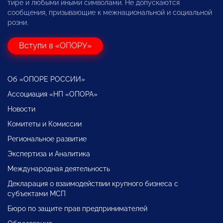
тире и любыми иными символами. Не допускаются
сообщения, призывающие к межнациональной и социальной
розни.
Вступи в «ОПОРУ»
Об «ОПОРЕ РОССИИ»
Ассоциация «НП «ОПОРА»
Новости
Комитеты и Комиссии
Региональное развитие
Экспертиза и Аналитика
Международная деятельность
Декларация о взаимодействии крупного бизнеса с
субъектами МСП
Бюро по защите прав предпринимателей