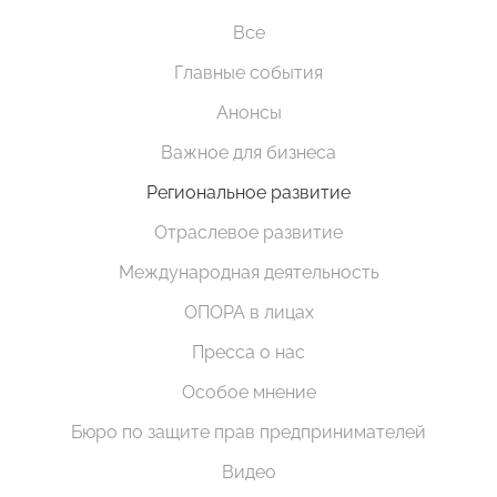
Все
Главные события
Анонсы
Важное для бизнеса
Региональное развитие
Отраслевое развитие
Международная деятельность
ОПОРА в лицах
Пресса о нас
Особое мнение
Бюро по защите прав предпринимателей
Видео