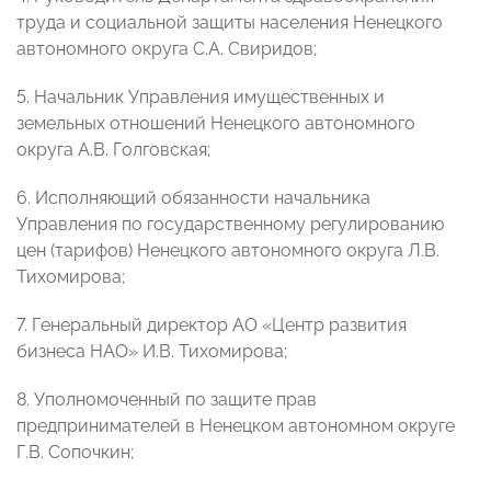
труда и социальной защиты населения Ненецкого
автономного округа С.А. Свиридов;
5. Начальник Управления имущественных и
земельных отношений Ненецкого автономного
округа А.В. Голговская;
6. Исполняющий обязанности начальника
Управления по государственному регулированию
цен (тарифов) Ненецкого автономного округа Л.В.
Тихомирова;
7. Генеральный директор АО «Центр развития
бизнеса НАО» И.В. Тихомирова;
8. Уполномоченный по защите прав
предпринимателей в Ненецком автономном округе
Г.В. Сопочкин;