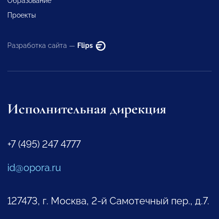
Образование
Проекты
Разработка сайта —
Flips
Исполнительная дирекция
+7 (495) 247 4777
id@opora.ru
127473, г. Москва, 2-й Самотечный пер., д.7.