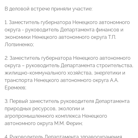
В деловой встрече приняли участие:
1. Заместитель губернатора Ненецкого автономного
округа - руководитель Департамента финансов и
экономики Ненецкого автономного округа Т.П.
Логвиненко;
2. Заместитель губернатора Ненецкого автономного
округа – руководитель Департамента строительства,
жилищно-коммунального хозяйства, энергетики и
транспорта Ненецкого автономного округа А.А.
Еремеев;
3. Первый заместитель руководителя Департамента
природных ресурсов, экологии и
агропромышленного комплекса Ненецкого
автономного округа М.М. Ферин;
4. Руководитель Департамента здравоохранения