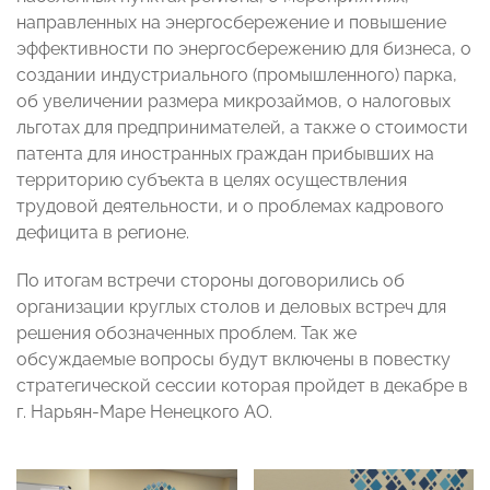
направленных на энергосбережение и повышение
эффективности по энергосбережению для бизнеса, о
создании индустриального (промышленного) парка,
об увеличении размера микрозаймов, о налоговых
льготах для предпринимателей, а также о стоимости
патента для иностранных граждан прибывших на
территорию субъекта в целях осуществления
трудовой деятельности, и о проблемах кадрового
дефицита в регионе.
По итогам встречи стороны договорились об
организации круглых столов и деловых встреч для
решения обозначенных проблем. Так же
обсуждаемые вопросы будут включены в повестку
стратегической сессии которая пройдет в декабре в
г. Нарьян-Маре Ненецкого АО.