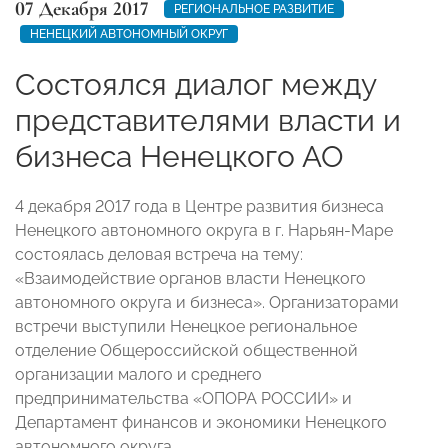
07 Декабря 2017
РЕГИОНАЛЬНОЕ РАЗВИТИЕ
НЕНЕЦКИЙ АВТОНОМНЫЙ ОКРУГ
Состоялся диалог между
представителями власти и
бизнеса Ненецкого АО
4 декабря 2017 года в Центре развития бизнеса
Ненецкого автономного округа в г. Нарьян-Маре
состоялась деловая встреча на тему:
«Взаимодействие органов власти Ненецкого
автономного округа и бизнеса». Организаторами
встречи выступили Ненецкое региональное
отделение Общероссийской общественной
организации малого и среднего
предпринимательства «ОПОРА РОССИИ» и
Департамент финансов и экономики Ненецкого
автономного округа.