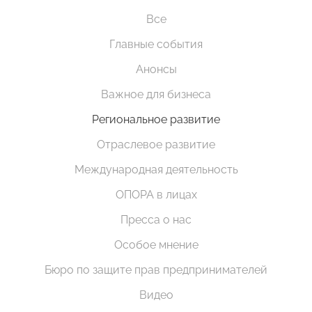
Все
Главные события
Анонсы
Важное для бизнеса
Региональное развитие
Отраслевое развитие
Международная деятельность
ОПОРА в лицах
Пресса о нас
Особое мнение
Бюро по защите прав предпринимателей
Видео