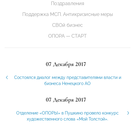
Поздравления
Поддержка МСП. Антикризисные меры
СВОй бизнес
ОПОРА — СТАРТ
07 Декабря 2017
Состоялся диалог между представителями власти и
бизнеса Ненецкого АО
07 Декабря 2017
Отделение «ОПОРЫ» в Пушкино провело конкурс
художественного слова «Мой Толстой».