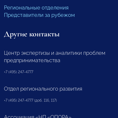
Региональные отделения
Представители за рубежом
Другие контакты
Центр экспертизы и аналитики проблем
предпринимательства
+7 (495) 247-4777
Отдел регионального развития
+7 (495) 247-4777 (доб. 116, 117)
Ассоциация «НП «ОПОРА»