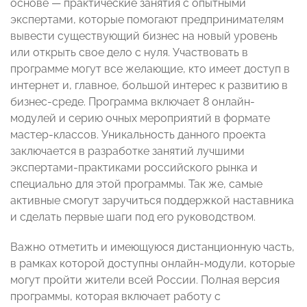
основе — практические занятия с опытными
экспертами, которые помогают предпринимателям
вывести существующий бизнес на новый уровень
или открыть свое дело с нуля. Участвовать в
программе могут все желающие, кто имеет доступ в
интернет и, главное, большой интерес к развитию в
бизнес-среде. Программа включает 8 онлайн-
модулей и серию очных мероприятий в формате
мастер-классов. Уникальность данного проекта
заключается в разработке занятий лучшими
экспертами-практиками российского рынка и
специально для этой программы. Так же, ​самые
активные смогут заручиться поддержкой наставника
и сделать первые шаги под его руководством.
Важно отметить и имеющуюся дистанционную часть,
в рамках которой доступны онлайн-модули, которые
могут пройти жители всей России. Полная версия
программы, которая включает работу с