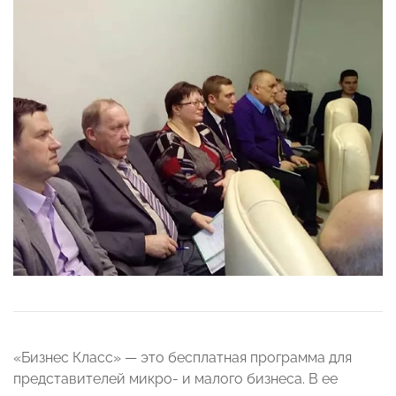
«Бизнес Класс» — это бесплатная программа для
представителей микро- и малого бизнеса. В ее