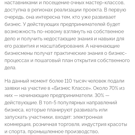
наставниками и посещение очных мастер-классов,
доступна в регионах реализации проекта. В первую
очередь, она интересна тем, кто уже развивает
бизнес. У действующих предпринимателей будет
возможность по-новому взглянуть на собственное
дело и получить недостающие знания и навыки для
его развития и масштабирования. А начинающие
бизнесмены получат практические знания о бизнес-
процессах и пошаговый план открытия собственного
дела.
На данный момент более 110 тысяч человек подали
заявки на участие в «Бизнес Классе». Около 70% из
них — начинающие предприниматели. 30% —
действующие. В топ-5 популярных направлений
бизнеса, которые планируют развивать или
запускать участники, входят: электронная
коммерция, розничная торговля, индустрия красоты
и спорта, промышленное производство,