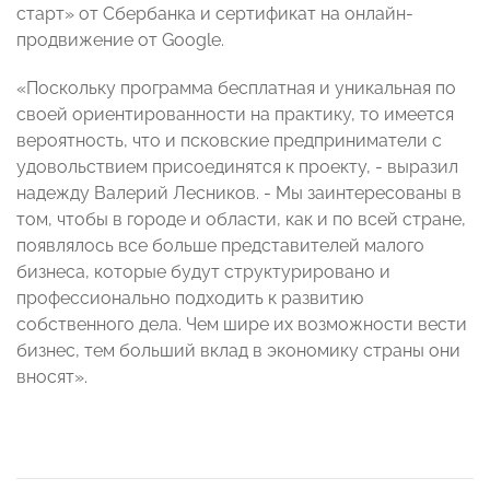
старт» от Сбербанка и сертификат на онлайн-
продвижение от Google.
«Поскольку программа бесплатная и уникальная по
своей ориентированности на практику, то имеется
вероятность, что и псковские предприниматели с
удовольствием присоединятся к проекту, - выразил
надежду Валерий Лесников. - Мы заинтересованы в
том, чтобы в городе и области, как и по всей стране,
появлялось все больше представителей малого
бизнеса, которые будут структурировано и
профессионально подходить к развитию
собственного дела. Чем шире их возможности вести
бизнес, тем больший вклад в экономику страны они
вносят».