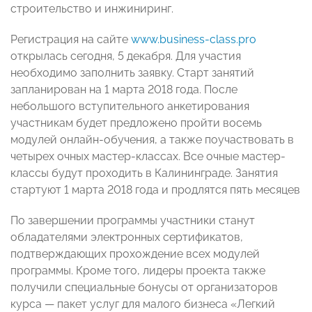
строительство и инжиниринг.
Регистрация на сайте
www.business-class.pro
открылась сегодня, 5​ ​декабря​. Для участия
необходимо заполнить заявку. Старт занятий
запланирован на 1 марта 2018 года. После
небольшого вступительного анкетирования
участникам будет предложено пройти восемь
модулей онлайн-обучения, а также поучаствовать в
четырех очных мастер-классах. Все очные мастер-
классы будут проходить в Калининграде. Занятия
стартуют 1​ ​марта 2018​ ​года​ ​и продлятся пять месяцев
По завершении программы участники станут
обладателями электронных сертификатов,
подтверждающих прохождение всех модулей
программы. Кроме того, лидеры проекта также
получили специальные бонусы от организаторов
курса — пакет услуг для малого бизнеса «Легкий