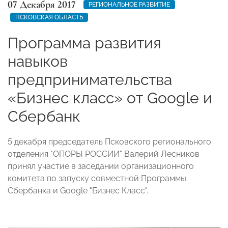
07 Декабря 2017
РЕГИОНАЛЬНОЕ РАЗВИТИЕ
ПСКОВСКАЯ ОБЛАСТЬ
Программа развития
навыков
предпринимательства
«Бизнес класс» от Google и
Сбербанк
5 декабря председатель Псковского регионального
отделения "ОПОРЫ РОССИИ" Валерий Лесников
принял участие в заседании организационного
комитета по запуску совместной Программы
Сбербанка и Googlе "Бизнес Класс".