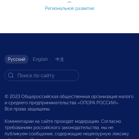
Региональное развитие
Русский
English
中文
© 2023 Общероссийская общественная организация малого
и среднего предпринимательства «ОПОРА РОССИИ».
Все права защищены.
Комментарии на сайте проходят модерацию. Согласно
требованиям российского законодательства, мы не
публикуем сообщения, содержащие нецензурную лексику