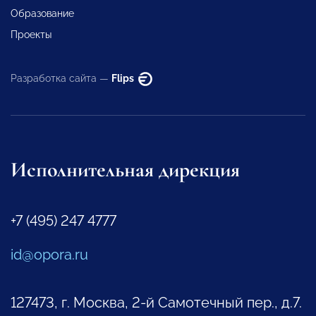
Образование
Проекты
Разработка сайта —
Flips
Исполнительная дирекция
+7 (495) 247 4777
id@opora.ru
127473, г. Москва, 2-й Самотечный пер., д.7.