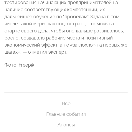
тестирования начинающих предпринимателей на
наличие соответствующих компетенций, их
дальнейшее обучение по “пробелам”. Задача в том
числе такой меры, как соцконтракт, – помочь на
старте своего дела, чтобы оно дальше развивалось,
росло, создавало рабочие места и позитивный
экономический эффект, а не «заглохло» на первых же
шагах», — отметил эксперт.
Фото: Freepik
Все
Главные события
Анонсы