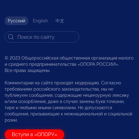
Русский
English
中文
© 2023 Общероссийская общественная организация малого
и среднего предпринимательства «ОПОРА РОССИИ».
Все права защищены.
Комментарии на сайте проходят модерацию. Согласно
требованиям российского законодательства, мы не
публикуем сообщения, содержащие нецензурную лексику
и/или оскорбления, даже в случае замены букв точками,
тире и любыми иными символами. Не допускаются
сообщения, призывающие к межнациональной и социальной
розни.
Вступи в «ОПОРУ»