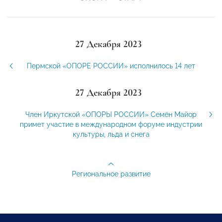
27 Декабря 2023
Пермской «ОПОРЕ РОССИИ» исполнилось 14 лет
27 Декабря 2023
Член Иркутской «ОПОРЫ РОССИИ» Семён Майор
примет участие в международном форуме индустрии
культуры, льда и снега
Региональное развитие