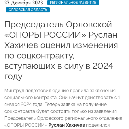
27 Декабря 2023
РЕГИОНАЛЬНОЕ РАЗВИТИЕ
ОРЛОВСКАЯ ОБЛАСТЬ
Председатель Орловской
«ОПОРЫ РОССИИ» Руслан
Хахичев оценил изменения
по соцконтракту,
вступающих в силу в 2024
году
Минтруд подготовил единые правила заключения
социального контракта. Они начнут действовать с 1
января 2024 года. Теперь заявка на получение
соцконтракта будет состоять только из заявления.
Председатель Орловского регионального отделения
«ОПОРЫ РОССИИ»
Руслан Хахичев
поделился