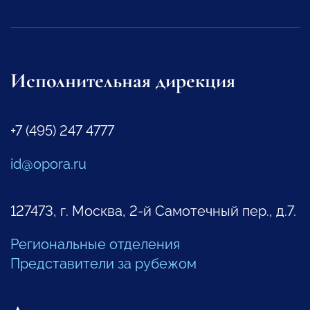
Исполнительная дирекция
+7 (495) 247 4777
id@opora.ru
127473, г. Москва, 2-й Самотечный пер., д.7.
Региональные отделения
Представители за рубежом