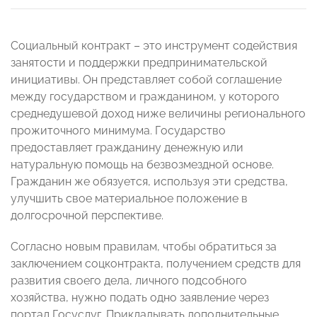
Социальный контракт – это инструмент содействия
занятости и поддержки предпринимательской
инициативы. Он представляет собой соглашение
между государством и гражданином, у которого
среднедушевой доход ниже величины регионального
прожиточного минимума. Государство
предоставляет гражданину денежную или
натуральную помощь на безвозмездной основе.
Гражданин же обязуется, используя эти средства,
улучшить свое материальное положение в
долгосрочной перспективе.
Согласно новым правилам, чтобы обратиться за
заключением соцконтракта, получением средств для
развития своего дела, личного подсобного
хозяйства, нужно подать одно заявление через
портал Госуслуг. Прикладывать дополнительные