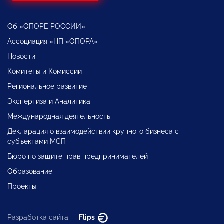
Об «ОПОРЕ РОССИИ»
Ассоциация «НП «ОПОРА»
Новости
Комитеты и Комиссии
Региональное развитие
Экспертиза и Аналитика
Международная деятельность
Декларация о взаимодействии крупного бизнеса с
субъектами МСП
Бюро по защите прав предпринимателей
Образование
Проекты
Разработка сайта —
Flips