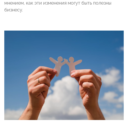
мнением, как эти изменения могут быть полезны
бизнесу.