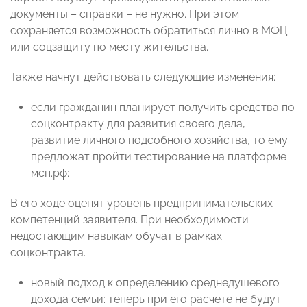
документы – справки – не нужно. При этом
сохраняется возможность обратиться лично в МФЦ
или соцзащиту по месту жительства.
Также начнут действовать следующие изменения:
если гражданин планирует получить средства по
соцконтракту для развития своего дела,
развитие личного подсобного хозяйства, то ему
предложат пройти тестирование на платформе
мсп.рф;
В его ходе оценят уровень предпринимательских
компетенций заявителя. При необходимости
недостающим навыкам обучат в рамках
соцконтракта.
новый подход к определению среднедушевого
дохода семьи: теперь при его расчете не будут