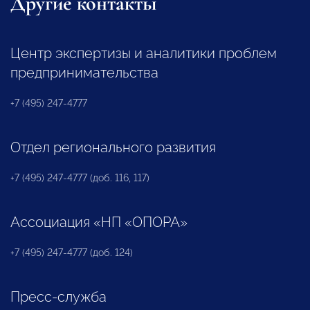
Другие контакты
Центр экспертизы и аналитики проблем
предпринимательства
+7 (495) 247-4777
Отдел регионального развития
+7 (495) 247-4777 (доб. 116, 117)
Ассоциация «НП «ОПОРА»
+7 (495) 247-4777 (доб. 124)
Пресс-служба