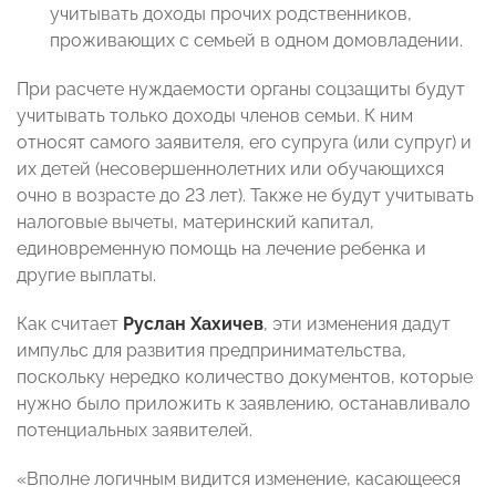
учитывать доходы прочих родственников,
проживающих с семьей в одном домовладении.
При расчете нуждаемости органы соцзащиты будут
учитывать только доходы членов семьи. К ним
относят самого заявителя, его супруга (или супруг) и
их детей (несовершеннолетних или обучающихся
очно в возрасте до 23 лет). Также не будут учитывать
налоговые вычеты, материнский капитал,
единовременную помощь на лечение ребенка и
другие выплаты.
Как считает
Руслан Хахичев
,
эти изменения дадут
импульс для развития предпринимательства,
поскольку нередко количество документов, которые
нужно было приложить к заявлению, останавливало
потенциальных заявителей.
«Вполне логичным видится изменение, касающееся