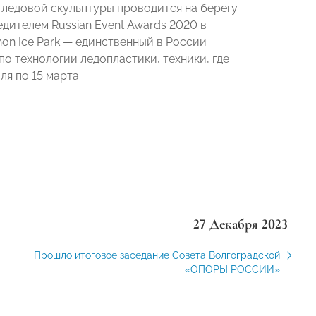
 ледовой скульптуры проводится на берегу
бедителем Russian Event Awards 2020 в
on Ice Park
— единственный в России
о технологии ледопластики, техники, где
ля по 15 марта.
27 Декабря 2023
Прошло итоговое заседание Совета Волгоградской
«ОПОРЫ РОССИИ»