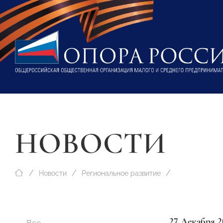
НОВОСТИ
Новости
Региональное развитие
27 Декабря 2