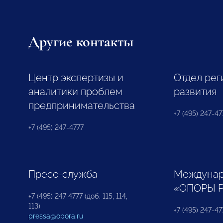
Другие контакты
Центр экспертизы и
Отдел рег
аналитики проблем
развития
предпринимательства
+7 (495) 247-477
+7 (495) 247-4777
Пресс-служба
Междунар
«ОПОРЫ 
+7 (495) 247 4777 (доб. 115, 114,
113)
+7 (495) 247-47
pressa@opora.ru