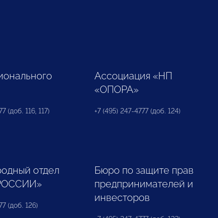
ионального
Ассоциация «НП
«ОПОРА»
7 (доб. 116, 117)
+7 (495) 247-4777 (доб. 124)
одный отдел
Бюро по защите прав
РОССИИ»
предпринимателей и
инвесторов
77 (доб. 126)