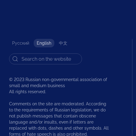
Русский
English
中文
© 2023 Russian non-governmental association of
small and medium business
All rights reserved.
Comments on the site are moderated. According
to the requirements of Russian legislation, we do
not publish messages that contain obscene
language and/or insults, even if letters are
replaced with dots, dashes and other symbols. All
forms of hate speech is also prohibited.