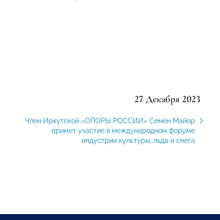
27 Декабря 2023
Член Иркутской «ОПОРЫ РОССИИ» Семён Майор
примет участие в международном форуме
индустрии культуры, льда и снега