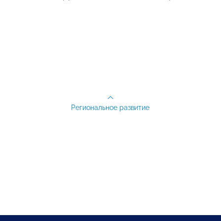
Региональное развитие