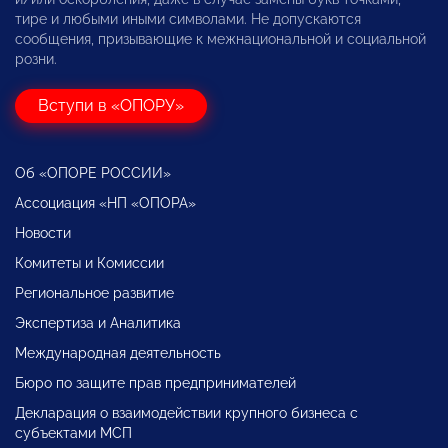
тире и любыми иными символами. Не допускаются
сообщения, призывающие к межнациональной и социальной
розни.
Вступи в «ОПОРУ»
Об «ОПОРЕ РОССИИ»
Ассоциация «НП «ОПОРА»
Новости
Комитеты и Комиссии
Региональное развитие
Экспертиза и Аналитика
Международная деятельность
Бюро по защите прав предпринимателей
Декларация о взаимодействии крупного бизнеса с
субъектами МСП