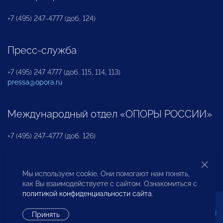
+7 (495) 247-4777 (доб. 124)
Пресс-служба
+7 (495) 247 4777 (доб. 115, 114, 113)
pressa@opora.ru
Международный отдел «ОПОРЫ РОССИИ»
+7 (495) 247-4777 (доб. 126)
Бюро по защите прав предпринимателей и
Мы используем cookie. Они помогают нам понять,
инвесторов
как Вы взаимодействуете с сайтом. Ознакомиться с
политикой конфиденциальности сайта
.
+7 (495) 247-4777 (доб. 122)
Принять