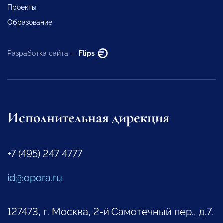
Проекты
Образование
Разработка сайта —
Flips
Исполнительная дирекция
+7 (495) 247 4777
id@opora.ru
127473, г. Москва, 2-й Самотечный пер., д.7.