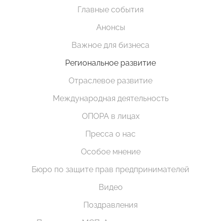
Главные события
Анонсы
Важное для бизнеса
Региональное развитие
Отраслевое развитие
Международная деятельность
ОПОРА в лицах
Пресса о нас
Особое мнение
Бюро по защите прав предпринимателей
Видео
Поздравления