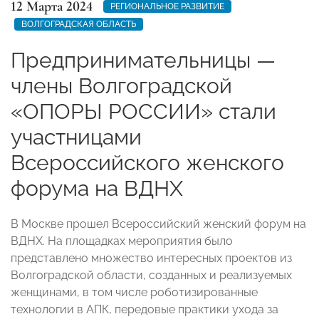
12 Марта 2024
РЕГИОНАЛЬНОЕ РАЗВИТИЕ
ВОЛГОГРАДСКАЯ ОБЛАСТЬ
Предпринимательницы —
члены Волгоградской
«ОПОРЫ РОССИИ» стали
участницами
Всероссийского женского
форума на ВДНХ
В Москве прошел Всероссийский женский форум на
ВДНХ. На площадках мероприятия было
представлено множество интересных проектов из
Волгоградской области, созданных и реализуемых
женщинами, в том числе роботизированные
технологии в АПК, передовые практики ухода за