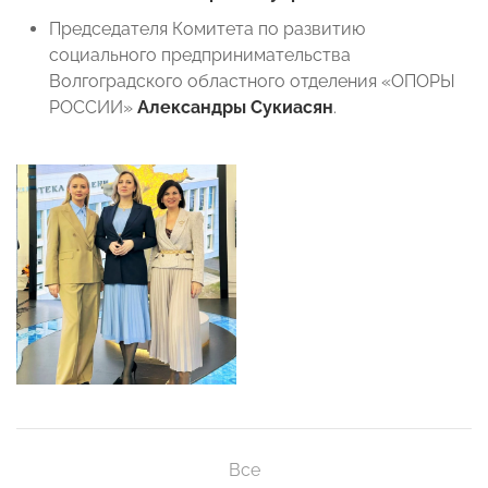
Председателя Комитета по развитию
социального предпринимательства
Волгоградского областного отделения «ОПОРЫ
РОССИИ»
Александры Сукиасян
.
Все