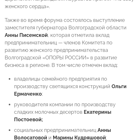
женского сердца».
Также во время форума состоялось выступление
заместителя губернатора Волгоградской области
Анны Писемской
, которая отметила вклад
предпринимательниц — членов Комитета по
развитию женского предпринимательства
Волгоградской «ОПОРЫ РОССИИ» в развитие
бизнеса в регионе. В том числе отмечен вклад:
владелицы семейного предприятия по
производству светящихся конструкций
Ольги
Ермаченко
;
руководителя компании по производству
сладких молочных десертов
Екатерины
Постоевой;
социальных предпринимательниц
Анны
Волосатовой
и
Марины Кудряшовой
;