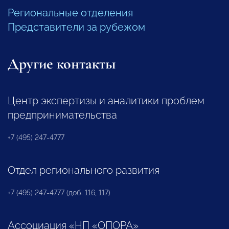
Региональные отделения
Представители за рубежом
Другие контакты
Центр экспертизы и аналитики проблем
предпринимательства
+7 (495) 247-4777
Отдел регионального развития
+7 (495) 247-4777 (доб. 116, 117)
Ассоциация «НП «ОПОРА»