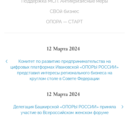
Поддержка МСП. Антикризисные меры
СВОй бизнес
ОПОРА — СТАРТ
12 Марта 2024
Комитет по развитию предпринимательства на
цифровых платформах Ивановской «ОПОРЫ РОССИИ»
представил интересы регионального бизнеса на
круглом столе в Совете Федерации
12 Марта 2024
Делегация Башкирской «ОПОРЫ РОССИИ» приняла
участие во Всероссийском женском форуме