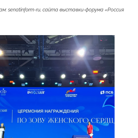
м: senatinform-ru, сайта выставки-форума «Россия