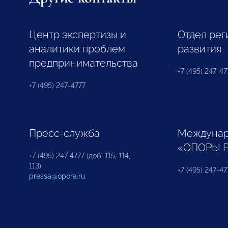
Центр экспертизы и
Отдел рег
аналитики проблем
развития
предпринимательства
+7 (495) 247-477
+7 (495) 247-4777
Пресс-служба
Междунар
«ОПОРЫ 
+7 (495) 247 4777 (доб. 115, 114,
113)
+7 (495) 247-47
pressa@opora.ru