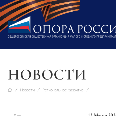
НОВОСТИ
Новости
Региональное развитие
12 Марта 202