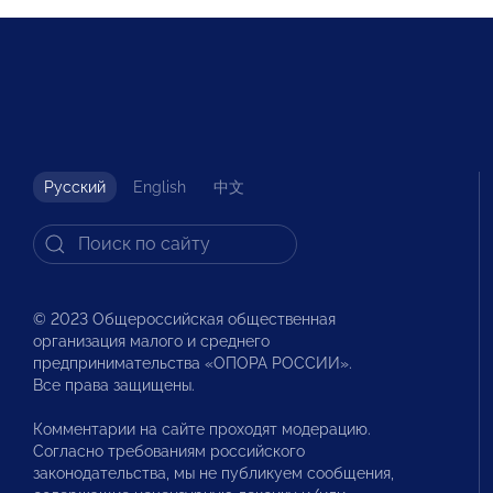
Русский
English
中文
© 2023 Общероссийская общественная
организация малого и среднего
предпринимательства «ОПОРА РОССИИ».
Все права защищены.
Комментарии на сайте проходят модерацию.
Согласно требованиям российского
законодательства, мы не публикуем сообщения,