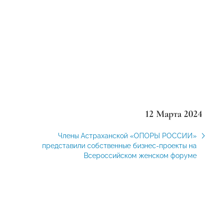
12 Марта 2024
Члены Астраханской «ОПОРЫ РОССИИ»
представили собственные бизнес-проекты на
Всероссийском женском форуме