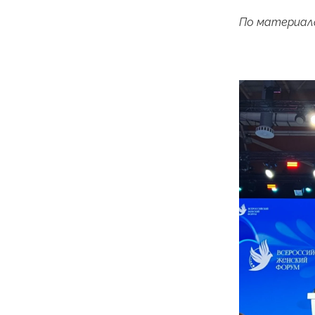
По материала