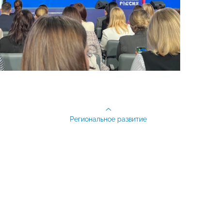
Региональное развитие