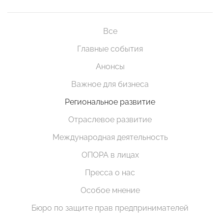
Все
Главные события
Анонсы
Важное для бизнеса
Региональное развитие
Отраслевое развитие
Международная деятельность
ОПОРА в лицах
Пресса о нас
Особое мнение
Бюро по защите прав предпринимателей