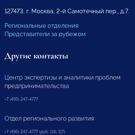
127473, г. Москва, 2-й Самотечный пер., д.7.
Региональные отделения
Представители за рубежом
Другие контакты
Центр экспертизы и аналитики проблем
предпринимательства
+7 (495) 247-4777
Отдел регионального развития
+7 (495) 247-4777 (доб. 116, 117)