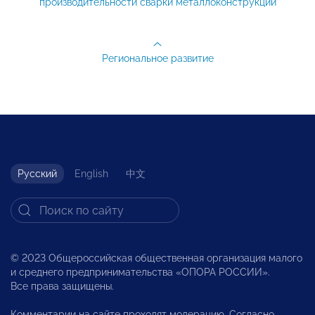
производительности сварки металлоконструкций
Региональное развитие
Русский
English
中文
© 2023 Общероссийская общественная организация малого
и среднего предпринимательства «ОПОРА РОССИИ».
Все права защищены.
Комментарии на сайте проходят модерацию. Согласно