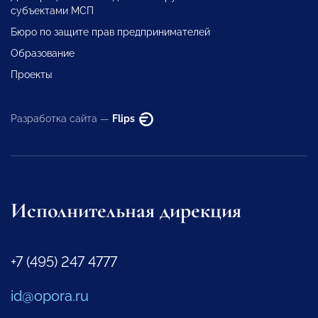
субъектами МСП
Бюро по защите прав предпринимателей
Образование
Проекты
Разработка сайта —
Flips
Исполнительная дирекция
+7 (495) 247 4777
id@opora.ru