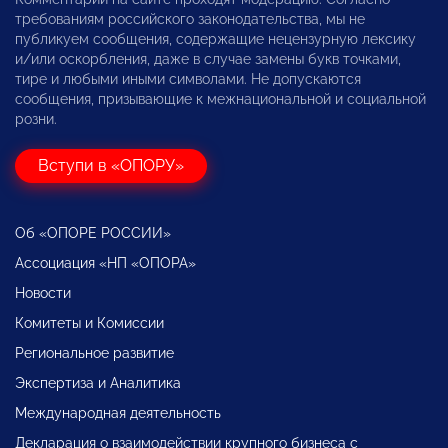
требованиям российского законодательства, мы не
публикуем сообщения, содержащие нецензурную лексику
и/или оскорбления, даже в случае замены букв точками,
тире и любыми иными символами. Не допускаются
сообщения, призывающие к межнациональной и социальной
розни.
Вступи в «ОПОРУ»
Об «ОПОРЕ РОССИИ»
Ассоциация «НП «ОПОРА»
Новости
Комитеты и Комиссии
Региональное развитие
Экспертиза и Аналитика
Международная деятельность
Декларация о взаимодействии крупного бизнеса с