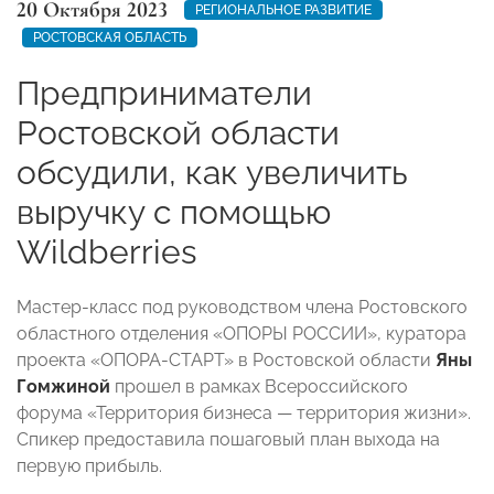
20 Октября 2023
РЕГИОНАЛЬНОЕ РАЗВИТИЕ
РОСТОВСКАЯ ОБЛАСТЬ
Предприниматели
Ростовской области
обсудили, как увеличить
выручку с помощью
Wildberries
Мастер-класс под руководством члена Ростовского
областного отделения «ОПОРЫ РОССИИ», куратора
проекта «ОПОРА-СТАРТ» в Ростовской области
Яны
Гомжиной
прошел в рамках Всероссийского
форума «Территория бизнеса — территория жизни».
Спикер предоставила пошаговый план выхода на
первую прибыль.