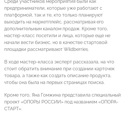
Среди участников мероприятия были как
предприниматели, которые уже работают с
платформой, так и те, кто только планируют
выходить на маркетплейс, рассматривая его
дополнительным каналом продаж. Кроме того,
мастер-класс посетили и лица, которые еще не
начали вести бизнес, но в качестве стартовой
площадки рассматривают Wildberries.
В ходе мастер-класса эксперт рассказала, на что
стоит обратить внимание при создании карточек
товара, а также как создать описание продукта,
чтобы она была на первых страницах поиска.
Кроме того, Яна Гомжина представила специальный
проект «ОПОРЫ РОССИИ» под названием «ОПОРА-
СТАРТ».