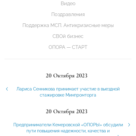
Видео
Поздравления
Поддержка МСП. Антикризисные меры
СВОй бизнес
ОПОРА — СТАРТ
20 Октября 2023
Лариса Сенникова принимает участие в выездной
стажировке Минпромторга
20 Октября 2023
Предприниматели Кемеровской «ОПОРЫ» обсудили
пути повышения надежности, качества и