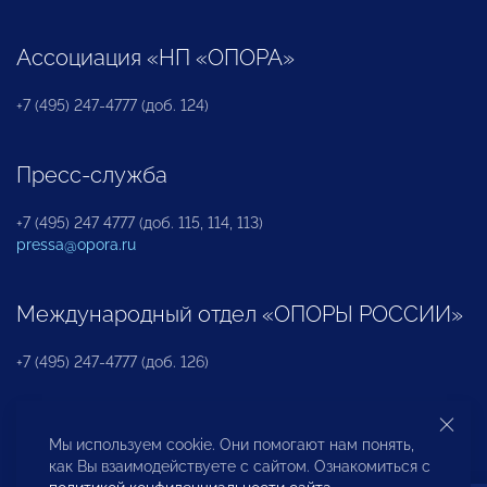
Ассоциация «НП «ОПОРА»
+7 (495) 247-4777 (доб. 124)
Пресс-служба
+7 (495) 247 4777 (доб. 115, 114, 113)
pressa@opora.ru
Международный отдел «ОПОРЫ РОССИИ»
+7 (495) 247-4777 (доб. 126)
Бюро по защите прав предпринимателей и
Мы используем cookie. Они помогают нам понять,
инвесторов
как Вы взаимодействуете с сайтом. Ознакомиться с