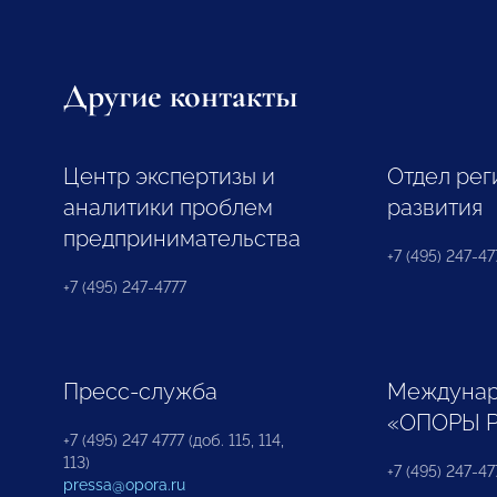
Другие контакты
Центр экспертизы и
Отдел рег
аналитики проблем
развития
предпринимательства
+7 (495) 247-477
+7 (495) 247-4777
Пресс-служба
Междунар
«ОПОРЫ 
+7 (495) 247 4777 (доб. 115, 114,
113)
+7 (495) 247-47
pressa@opora.ru