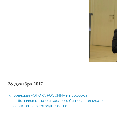
28 Декабря 2017
Брянская «ОПОРА РОССИИ» и профсоюз
работников малого и среднего бизнеса подписали
соглашение о сотрудничестве