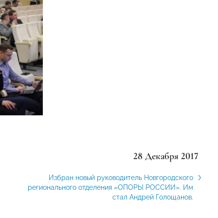
28 Декабря 2017
Избран новый руководитель Новгородского
регионального отделения «ОПОРЫ РОССИИ». Им
стал Андрей Голощанов.