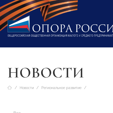
НОВОСТИ
Новости
Региональное развитие