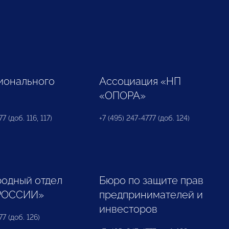
ионального
Ассоциация «НП
«ОПОРА»
7 (доб. 116, 117)
+7 (495) 247-4777 (доб. 124)
одный отдел
Бюро по защите прав
РОССИИ»
предпринимателей и
инвесторов
77 (доб. 126)