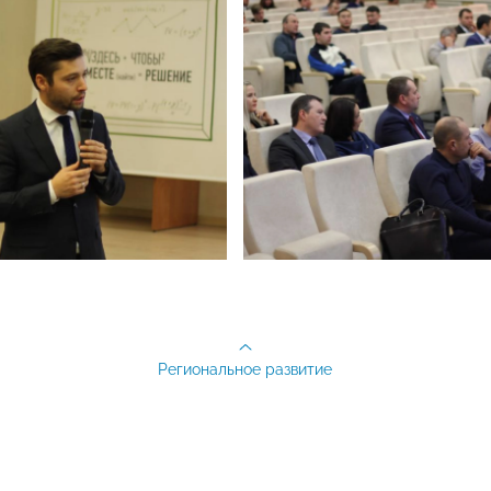
Региональное развитие