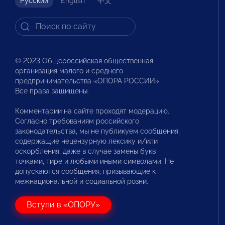
Русский
English
中文
© 2023 Общероссийская общественная
организация малого и среднего
предпринимательства «ОПОРА РОССИИ».
Все права защищены.
Комментарии на сайте проходят модерацию.
Согласно требованиям российского
законодательства, мы не публикуем сообщения,
содержащие нецензурную лексику и/или
оскорбления, даже в случае замены букв
точками, тире и любыми иными символами. Не
допускаются сообщения, призывающие к
межнациональной и социальной розни.
Вступи в «ОПОРУ»