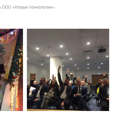
ра ООО «Новые технологии».