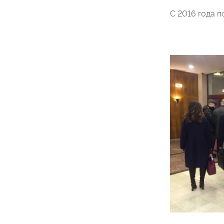
С 2016 года 