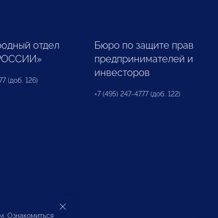
одный отдел
Бюро по защите прав
РОССИИ»
предпринимателей и
инвесторов
77 (доб. 126)
+7 (495) 247-4777 (доб. 122)
ом. Ознакомиться