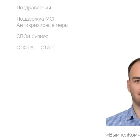
Поздравления
Поддержка МСП.
Антикризисные меры
СВОй бизнес
ОПОРА — СТАРТ
«ВымпелКом» 