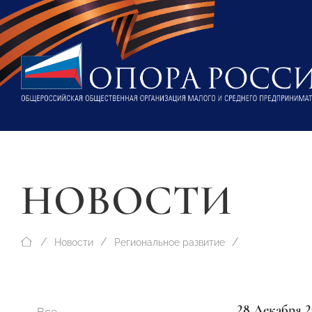
НОВОСТИ
Новости
Региональное развитие
28 Декабря 2