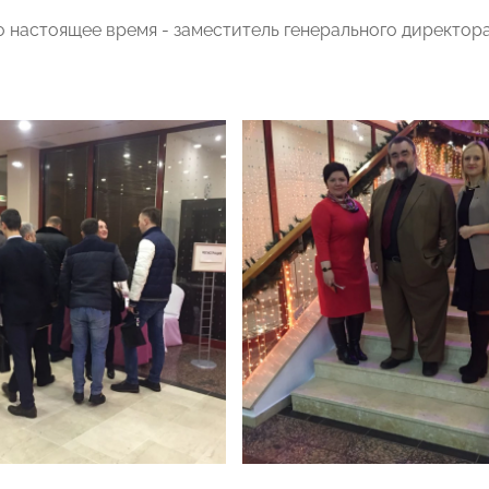
по настоящее время - заместитель генерального директо