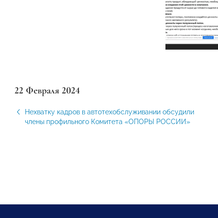
22 Февраля 2024
Нехватку кадров в автотехобслуживании обсудили
члены профильного Комитета «ОПОРЫ РОССИИ»