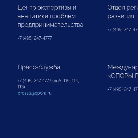
Центр экспертизы и
Отдел рег
аналитики проблем
развития
предпринимательства
+7 (495) 247-477
+7 (495) 247-4777
Пресс-служба
Междунар
«ОПОРЫ 
+7 (495) 247 4777 (доб. 115, 114,
113)
+7 (495) 247-47
pressa@opora.ru