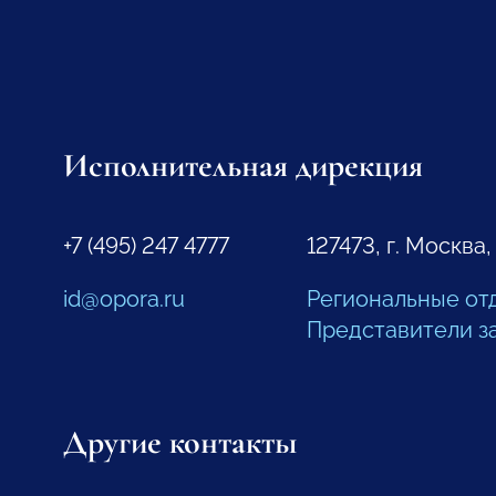
Исполнительная дирекция
+7 (495) 247 4777
127473, г. Москва,
id@opora.ru
Региональные от
Представители з
Другие контакты