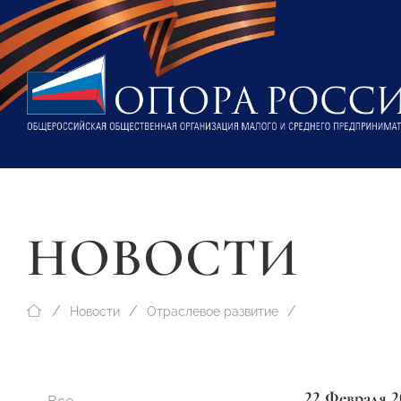
НОВОСТИ
Новости
Отраслевое развитие
22 Февраля 2