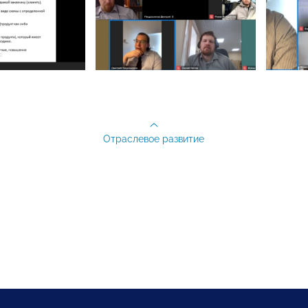
Отраслевое развитие