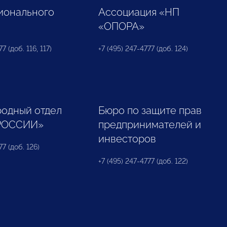
ионального
Ассоциация «НП
«ОПОРА»
7 (доб. 116, 117)
+7 (495) 247-4777 (доб. 124)
одный отдел
Бюро по защите прав
РОССИИ»
предпринимателей и
инвесторов
77 (доб. 126)
+7 (495) 247-4777 (доб. 122)