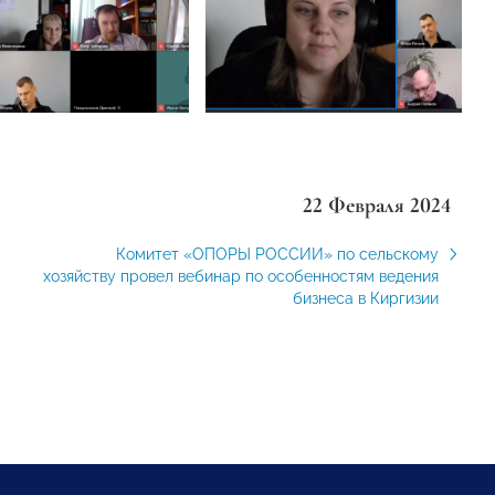
22 Февраля 2024
Комитет «ОПОРЫ РОССИИ» по сельскому
хозяйству провел вебинар по особенностям ведения
бизнеса в Киргизии