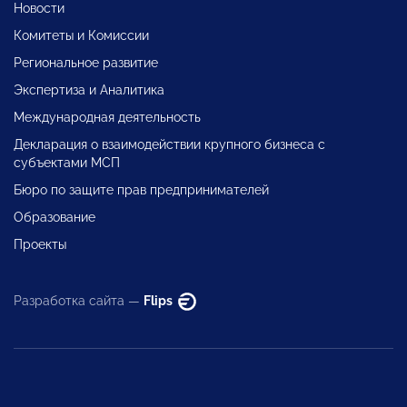
Новости
Комитеты и Комиссии
Региональное развитие
Экспертиза и Аналитика
Международная деятельность
Декларация о взаимодействии крупного бизнеса с
субъектами МСП
Бюро по защите прав предпринимателей
Образование
Проекты
Разработка сайта —
Flips