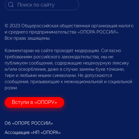
© 2023 Общероссийская общественная организация малого
и среднего предпринимательства «ОПОРА РОССИИ».
Все права защищены.
Комментарии на сайте проходят модерацию. Согласно
требованиям российского законодательства, мы не
публикуем сообщения, содержащие нецензурную лексику
и/или оскорбления, даже в случае замены букв точками,
тире и любыми иными символами. Не допускаются
сообщения, призывающие к межнациональной и социальной
розни.
Вступи в «ОПОРУ»
Об «ОПОРЕ РОССИИ»
Ассоциация «НП «ОПОРА»