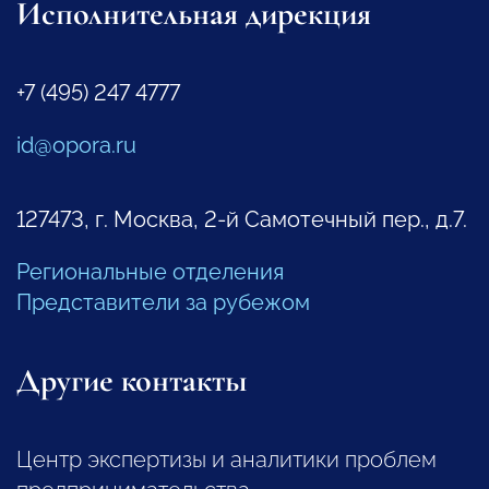
Исполнительная дирекция
+7 (495) 247 4777
id@opora.ru
127473, г. Москва, 2-й Самотечный пер., д.7.
Региональные отделения
Представители за рубежом
Другие контакты
Центр экспертизы и аналитики проблем