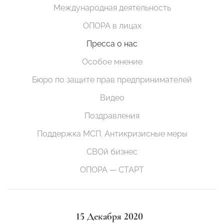
Международная деятельность
ОПОРА в лицах
Пресса о нас
Особое мнение
Бюро по защите прав предпринимателей
Видео
Поздравления
Поддержка МСП. Антикризисные меры
СВОй бизнес
ОПОРА — СТАРТ
15 Декабря 2020