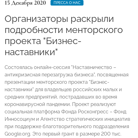
15 Декабря 2020
ПРЕССА О НАС
Организаторы раскрыли
подробности менторского
проекта "Бизнес-
наставники"
Состоялась онлайн-сессия "Наставничество –
антикризисная перезагрузка бизнеса", посвященная
презентации менторского проекта "Бизнес-
наставники" для владельцев российских малых и
средних предприятий, пострадавших во время
коронавирусной пандемии. Проект реализуют
социальная платформа Фонда Росконгресс – Фонд
Инносоциум и Агентство стратегических инициатив
при поддержке благотворительного подразделения
Google.org. Это первый грант в размере 200 тыс.