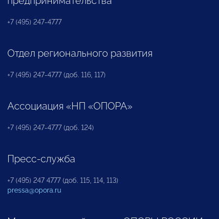
предпринимательства
+7 (495) 247-4777
Отдел регионального развития
+7 (495) 247-4777 (доб. 116, 117)
Ассоциация «НП «ОПОРА»
+7 (495) 247-4777 (доб. 124)
Пресс-служба
+7 (495) 247 4777 (доб. 115, 114, 113)
pressa@opora.ru