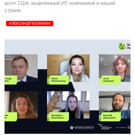
долл. США, выделенный ИТ-компанией в нашей
стране.
АЛЕКСАНДР КАЛИНИН