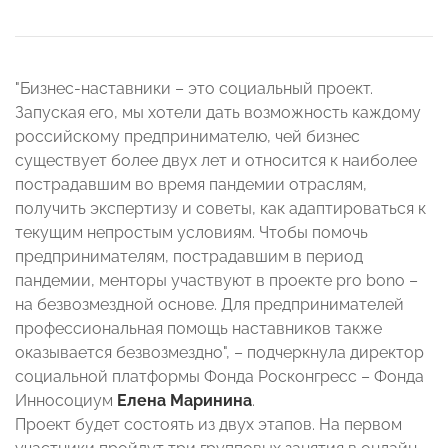
"Бизнес-наставники – это социальный проект.
Запуская его, мы хотели дать возможность каждому
российскому предпринимателю, чей бизнес
существует более двух лет и относится к наиболее
пострадавшим во время пандемии отраслям,
получить экспертизу и советы, как адаптироваться к
текущим непростым условиям. Чтобы помочь
предпринимателям, пострадавшим в период
пандемии, менторы участвуют в проекте pro bono –
на безвозмездной основе. Для предпринимателей
профессиональная помощь наставников также
оказывается безвозмездно", – подчеркнула директор
социальной платформы Фонда Росконгресс – Фонда
Инносоциум
Елена Маринина
.
Проект будет состоять из двух этапов. На первом