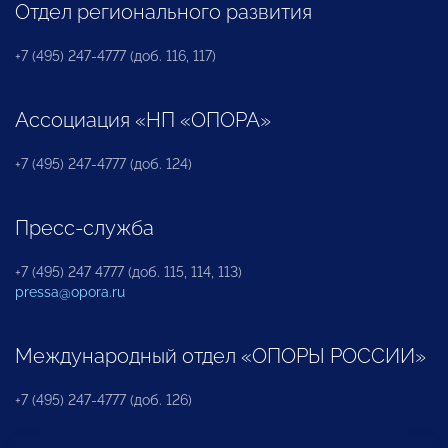
Отдел регионального развития
+7 (495) 247-4777 (доб. 116, 117)
Ассоциация «НП «ОПОРА»
+7 (495) 247-4777 (доб. 124)
Пресс-служба
+7 (495) 247 4777 (доб. 115, 114, 113)
pressa@opora.ru
Международный отдел «ОПОРЫ РОССИИ»
+7 (495) 247-4777 (доб. 126)