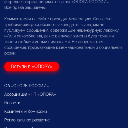
и среднего предпринимательства «ОПОРА РОССИИ».
Все права защищены.
Комментарии на сайте проходят модерацию. Согласно
требованиям российского законодательства, мы не
публикуем сообщения, содержащие нецензурную лексику
и/или оскорбления, даже в случае замены букв точками,
тире и любыми иными символами. Не допускаются
сообщения, призывающие к межнациональной и социальной
розни.
Вступи в «ОПОРУ»
Об «ОПОРЕ РОССИИ»
Ассоциация «НП «ОПОРА»
Новости
Комитеты и Комиссии
Региональное развитие