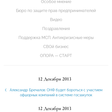
Особое мнение
Бюро по защите прав предпринимателей
Видео
Поздравления
Поддержка МСП. Антикризисные меры
СВОй бизнес
ОПОРА — СТАРТ
12 Декабря 2013
Александр Бречалов: ОНФ будет бороться с участием
офшорных компаний в системе госзакупок
12 Декабря 2013