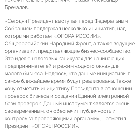
Бречалов.
«Сегодня Президент выступая перед Федеральным
Собранием поддержал несколько инициатив, над
которыми работает «ОПОРА РОССИИ»,
Общероссийский Народный Фронт, а также ведущие
организации, представляющие бизнес-сообщество.
Это идея о налоговых каникулах для начинающих
предпринимателей и режим «одного окна» для
малого бизнеса. Надеюсь, что данные инициативы в
самое ближайшее время будут реализованы. Также
хочу отметить инициативу Президента в отношении
проверок бизнеса и создания Единой электронной
базы проверок. Данный инструмент является очень
своевременным, он обеспечит публичность и
контроль за проверяющими органами», - отметил
Президент «ОПОРЫ РОССИИ».