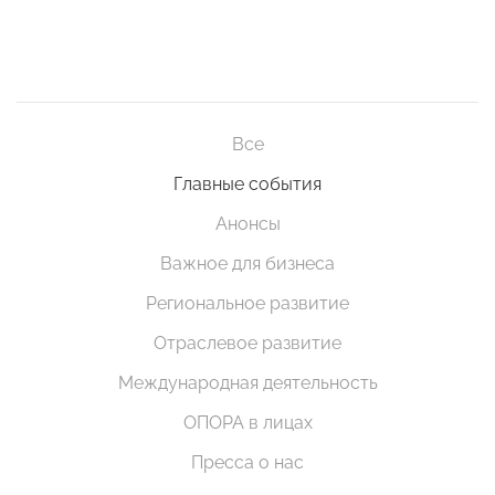
Все
Главные события
Анонсы
Важное для бизнеса
Региональное развитие
Отраслевое развитие
Международная деятельность
ОПОРА в лицах
Пресса о нас