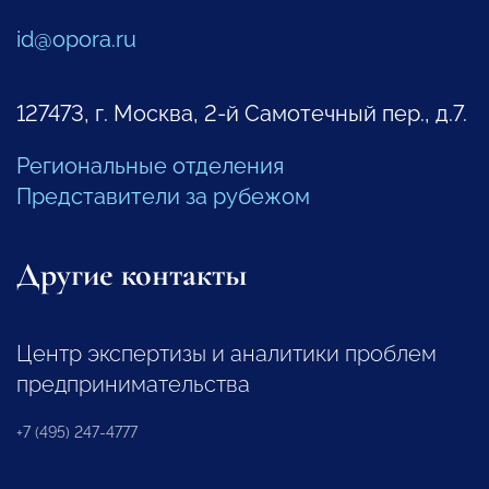
id@opora.ru
127473, г. Москва, 2-й Самотечный пер., д.7.
Региональные отделения
Представители за рубежом
Другие контакты
Центр экспертизы и аналитики проблем
предпринимательства
+7 (495) 247-4777