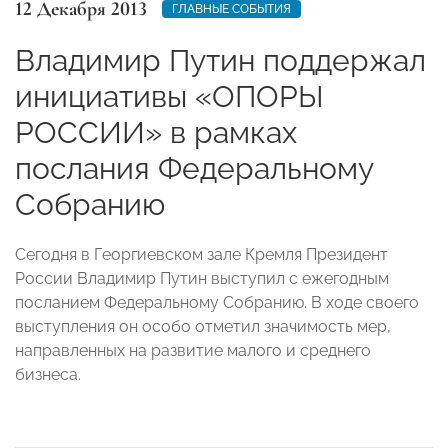
12 Декабря 2013
ГЛАВНЫЕ СОБЫТИЯ
Владимир Путин поддержал
инициативы «ОПОРЫ
РОССИИ» в рамках
послания Федеральному
Собранию
Сегодня в Георгиевском зале Кремля Президент
России Владимир Путин выступил с ежегодным
посланием Федеральному Собранию.
В ходе своего
выступления он особо отметил значимость мер,
направленных на развитие малого и среднего
бизнеса.