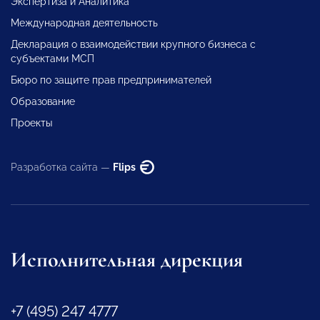
Экспертиза и Аналитика
Международная деятельность
Декларация о взаимодействии крупного бизнеса с
субъектами МСП
Бюро по защите прав предпринимателей
Образование
Проекты
Разработка сайта —
Flips
Исполнительная дирекция
+7 (495) 247 4777