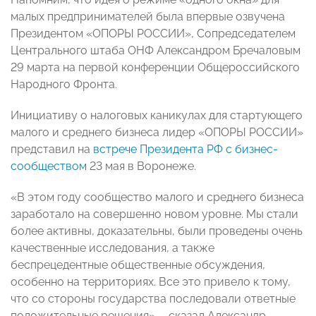
малых предпринимателей была впервые озвучена
Президентом «ОПОРЫ РОССИИ», Сопредседателем
Центрального штаба ОНФ Александром Бречаловым
29 марта на первой конференции Общероссийского
Народного Фронта.
Инициативу о налоговых каникулах для стартующего
малого и среднего бизнеса лидер «ОПОРЫ РОССИИ»
представил на
встрече Президента РФ с бизнес-
сообществом
23 мая в Воронеже.
«В этом году сообщество малого и среднего бизнеса
заработало на совершенно новом уровне. Мы стали
более активны, доказательны, были проведены очень
качественные исследования, а также
беспрецедентные общественные обсуждения,
особенно на территориях. Все это привело к тому,
что со стороны государства последовали ответные
положительные решения», - сказал Александр