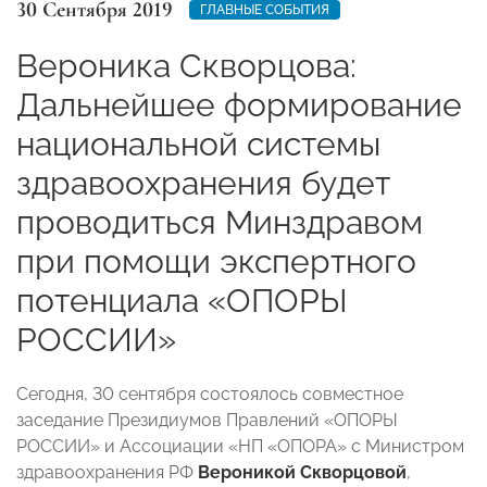
30 Сентября 2019
ГЛАВНЫЕ СОБЫТИЯ
Вероника Скворцова:
Дальнейшее формирование
национальной системы
здравоохранения будет
проводиться Минздравом
при помощи экспертного
потенциала «ОПОРЫ
РОССИИ»
Сегодня, 30 сентября состоялось совместное
заседание Президиумов Правлений «ОПОРЫ
РОССИИ» и Ассоциации «НП «ОПОРА» с Министром
здравоохранения РФ
Вероникой Скворцовой
,