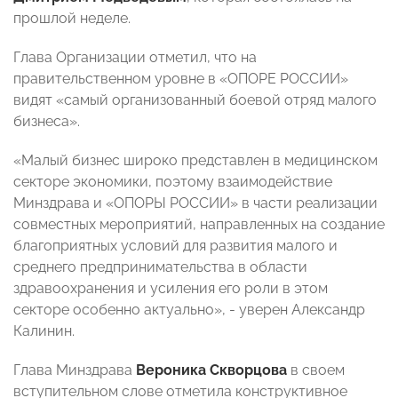
прошлой неделе.
Глава Организации отметил, что на
правительственном уровне в «ОПОРЕ РОССИИ»
видят «самый организованный боевой отряд малого
бизнеса».
«Малый бизнес широко представлен в медицинском
секторе
экономики, поэтому взаимодействие
Минздрава и «ОПОРЫ РОССИИ» в части реализации
совместных мероприятий, направленных на создание
благоприятных условий для развития малого и
среднего предпринимательства в области
здравоохранения и усиления его роли в этом
секторе особенно актуально», - уверен Александр
Калинин.
Глава Минздрава
Вероника Скворцова
в своем
вступительном слове отметила конструктивное