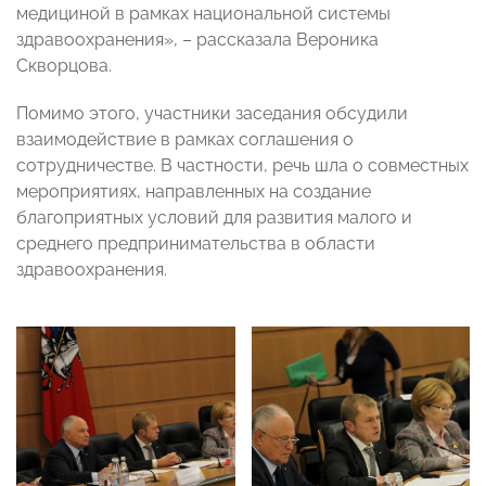
медициной в рамках национальной системы
здравоохранения», – рассказала Вероника
Скворцова.
Помимо этого, участники заседания обсудили
взаимодействие в рамках соглашения о
сотрудничестве. В частности, речь шла о совместных
мероприятиях, направленных на создание
благоприятных условий для развития малого и
среднего предпринимательства в области
здравоохранения.