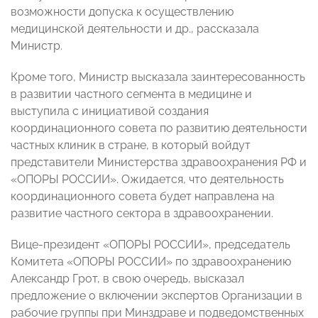
возможности допуска к осуществлению
медицинской деятельности и др., рассказала
Министр.
Кроме того, Министр высказала заинтересованность
в развитии частного сегмента в медицине и
выступила с инициативой создания
координационного совета по развитию деятельности
частных клиник в стране, в который войдут
представители Министерства здравоохранения РФ и
«ОПОРЫ РОССИИ». Ожидается, что деятельность
координационного совета будет направлена на
развитие частного сектора в здравоохранении.
Вице-президент «ОПОРЫ РОССИИ», председатель
Комитета «ОПОРЫ РОССИИ» по здравоохранению
Александр Грот, в свою очередь, высказал
предложение о включении экспертов Организации в
рабочие группы при Минздраве и подведомственных