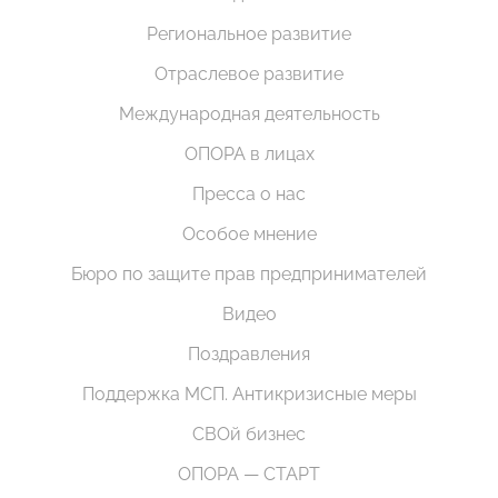
Региональное развитие
Отраслевое развитие
Международная деятельность
ОПОРА в лицах
Пресса о нас
Особое мнение
Бюро по защите прав предпринимателей
Видео
Поздравления
Поддержка МСП. Антикризисные меры
СВОй бизнес
ОПОРА — СТАРТ