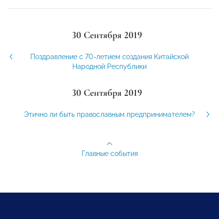
30 Сентября 2019
Поздравление с 70-летием создания Китайской
Народной Республики
30 Сентября 2019
Этично ли быть православным предпринимателем?
Главные события