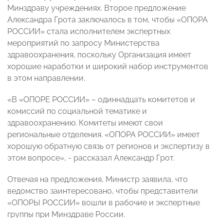
Минздраву учреждениях. Второе предложение
Александра Грота заключалось в том, чтобы «ОПОРА
РОССИИ» стала исполнителем экспертных
мероприятий по запросу Министерства
здравоохранения, поскольку Организация имеет
хорошие наработки и широкий набор инструментов
в этом направлении.
«В «ОПОРЕ РОССИИ» – одиннадцать комитетов и
комиссий по социальной тематике и
здравоохранению. Комитеты имеют свои
региональные отделения. «ОПОРА РОССИИ» имеет
хорошую обратную связь от регионов и экспертизу в
этом вопросе», - рассказал Александр Грот.
Отвечая на предложения, Министр заявила, что
ведомство заинтересовано, чтобы представители
«ОПОРЫ РОССИИ» вошли в рабочие и экспертные
группы при Минздраве России.