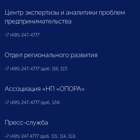
Центр экспертизы и аналитики проблем
предпринимательства
+7 (495) 247-4777
Отдел регионального развития
+7 (495) 247-4777 (доб. 116, 117)
Ассоциация «НП «ОПОРА»
+7 (495) 247-4777 (доб. 124)
Пресс-служба
+7 (495) 247 4777 (доб. 115, 114, 113)