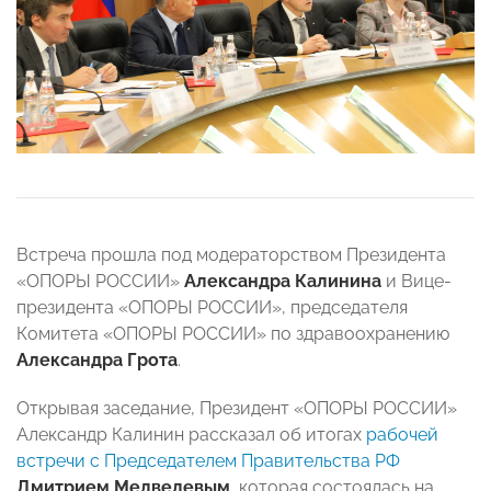
Встреча прошла под модераторством Президента
«ОПОРЫ РОССИИ»
Александра Калинина
и Вице-
президента «ОПОРЫ РОССИИ», председателя
Комитета «ОПОРЫ РОССИИ» по здравоохранению
Александра Грота
.
Открывая заседание, Президент «ОПОРЫ РОССИИ»
Александр Калинин рассказал об итогах
рабочей
встречи с Председателем Правительства РФ
Дмитрием Медведевым
, которая состоялась на