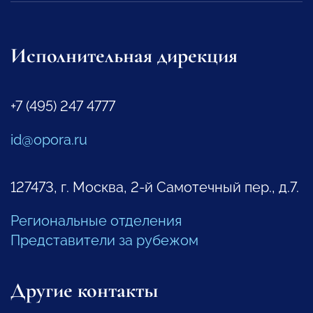
Исполнительная дирекция
+7 (495) 247 4777
id@opora.ru
127473, г. Москва, 2-й Самотечный пер., д.7.
Региональные отделения
Представители за рубежом
Другие контакты