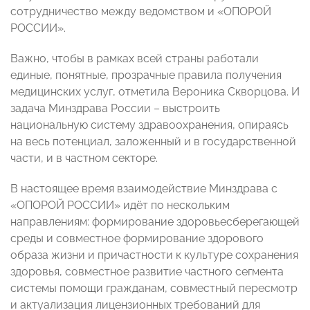
сотрудничество между ведомством и «ОПОРОЙ
РОССИИ».
Важно, чтобы в рамках всей страны работали
единые, понятные, прозрачные правила получения
медицинских услуг, отметила Вероника Скворцова. И
задача Минздрава России – выстроить
национальную систему здравоохранения, опираясь
на весь потенциал, заложенный и в государственной
части, и в частном секторе.
В настоящее время взаимодействие Минздрава с
«ОПОРОЙ РОССИИ» идёт по нескольким
направлениям: формирование здоровьесберегающей
среды и совместное формирование здорового
образа жизни и причастности к культуре сохранения
здоровья, совместное развитие частного сегмента
системы помощи гражданам, совместный пересмотр
и актуализация лицензионных требований для