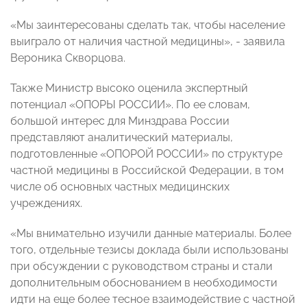
«Мы заинтересованы сделать так, чтобы население
выиграло от наличия частной медицины», - заявила
Вероника Скворцова.
Также Министр высоко оценила экспертный
потенциал «ОПОРЫ РОССИИ». По ее словам,
большой интерес для Минздрава России
представляют аналитический материалы,
подготовленные «ОПОРОЙ РОССИИ» по структуре
частной медицины в Российской Федерации, в том
числе об основных частных медицинских
учреждениях.
«Мы внимательно изучили данные материалы. Более
того, отдельные тезисы доклада были использованы
при обсуждении с руководством страны и стали
дополнительным обоснованием в необходимости
идти на еще более тесное взаимодействие с частной