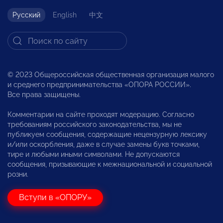
Русский
English
中文
© 2023 Общероссийская общественная организация малого
и среднего предпринимательства «ОПОРА РОССИИ».
Все права защищены.
Комментарии на сайте проходят модерацию. Согласно
требованиям российского законодательства, мы не
публикуем сообщения, содержащие нецензурную лексику
и/или оскорбления, даже в случае замены букв точками,
тире и любыми иными символами. Не допускаются
сообщения, призывающие к межнациональной и социальной
розни.
Вступи в «ОПОРУ»