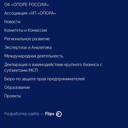
Об «ОПОРЕ РОССИИ»
Ассоциация «НП «ОПОРА»
Новости
Комитеты и Комиссии
Региональное развитие
Экспертиза и Аналитика
Международная деятельность
Декларация о взаимодействии крупного бизнеса с
субъектами МСП
Бюро по защите прав предпринимателей
Образование
Проекты
Разработка сайта —
Flips