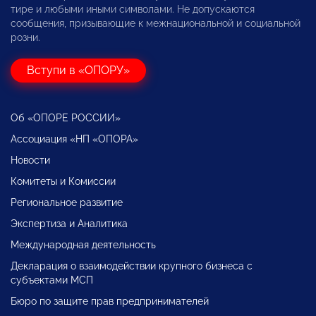
тире и любыми иными символами. Не допускаются
сообщения, призывающие к межнациональной и социальной
розни.
Вступи в «ОПОРУ»
Об «ОПОРЕ РОССИИ»
Ассоциация «НП «ОПОРА»
Новости
Комитеты и Комиссии
Региональное развитие
Экспертиза и Аналитика
Международная деятельность
Декларация о взаимодействии крупного бизнеса с
субъектами МСП
Бюро по защите прав предпринимателей