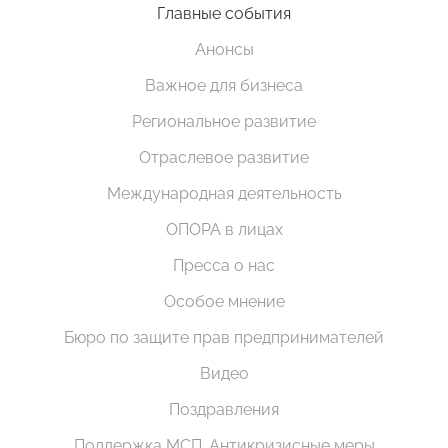
Главные события
Анонсы
Важное для бизнеса
Региональное развитие
Отраслевое развитие
Международная деятельность
ОПОРА в лицах
Пресса о нас
Особое мнение
Бюро по защите прав предпринимателей
Видео
Поздравления
Поддержка МСП. Антикризисные меры