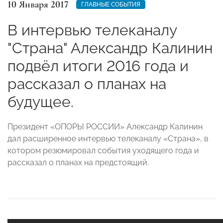
10 Января 2017
ГЛАВНЫЕ СОБЫТИЯ
В интервью телеканалу
"Страна" Александр Калинин
подвёл итоги 2016 года и
рассказал о планах на
будущее.
Президент «ОПОРЫ РОССИИ» Александр Калинин
дал расширенное интервью телеканалу «Страна», в
котором резюмировал события уходящего года и
рассказал о планах на предстоящий.