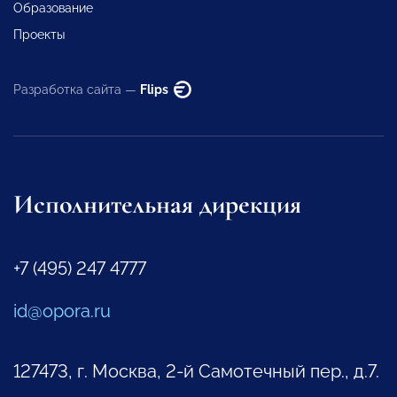
Образование
Проекты
Разработка сайта —
Flips
Исполнительная дирекция
+7 (495) 247 4777
id@opora.ru
127473, г. Москва, 2-й Самотечный пер., д.7.