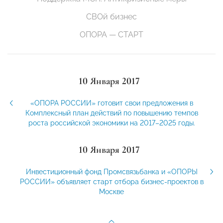
СВОй бизнес
ОПОРА — СТАРТ
10 Января 2017
«ОПОРА РОССИИ» готовит свои предложения в
Комплексный план действий по повышению темпов
роста российской экономики на 2017–2025 годы.
10 Января 2017
Инвестиционный фонд Промсвязьбанка и «ОПОРЫ
РОССИИ» объявляет старт отбора бизнес-проектов в
Москве