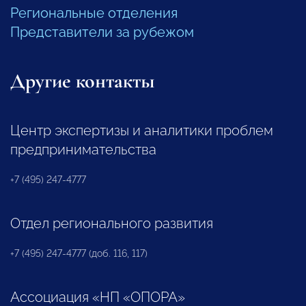
Региональные отделения
Представители за рубежом
Другие контакты
Центр экспертизы и аналитики проблем
предпринимательства
+7 (495) 247-4777
Отдел регионального развития
+7 (495) 247-4777 (доб. 116, 117)
Ассоциация «НП «ОПОРА»