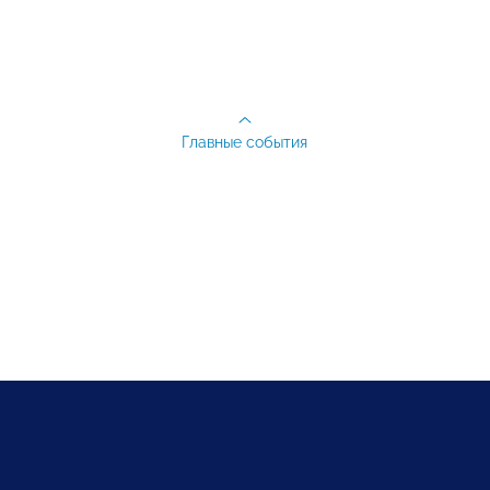
Главные события