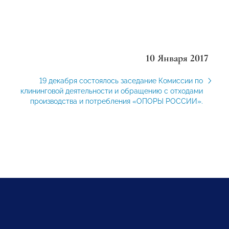
10 Января 2017
19 декабря состоялось заседание Комиссии по
клининговой деятельности и обращению с отходами
производства и потребления «ОПОРЫ РОССИИ».