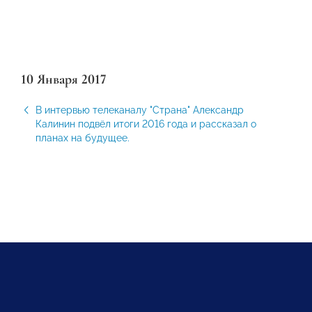
10 Января 2017
В интервью телеканалу "Страна" Александр
Калинин подвёл итоги 2016 года и рассказал о
планах на будущее.