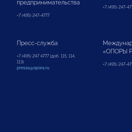
предпринимательства
+7 (495) 247-477
+7 (495) 247-4777
Пресс-служба
Междунар
«ОПОРЫ 
+7 (495) 247 4777 (доб. 115, 114,
113)
+7 (495) 247-47
pressa@opora.ru