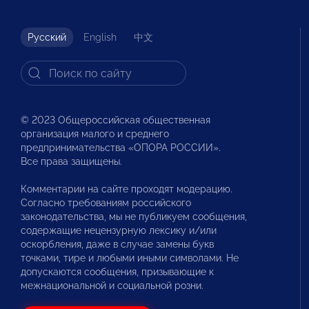
Русский
English
中文
© 2023 Общероссийская общественная
организация малого и среднего
предпринимательства «ОПОРА РОССИИ».
Все права защищены.
Комментарии на сайте проходят модерацию.
Согласно требованиям российского
законодательства, мы не публикуем сообщения,
содержащие нецензурную лексику и/или
оскорбления, даже в случае замены букв
точками, тире и любыми иными символами. Не
допускаются сообщения, призывающие к
межнациональной и социальной розни.