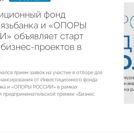
иционный фонд
язьбанка и «ОПОРЫ
» объявляет старт
 бизнес-проектов в
е
чался прием заявок на участие в отборе для
нансирования от Инвестиционного фонда
нка и «ОПОРЫ РОССИИ» в рамках
й предпринимательской премии «Бизнес