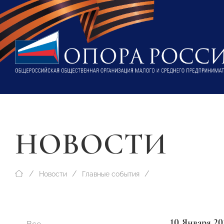
НОВОСТИ
Новости
Главные события
10 Января 20