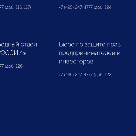
7 (доб. 116, 117)
+7 (495) 247-4777 (доб. 124)
одный отдел
Бюро по защите прав
РОССИИ»
предпринимателей и
инвесторов
77 (доб. 126)
+7 (495) 247-4777 (доб. 122)