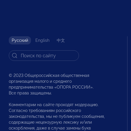
Русский
English
中文
© 2023 Общероссийская общественная
организация малого и среднего
предпринимательства «ОПОРА РОССИИ».
Все права защищены.
Комментарии на сайте проходят модерацию.
Согласно требованиям российского
законодательства, мы не публикуем сообщения,
содержащие нецензурную лексику и/или
оскорбления, даже в случае замены букв