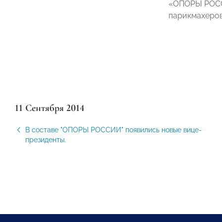
«ОПОРЫ РО
парикмахеров
11 Сентября 2014
В составе "ОПОРЫ РОССИИ" появились новые вице-
президенты.