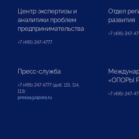
Центр экспертизы и
Отдел рег
аналитики проблем
развития
предпринимательства
+7 (495) 247-477
+7 (495) 247-4777
Пресс-служба
Междунар
«ОПОРЫ 
+7 (495) 247 4777 (доб. 115, 114,
113)
+7 (495) 247-47
pressa@opora.ru