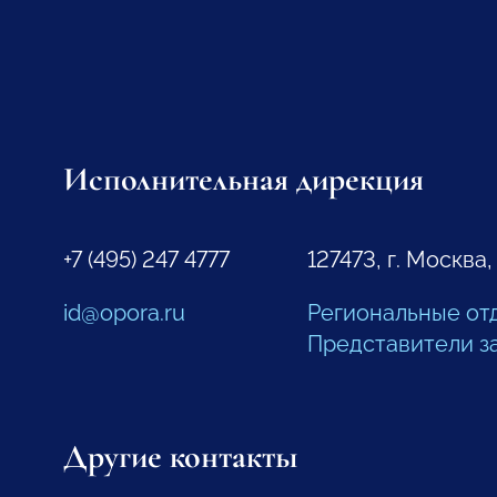
Исполнительная дирекция
+7 (495) 247 4777
127473, г. Москва,
id@opora.ru
Региональные от
Представители з
Другие контакты