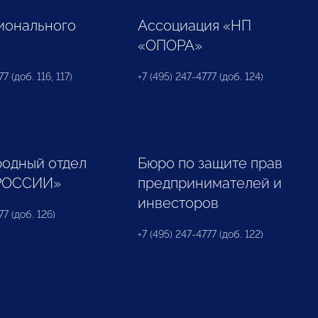
ионального
Ассоциация «НП
«ОПОРА»
7 (доб. 116, 117)
+7 (495) 247-4777 (доб. 124)
одный отдел
Бюро по защите прав
РОССИИ»
предпринимателей и
инвесторов
77 (доб. 126)
+7 (495) 247-4777 (доб. 122)