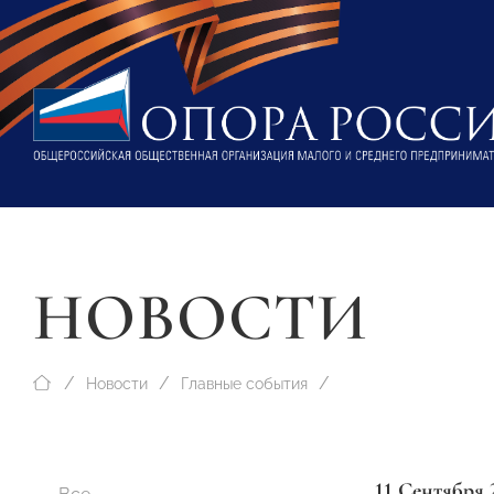
НОВОСТИ
Новости
Главные события
11 Сентября 