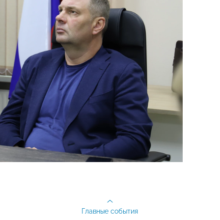
Главные события