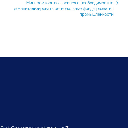
Минпромторг согласился с необходимостью
докапитализировать региональные фонды развития
промышленности