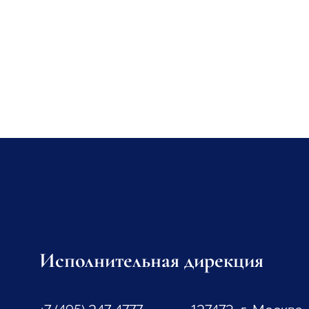
Исполнительная дирекция