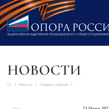
НОВОСТИ
Новости
Главные события
24 Июня 202