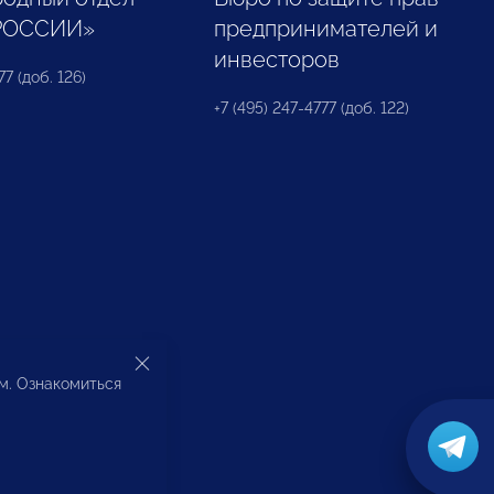
РОССИИ»
предпринимателей и
инвесторов
77 (доб. 126)
+7 (495) 247-4777 (доб. 122)
ом. Ознакомиться