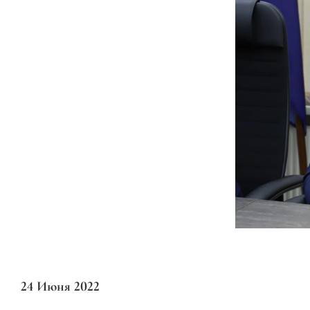
24 Июня 2022