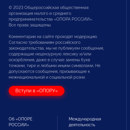
© 2023 Общероссийская общественная
организация малого и среднего
предпринимательства «ОПОРА РОССИИ».
Все права защищены.
Комментарии на сайте проходят модерацию.
Согласно требованиям российского
законодательства, мы не публикуем сообщения,
содержащие нецензурную лексику и/или
оскорбления, даже в случае замены букв
точками, тире и любыми иными символами. Не
допускаются сообщения, призывающие к
межнациональной и социальной розни.
Вступи в «ОПОРУ»
Об «ОПОРЕ
Международная
РОССИИ»
деятельность