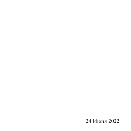
24 Июня 2022