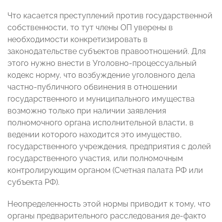
Что касается преступлений против государственной
собственности, то тут члены ОП уверены в
необходимости конкретизировать в
законодательстве субъектов правоотношений. Для
этого нужно внести в Уголовно-процессуальный
кодекс норму, что возбуждение уголовного дела
частно-публичного обвинения в отношении
государственного и муниципального имущества
возможно только при наличии заявления
полномочного органа исполнительной власти, в
ведении которого находится это имущество,
государственного учреждения, предприятия с долей
государственного участия, или полномочным
контролирующим органом (Счетная палата РФ или
субъекта РФ).
Неопределенность этой нормы приводит к тому, что
органы предварительного расследования де-факто