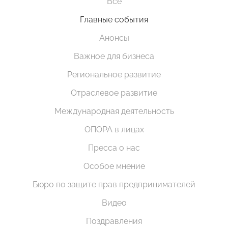
Все
Главные события
Анонсы
Важное для бизнеса
Региональное развитие
Отраслевое развитие
Международная деятельность
ОПОРА в лицах
Пресса о нас
Особое мнение
Бюро по защите прав предпринимателей
Видео
Поздравления