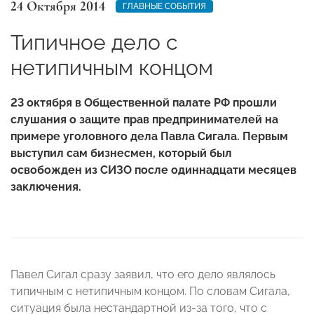
24 Октября 2014
ГЛАВНЫЕ СОБЫТИЯ
Типичное дело с
нетипичным концом
23 октября в Общественной палате РФ прошли
слушания о защите прав предпринимателей на
примере уголовного дела Павла Сигала. Первым
выступил сам бизнесмен, который был
освобожден из СИЗО после одиннадцати месяцев
заключения.
Павел Сигал сразу заявил, что его дело являлось
типичным с нетипичным концом. По словам Сигала,
ситуация была нестандартной из-за того, что с