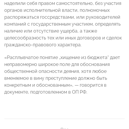
наделили себя правом самостоятельно, без участия
органов исполнительной власти, полномочных
распоряжаться госсредствами, или руководителей
компаний с государственным участием, определять
наличие или отсутствие ущерба, а также
целесообразность тех или иных договоров и сделок
гражданско-правового характера.
«Расплывчатое понятие „хищение из бюджета“ дает
неправомерно широкое поле для обоснования
общественной опасности деяния, хотя любое
вменяемое в вину преступление должно быть
конкретным и обоснованным», — говорится в
документе, подготовленном в ОП РФ.