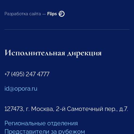
Разработка сайта —
Flips
Исполнительная дирекция
+7 (495) 247 4777
id@opora.ru
127473, г. Москва, 2-й Самотечный пер., д.7.
Региональные отделения
Представители за рубежом