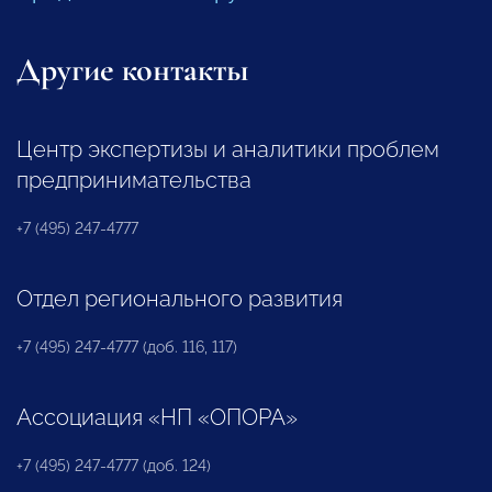
Другие контакты
Центр экспертизы и аналитики проблем
предпринимательства
+7 (495) 247-4777
Отдел регионального развития
+7 (495) 247-4777 (доб. 116, 117)
Ассоциация «НП «ОПОРА»
+7 (495) 247-4777 (доб. 124)