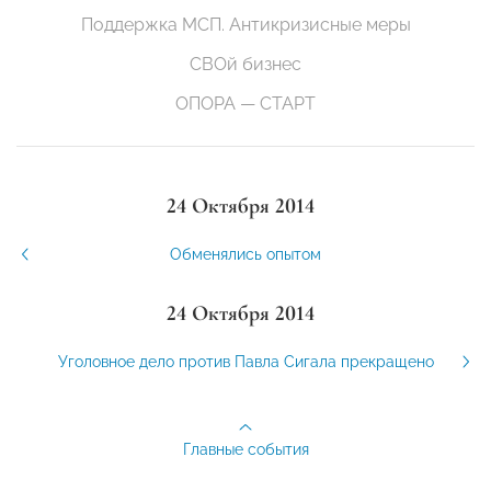
Поддержка МСП. Антикризисные меры
СВОй бизнес
ОПОРА — СТАРТ
24 Октября 2014
Обменялись опытом
24 Октября 2014
Уголовное дело против Павла Сигала прекращено
Главные события