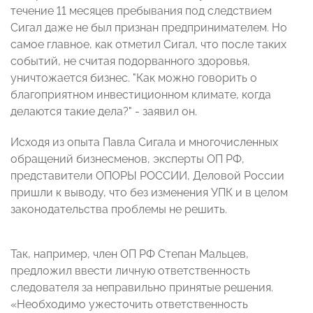
течение 11 месяцев пребывания под следствием
Сигал даже не был признан предпринимателем. Но
самое главное, как отметил Сигал, что после таких
событий, не считая подорванного здоровья,
уничтожается бизнес. "Как можно говорить о
благоприятном инвестиционном климате, когда
делаются такие дела?" - заявил он.
Исходя из опыта Павла Сигала и многочисленных
обращений бизнесменов, эксперты ОП РФ,
представители ОПОРЫ РОССИИ, Деловой России
пришли к выводу, что без изменения УПК и в целом
законодательства проблемы не решить.
Так, например, член ОП РФ Степан Мальцев,
предложил ввести личную ответственность
следователя за неправильно принятые решения.
«Необходимо ужесточить ответственность