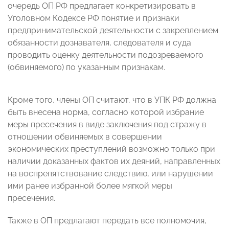
очередь ОП РФ предлагает конкретизировать в
Уголовном Кодексе РФ понятие и признаки
предпринимательской деятельности с закреплением
обязанности дознавателя, следователя и суда
проводить оценку деятельности подозреваемого
(обвиняемого) по указанным признакам.
Кроме того, члены ОП считают, что в УПК РФ должна
быть внесена норма, согласно которой избрание
меры пресечения в виде заключения под стражу в
отношении обвиняемых в совершении
экономических преступлений возможно только при
наличии доказанных фактов их деяний, направленных
на воспрепятствование следствию, или нарушении
ими ранее избранной более мягкой меры
пресечения.
Также в ОП предлагают передать все полномочия,