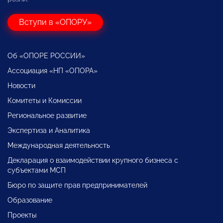
Вступи в «ОПОРУ»
Об «ОПОРЕ РОССИИ»
Ассоциация «НП «ОПОРА»
Новости
Комитеты и Комиссии
Региональное развитие
Экспертиза и Аналитика
Международная деятельность
Декларация о взаимодействии крупного бизнеса с
субъектами МСП
Бюро по защите прав предпринимателей
Образование
Проекты