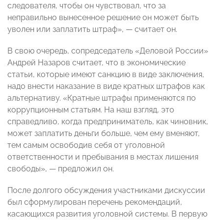
следователя, чтобы он чувствовал, что за
неправильно вынесенное решение он может быть
уволен или заплатить штраф», — считает он.
В свою очередь, сопредседатель «Деловой России»
Андрей Назаров считает, что в экономические
статьи, которые имеют санкцию в виде заключения,
надо внести наказание в виде кратных штрафов как
альтернативу. «Кратные штрафы применяются по
коррупционным статьям. На наш взгляд, это
справедливо, когда предприниматель, как чиновник,
может заплатить деньги больше, чем ему вменяют,
тем самым освободив себя от уголовной
ответственности и пребывания в местах лишения
свободы», — предложил он.
После долгого обсуждения участниками дискуссии
был сформулирован перечень рекомендаций,
касающихся развития уголовной системы. В первую