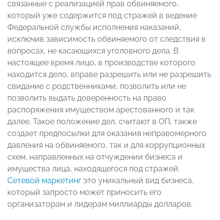
связанные с реализацией прав обвиняемого,
который уже содержится под стражей в ведение
Федеральной службы исполнения наказаний,
исключив зависимость обвиняемого от следствия в
вопросах, не касающихся уголовного дела. В
настоящее время лицо, в производстве которого
находится дело, вправе разрешить или не разрешить
свидание с родственниками, позволить или не
позволить выдать доверенность на право
распоряжения имуществом арестованного и так
далее. Такое положение дел, считают в ОП, также
создает предпосылки для оказания неправомерного
давления на обвиняемого, так и для коррупционных
схем, направленных на отчуждении бизнеса и
имущества лица, находящегося под стражей.
Сетевой маркетинг
это уникальный вид бизнеса,
который запросто может приносить его
организаторам и лидерам миллиарды долларов.