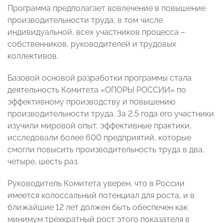
Программа предполагает вовлечение в повышение
производительности труда, в том числе
индивидуальной, всех участников процесса –
собственников, руководителей и трудовых
коллективов.
Базовой основой разработки программы стала
деятельность Комитета «ОПОРЫ РОССИИ» по
эффективному производству и повышению
производительности труда. За 2,5 года его участники
изучили мировой опыт, эффективные практики,
исследовали более 600 предприятий, которые
смогли повысить производительность труда в два,
четыре, шесть раз.
Руководитель Комитета уверен, что в России
имеется колоссальный потенциал для роста, и в
ближайшие 12 лет должен быть обеспечен как
минимум трехкратный рост этого показателя в