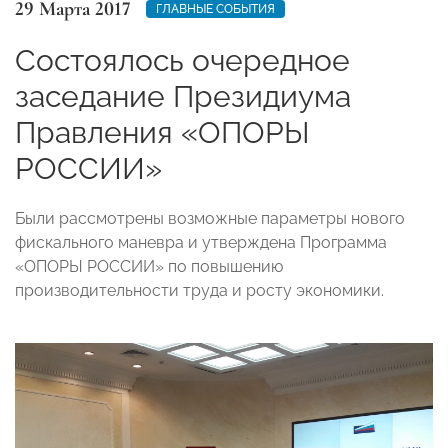
29 Марта 2017
ГЛАВНЫЕ СОБЫТИЯ
Состоялось очередное
заседание Президиума
Правления «ОПОРЫ
РОССИИ»
Были рассмотрены возможные параметры нового
фискального маневра и утверждена Программа
«ОПОРЫ РОССИИ» по повышению
производительности труда и росту экономики.