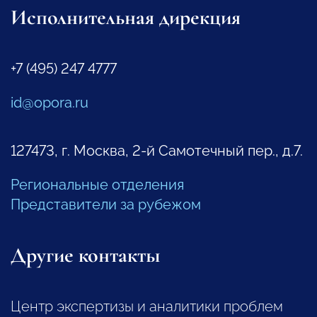
Исполнительная дирекция
+7 (495) 247 4777
id@opora.ru
127473, г. Москва, 2-й Самотечный пер., д.7.
Региональные отделения
Представители за рубежом
Другие контакты
Центр экспертизы и аналитики проблем