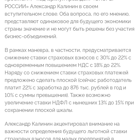
РОССИИ» Александр Калинин в своем
вступительном слове. Оба вопроса, по его мнению,
представляют одинаковое для будущего экономики
страны значение и не могут быть решены без участия
бизнес-объединений.
В рамках маневра, в частности, предусматривается
снижение ставки страховых взносов с 30% до 22% с
одновременным повышением НДС с 18% до 22%.
Наряду со снижением ставки страховых платежей
предложено сделать плоской (сейчас работодатель
платит 22% с заработка до 876 тыс. рублей в год и
10% с суммы превышения). Также возможно
увеличение ставки НДФЛ с нынешних 13% до 15% при
сохранении плоской шкалы.
Александр Калинин акцентировал внимание на
важности определения будущего льготной ставки
страховых взносов для малых предприятий в