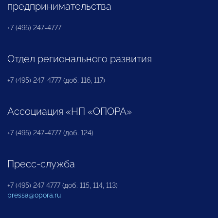
предпринимательства
+7 (495) 247-4777
Отдел регионального развития
+7 (495) 247-4777 (доб. 116, 117)
Ассоциация «НП «ОПОРА»
+7 (495) 247-4777 (доб. 124)
Пресс-служба
+7 (495) 247 4777 (доб. 115, 114, 113)
pressa@opora.ru