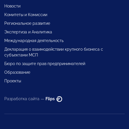
Новости
Комитеты и Комиссии
Региональное развитие
Экспертиза и Аналитика
Международная деятельность
Декларация о взаимодействии крупного бизнеса с
субъектами МСП
Бюро по защите прав предпринимателей
Образование
Проекты
Разработка сайта —
Flips