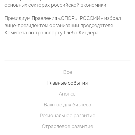
основных секторах российской экономики.
Президиум Правления «ОПОРЫ РОССИИ» избрал
вице-президентом организации председателя
Комитета по транспорту Глеба Киндера.
Все
Главные события
Анонсы
Важное для бизнеса
Региональное развитие
Отраслевое развитие