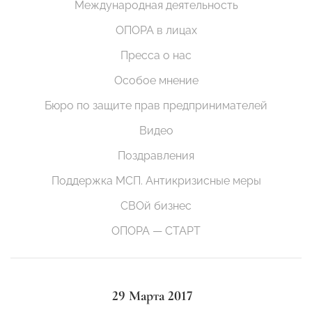
Международная деятельность
ОПОРА в лицах
Пресса о нас
Особое мнение
Бюро по защите прав предпринимателей
Видео
Поздравления
Поддержка МСП. Антикризисные меры
СВОй бизнес
ОПОРА — СТАРТ
29 Марта 2017