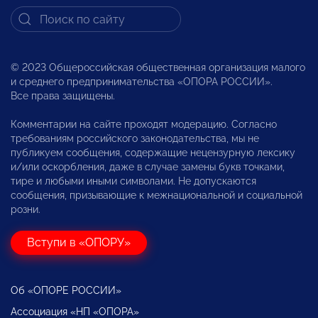
© 2023 Общероссийская общественная организация малого
и среднего предпринимательства «ОПОРА РОССИИ».
Все права защищены.
Комментарии на сайте проходят модерацию. Согласно
требованиям российского законодательства, мы не
публикуем сообщения, содержащие нецензурную лексику
и/или оскорбления, даже в случае замены букв точками,
тире и любыми иными символами. Не допускаются
сообщения, призывающие к межнациональной и социальной
розни.
Вступи в «ОПОРУ»
Об «ОПОРЕ РОССИИ»
Ассоциация «НП «ОПОРА»