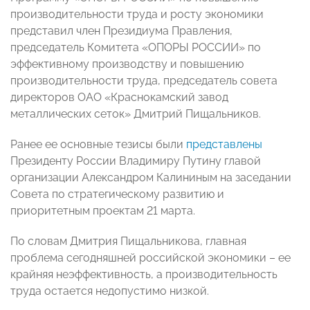
производительности труда и росту экономики
представил член Президиума Правления,
председатель Комитета «ОПОРЫ РОССИИ» по
эффективному производству и повышению
производительности труда, председатель совета
директоров ОАО «Краснокамский завод
металлических сеток» Дмитрий Пищальников.
Ранее ее основные тезисы были
представлены
Президенту России Владимиру Путину главой
организации Александром Калининым на заседании
Совета по стратегическому развитию и
приоритетным проектам 21 марта.
По словам Дмитрия Пищальникова, главная
проблема сегодняшней российской экономики – ее
крайняя неэффективность, а производительность
труда остается недопустимо низкой.