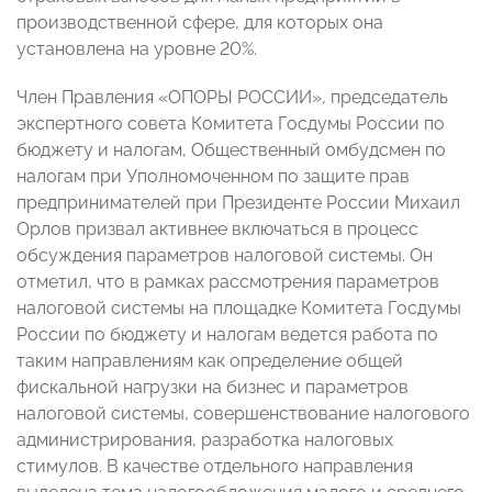
производственной сфере, для которых она
установлена на уровне 20%.
Член Правления «ОПОРЫ РОССИИ», председатель
экспертного совета Комитета Госдумы России по
бюджету и налогам, Общественный омбудсмен по
налогам при Уполномоченном по защите прав
предпринимателей при Президенте России Михаил
Орлов призвал активнее включаться в процесс
обсуждения параметров налоговой системы. Он
отметил, что в рамках рассмотрения параметров
налоговой системы на площадке Комитета Госдумы
России по бюджету и налогам ведется работа по
таким направлениям как определение общей
фискальной нагрузки на бизнес и параметров
налоговой системы, совершенствование налогового
администрирования, разработка налоговых
стимулов. В качестве отдельного направления