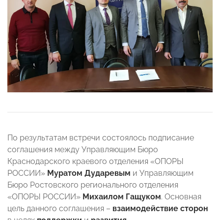
По результатам встречи состоялось подписание
соглашения между Управляющим Бюро
Краснодарского краевого отделения «ОПОРЫ
РОССИИ»
Муратом Дударевым
и Управляющим
Бюро Ростовского регионального отделения
«ОПОРЫ РОССИИ»
Михаилом Гащуком
. Основная
цель данного соглашения –
взаимодействие сторон