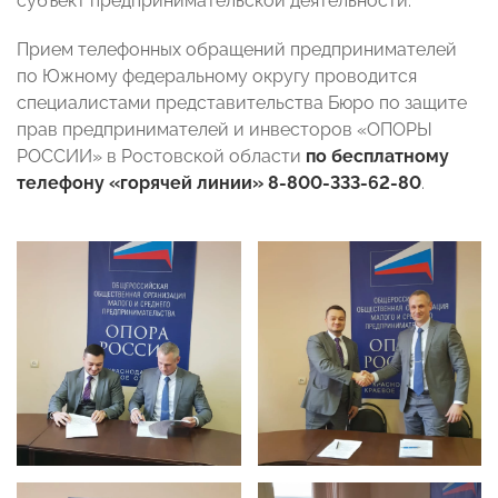
субъект предпринимательской деятельности.
Прием телефонных обращений предпринимателей
по Южному федеральному округу проводится
специалистами представительства Бюро по защите
прав предпринимателей и инвесторов «ОПОРЫ
РОССИИ» в Ростовской области
по бесплатному
телефону «горячей линии» 8-800-333-62-80
.