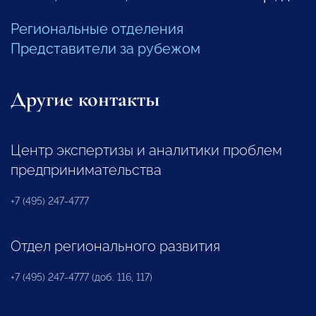
Региональные отделения
Представители за рубежом
Другие контакты
Центр экспертизы и аналитики проблем
предпринимательства
+7 (495) 247-4777
Отдел регионального развития
+7 (495) 247-4777 (доб. 116, 117)