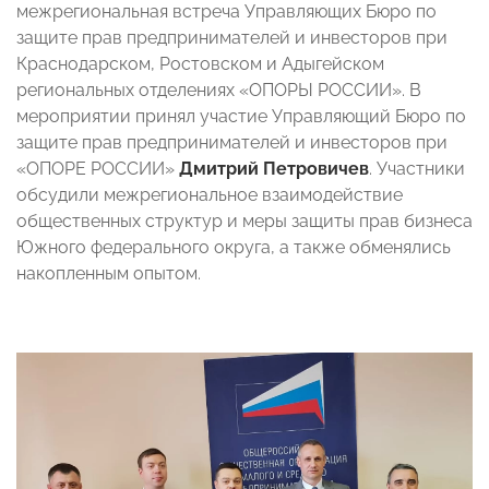
межрегиональная встреча Управляющих Бюро по
защите прав предпринимателей и инвесторов при
Краснодарском, Ростовском и Адыгейском
региональных отделениях «ОПОРЫ РОССИИ». В
мероприятии принял участие Управляющий Бюро по
защите прав предпринимателей и инвесторов при
«ОПОРЕ РОССИИ»
Дмитрий Петровичев
. Участники
обсудили межрегиональное взаимодействие
общественных структур и меры защиты прав бизнеса
Южного федерального округа, а также обменялись
накопленным опытом.