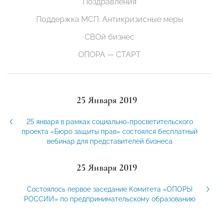
Поздравления
Поддержка МСП. Антикризисные меры
СВОй бизнес
ОПОРА — СТАРТ
25 Января 2019
25 января в рамках социально-просветительского
проекта «Бюро защиты прав» состоялся бесплатный
вебинар для представителей бизнеса
25 Января 2019
Состоялось первое заседание Комитета «ОПОРЫ
РОССИИ» по предпринимательскому образованию