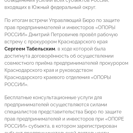
объединения усилий всех субъектов России,
входящих в Южный федеральный округ.
По итогам встречи Управляющий Бюро по защите
прав предпринимателей и инвесторов «ОПОРЫ
РОССИИ» Дмитрий Петровичев провёл рабочую
встречу с прокурором Краснодарского края
Сергеем Табельским
, в ходе которой была
достигнута договорённость об осуществлении
совместного приёма предпринимателей прокурором
Краснодарского края и руководством
Краснодарского краевого отделения «ОПОРЫ
РОССИИ».
Бесплатные консультационные услуги для
предпринимателей осуществляются силами
специалистов представительства Бюро по защите
прав предпринимателей и инвесторов при «ОПОРЕ
РОССИИ» субъекта, в котором зарегистрирован