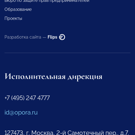
Бюро по защите прав предпринимателей
Образование
Проекты
Разработка сайта —
Flips
Исполнительная дирекция
+7 (495) 247 4777
id@opora.ru
127473, г. Москва, 2-й Самотечный пер., д.7.