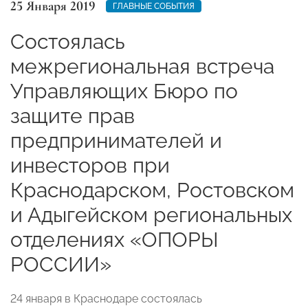
25 Января 2019
ГЛАВНЫЕ СОБЫТИЯ
Состоялась
межрегиональная встреча
Управляющих Бюро по
защите прав
предпринимателей и
инвесторов при
Краснодарском, Ростовском
и Адыгейском региональных
отделениях «ОПОРЫ
РОССИИ»
24 января в Краснодаре состоялась