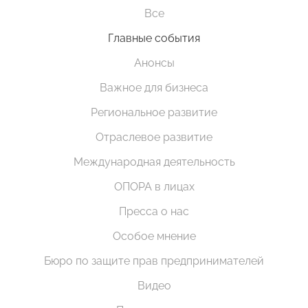
Все
Главные события
Анонсы
Важное для бизнеса
Региональное развитие
Отраслевое развитие
Международная деятельность
ОПОРА в лицах
Пресса о нас
Особое мнение
Бюро по защите прав предпринимателей
Видео