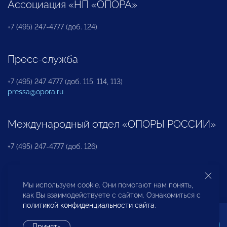
Ассоциация «НП «ОПОРА»
+7 (495) 247-4777 (доб. 124)
Пресс-служба
+7 (495) 247 4777 (доб. 115, 114, 113)
pressa@opora.ru
Международный отдел «ОПОРЫ РОССИИ»
+7 (495) 247-4777 (доб. 126)
Бюро по защите прав предпринимателей и
Мы используем cookie. Они помогают нам понять,
инвесторов
как Вы взаимодействуете с сайтом. Ознакомиться с
политикой конфиденциальности сайта
.
+7 (495) 247-4777 (доб. 122)
Принять