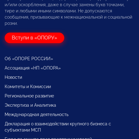
и/или оскорбления, даже в случае замены букв точками,
тире и любыми иными символами. Не допускаются
сообщения, призывающие к межнациональной и социальной
розни.
Вступи в «ОПОРУ»
Об «ОПОРЕ РОССИИ»
Ассоциация «НП «ОПОРА»
Новости
Комитеты и Комиссии
Региональное развитие
Экспертиза и Аналитика
Международная деятельность
Декларация о взаимодействии крупного бизнеса с
субъектами МСП