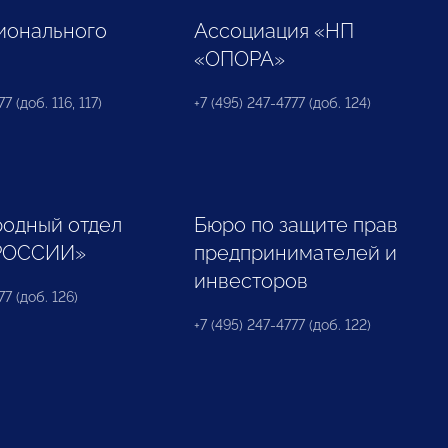
ионального
Ассоциация «НП
«ОПОРА»
7 (доб. 116, 117)
+7 (495) 247-4777 (доб. 124)
одный отдел
Бюро по защите прав
РОССИИ»
предпринимателей и
инвесторов
77 (доб. 126)
+7 (495) 247-4777 (доб. 122)