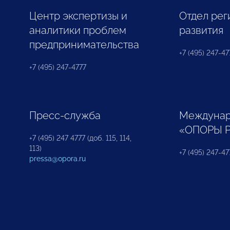
Центр экспертизы и
Отдел рег
аналитики проблем
развития
предпринимательства
+7 (495) 247-477
+7 (495) 247-4777
Пресс-служба
Междунар
«ОПОРЫ 
+7 (495) 247 4777 (доб. 115, 114,
113)
+7 (495) 247-47
pressa@opora.ru