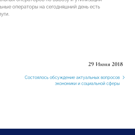
льные операторы на сегодняшний день есть
уги.
29 Июня 2018
Состоялось обсуждение актуальных вопросов
экономики и социальной сферы