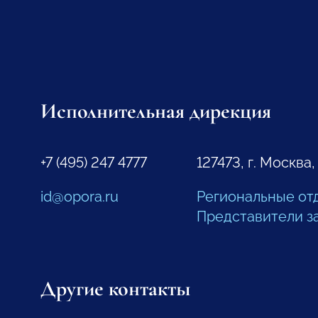
Исполнительная дирекция
+7 (495) 247 4777
127473, г. Москва,
id@opora.ru
Региональные от
Представители з
Другие контакты