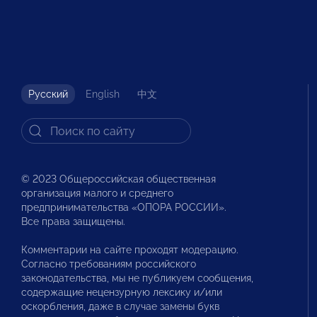
Русский
English
中文
© 2023 Общероссийская общественная
организация малого и среднего
предпринимательства «ОПОРА РОССИИ».
Все права защищены.
Комментарии на сайте проходят модерацию.
Согласно требованиям российского
законодательства, мы не публикуем сообщения,
содержащие нецензурную лексику и/или
оскорбления, даже в случае замены букв