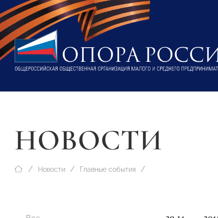
НОВОСТИ
Новости
Главные события