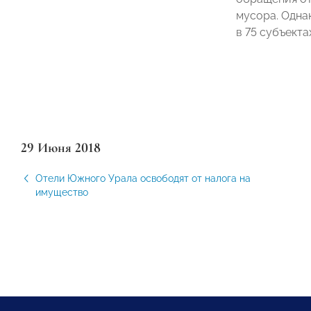
мусора. Одна
в 75 субъекта
29 Июня 2018
Отели Южного Урала освободят от налога на
имущество