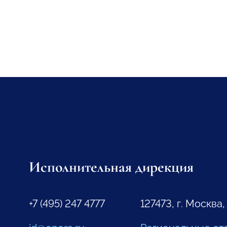
Исполнительная дирекция
+7 (495) 247 4777
127473, г. Москва,