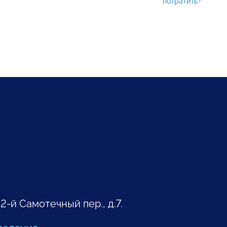
потратить?
 2-й Самотечный пер., д.7.