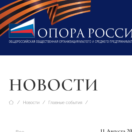
НОВОСТИ
Новости
Главные события
11 Августа 2