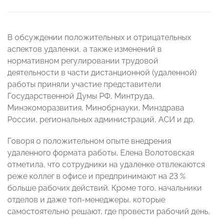
В обсуждении положительных и отрицательных
аспектов удаленки, а также изменений в
нормативном регулировании трудовой
деятельности в части дистанционной (удаленной)
работы приняли участие представители
Государственной Думы РФ, Минтруда,
Минэкоморазвития, Минобрнауки, Минздрава
России, региональных администраций, АСИ и др.
Говоря о положительном опыте внедрения
удаленного формата работы, Елена Волотовская
отметила, что сотрудники на удаленке отвлекаются
реже коллег в офисе и предпринимают на 23 %
больше рабочих действий. Кроме того, начальники
отделов и даже топ-менеджеры, которые
самостоятельно решают, где провести рабочий день,