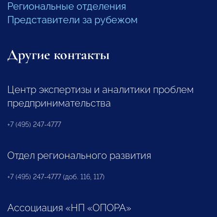
Региональные отделения
Представители за рубежом
Другие контакты
Центр экспертизы и аналитики проблем
предпринимательства
+7 (495) 247-4777
Отдел регионального развития
+7 (495) 247-4777 (доб. 116, 117)
Ассоциация «НП «ОПОРА»