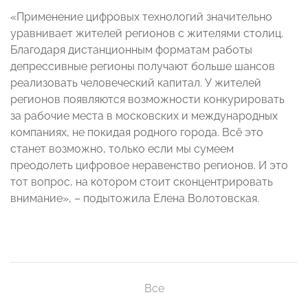
«Применение цифровых технологий значительно
уравнивает жителей регионов с жителями столиц.
Благодаря дистанционным форматам работы
депрессивные регионы получают больше шансов
реализовать человеческий капитал. У жителей
регионов появляются возможности конкурировать
за рабочие места в московских и международных
компаниях, не покидая родного города. Всё это
станет возможно, только если мы сумеем
преодолеть цифровое неравенство регионов. И это
тот вопрос, на котором стоит сконцентрировать
внимание», – подытожила Елена Волотовская.
Все