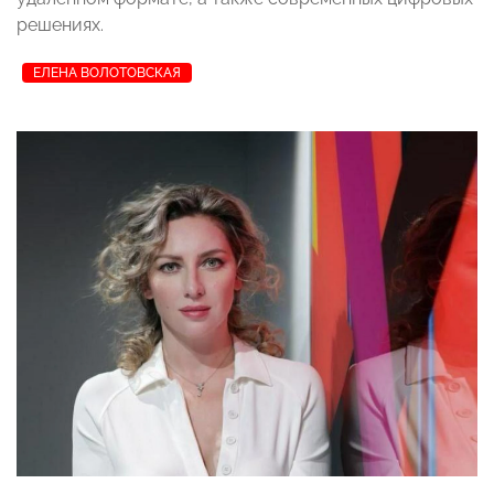
решениях.
ЕЛЕНА ВОЛОТОВСКАЯ