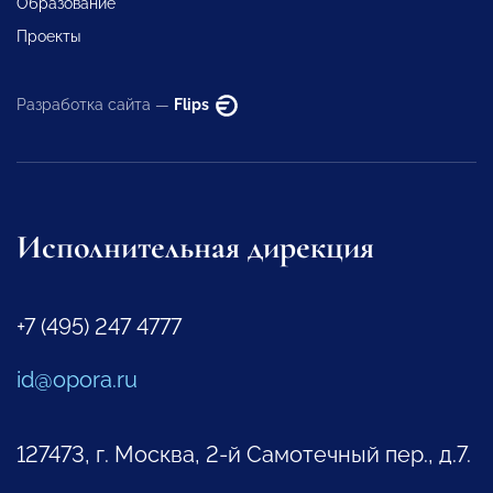
Образование
Проекты
Разработка сайта —
Flips
Исполнительная дирекция
+7 (495) 247 4777
id@opora.ru
127473, г. Москва, 2-й Самотечный пер., д.7.