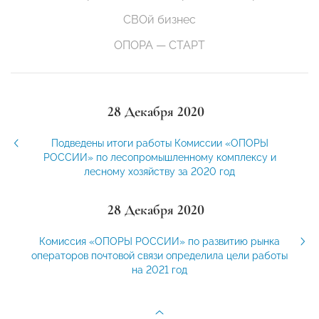
СВОй бизнес
ОПОРА — СТАРТ
28 Декабря 2020
Подведены итоги работы Комиссии «ОПОРЫ
РОССИИ» по лесопромышленному комплексу и
лесному хозяйству за 2020 год
28 Декабря 2020
Комиссия «ОПОРЫ РОССИИ» по развитию рынка
операторов почтовой связи определила цели работы
на 2021 год