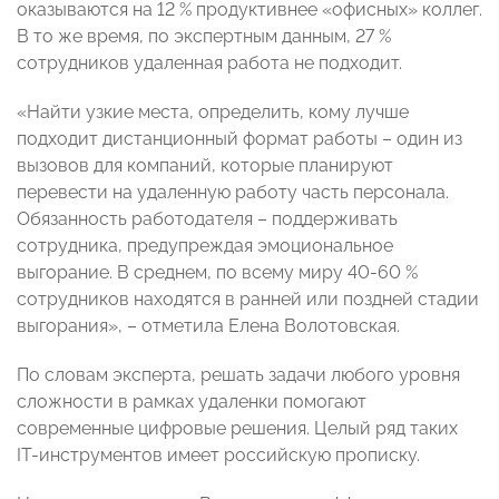
оказываются на 12 % продуктивнее «офисных» коллег.
В то же время, по экспертным данным, 27 %
сотрудников удаленная работа не подходит.
«Найти узкие места, определить, кому лучше
подходит дистанционный формат работы – один из
вызовов для компаний, которые планируют
перевести на удаленную работу часть персонала.
Обязанность работодателя – поддерживать
сотрудника, предупреждая эмоциональное
выгорание. В среднем, по всему миру 40-60 %
сотрудников находятся в ранней или поздней стадии
выгорания», – отметила Елена Волотовская.
По словам эксперта, решать задачи любого уровня
сложности в рамках удаленки помогают
современные цифровые решения. Целый ряд таких
IT-инструментов имеет российскую прописку.