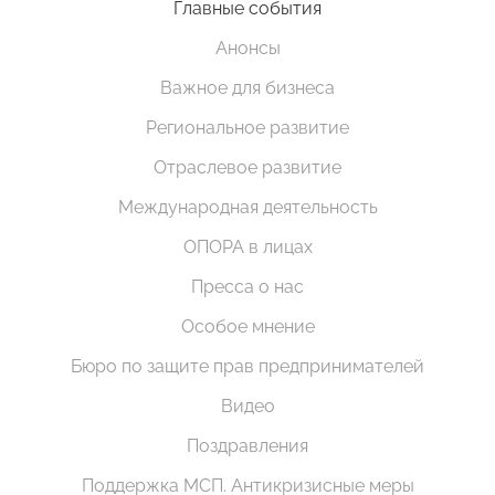
Главные события
Анонсы
Важное для бизнеса
Региональное развитие
Отраслевое развитие
Международная деятельность
ОПОРА в лицах
Пресса о нас
Особое мнение
Бюро по защите прав предпринимателей
Видео
Поздравления
Поддержка МСП. Антикризисные меры