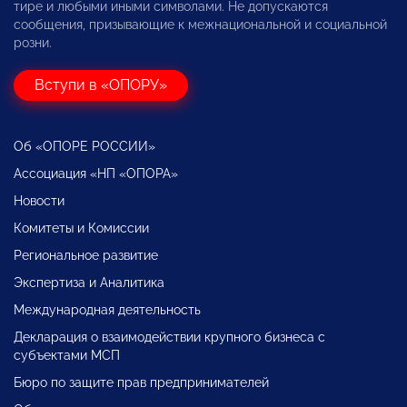
тире и любыми иными символами. Не допускаются
сообщения, призывающие к межнациональной и социальной
розни.
Вступи в «ОПОРУ»
Об «ОПОРЕ РОССИИ»
Ассоциация «НП «ОПОРА»
Новости
Комитеты и Комиссии
Региональное развитие
Экспертиза и Аналитика
Международная деятельность
Декларация о взаимодействии крупного бизнеса с
субъектами МСП
Бюро по защите прав предпринимателей