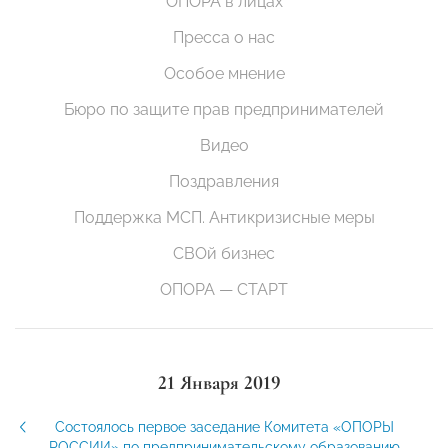
ОПОРА в лицах
Пресса о нас
Особое мнение
Бюро по защите прав предпринимателей
Видео
Поздравления
Поддержка МСП. Антикризисные меры
СВОй бизнес
ОПОРА — СТАРТ
21 Января 2019
Состоялось первое заседание Комитета «ОПОРЫ
РОССИИ» по предпринимательскому образованию