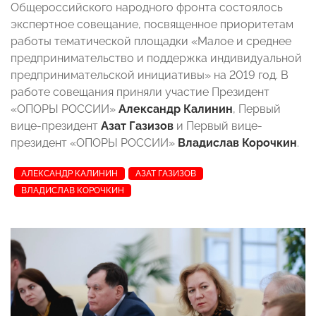
Общероссийского народного фронта состоялось
экспертное совещание, посвященное приоритетам
работы тематической площадки «Малое и среднее
предпринимательство и поддержка индивидуальной
предпринимательской инициативы» на 2019 год. В
работе совещания приняли участие Президент
«ОПОРЫ РОССИИ»
Александр Калинин
, Первый
вице-президент
Азат Газизов
и Первый вице-
президент «ОПОРЫ РОССИИ»
Владислав Корочкин
.
АЛЕКСАНДР КАЛИНИН
АЗАТ ГАЗИЗОВ
ВЛАДИСЛАВ КОРОЧКИН