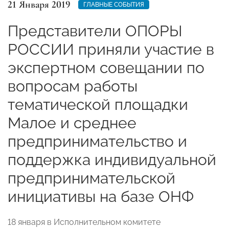
21 Января 2019
ГЛАВНЫЕ СОБЫТИЯ
Представители ОПОРЫ
РОССИИ приняли участие в
экспертном совещании по
вопросам работы
тематической площадки
Малое и среднее
предпринимательство и
поддержка индивидуальной
предпринимательской
инициативы на базе ОНФ
18 января в Исполнительном комитете