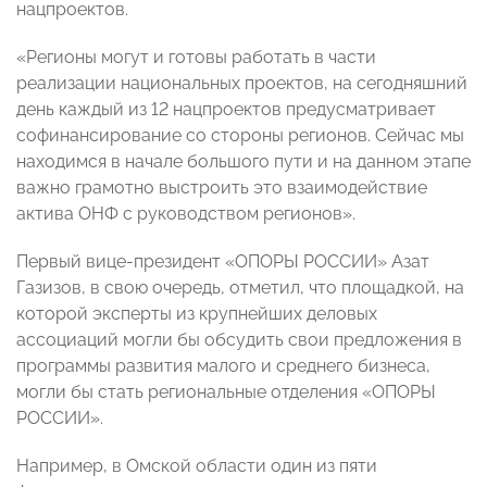
нацпроектов.
«Регионы могут и готовы работать в части
реализации национальных проектов, на сегодняшний
день каждый из 12 нацпроектов предусматривает
софинансирование со стороны регионов. Сейчас мы
находимся в начале большого пути и на данном этапе
важно грамотно выстроить это взаимодействие
актива ОНФ с руководством регионов».
Первый вице-президент «ОПОРЫ РОССИИ» Азат
Газизов, в свою очередь, отметил, что площадкой, на
которой эксперты из крупнейших деловых
ассоциаций могли бы обсудить свои предложения в
программы развития малого и среднего бизнеса,
могли бы стать региональные отделения «ОПОРЫ
РОССИИ».
Например, в Омской области один из пяти