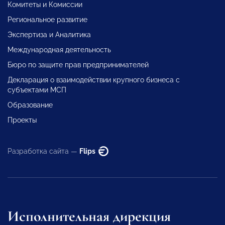
Комитеты и Комиссии
Региональное развитие
Экспертиза и Аналитика
Международная деятельность
Бюро по защите прав предпринимателей
Декларация о взаимодействии крупного бизнеса с
субъектами МСП
Образование
Проекты
Разработка сайта —
Flips
Исполнительная дирекция