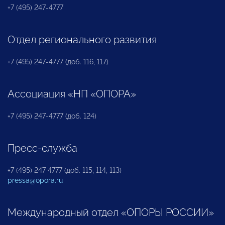
+7 (495) 247-4777
Отдел регионального развития
+7 (495) 247-4777 (доб. 116, 117)
Ассоциация «НП «ОПОРА»
+7 (495) 247-4777 (доб. 124)
Пресс-служба
+7 (495) 247 4777 (доб. 115, 114, 113)
pressa@opora.ru
Международный отдел «ОПОРЫ РОССИИ»