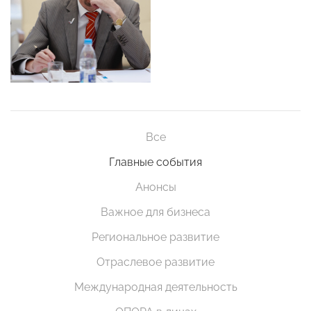
Все
Главные события
Анонсы
Важное для бизнеса
Региональное развитие
Отраслевое развитие
Международная деятельность