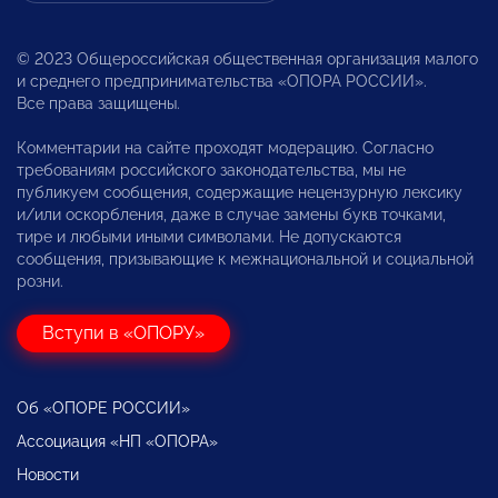
© 2023 Общероссийская общественная организация малого
и среднего предпринимательства «ОПОРА РОССИИ».
Все права защищены.
Комментарии на сайте проходят модерацию. Согласно
требованиям российского законодательства, мы не
публикуем сообщения, содержащие нецензурную лексику
и/или оскорбления, даже в случае замены букв точками,
тире и любыми иными символами. Не допускаются
сообщения, призывающие к межнациональной и социальной
розни.
Вступи в «ОПОРУ»
Об «ОПОРЕ РОССИИ»
Ассоциация «НП «ОПОРА»
Новости