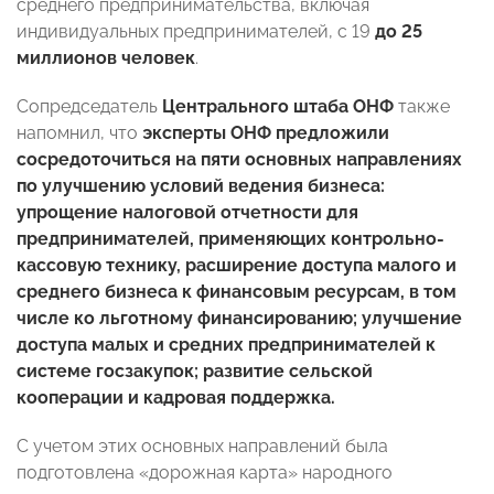
среднего предпринимательства, включая
индивидуальных предпринимателей, с 19
до 25
миллионов человек
.
Сопредседатель
Центрального штаба ОНФ
также
напомнил, что
эксперты ОНФ предложили
сосредоточиться на пяти основных направлениях
по улучшению условий ведения бизнеса:
упрощение налоговой отчетности для
предпринимателей, применяющих контрольно-
кассовую технику, расширение доступа малого и
среднего бизнеса к финансовым ресурсам, в том
числе ко льготному финансированию; улучшение
доступа малых и средних предпринимателей к
системе госзакупок; развитие сельской
кооперации и кадровая поддержка.
С учетом этих основных направлений была
подготовлена «дорожная карта» народного