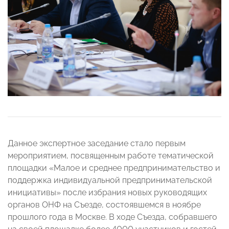
Данное экспертное заседание стало первым
мероприятием, посвященным работе тематической
площадки «Малое и среднее предпринимательство и
поддержка индивидуальной предпринимательской
инициативы» после избрания новых руководящих
органов ОНФ на Съезде, состоявшемся в ноябре
прошлого года в Москве. В ходе Съезда, собравшего