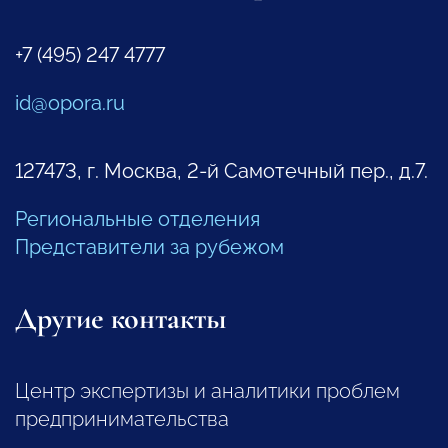
+7 (495) 247 4777
id@opora.ru
127473, г. Москва, 2-й Самотечный пер., д.7.
Региональные отделения
Представители за рубежом
Другие контакты
Центр экспертизы и аналитики проблем
предпринимательства