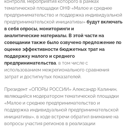
контроля, мероприятия которого в рамках
тематической площадки ОНФ «Малое и среднее
предпринимательство и поддержка индивидуальной
предпринимательской инициативы»
будут включать
в себя опросы, мониторинги и
аналитические материалы. В этой части на
совещании также было озвучено предложение по
оценке эффективности бюджетных трат на
поддержку малого и среднего
предпринимательства
, в том числе с
использованием межрегионального сравнения
затрат и достигнутых показателей.
Президент «ОПОРЫ РОССИИ» Александр Калинин,
являющийся модератором тематической площадки
«Малое и среднее предпринимательство и
поддержка индивидуальной предпринимательской
инициативы», в ходе встречи обратил внимание на
вопросы участия регионов в реализации