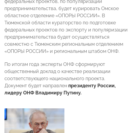
федеральных проектов, по популяризации
предпринимательства, будет курировать Омское
областное отделение «ОПОРЫ РОССИИ». В
Тюменской области кураторство по подготовке
федеральных проектов по экспорту и популяризации
предпринимательства будет осуществляться
совместно с Тюменским региональным отделением
«ОПОРЫ РОССИИ» и региональным штабом ОНФ.
По итогам года эксперты ОНФ сформируют
общественный доклад о качестве реализации
соответствующего национального проекта.
Документ будет направлен
президенту России,
лидеру ОНФ Владимиру Путину.