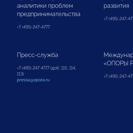
аналитики проблем
развития
предпринимательства
+7 (495) 247-477
+7 (495) 247-4777
Пресс-служба
Междунар
«ОПОРЫ 
+7 (495) 247 4777 (доб. 115, 114,
113)
+7 (495) 247-47
pressa@opora.ru