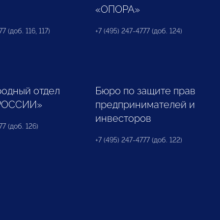
«ОПОРА»
7 (доб. 116, 117)
+7 (495) 247-4777 (доб. 124)
одный отдел
Бюро по защите прав
РОССИИ»
предпринимателей и
инвесторов
77 (доб. 126)
+7 (495) 247-4777 (доб. 122)