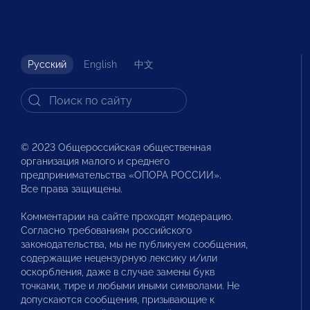
Русский
English
中文
© 2023 Общероссийская общественная
организация малого и среднего
предпринимательства «ОПОРА РОССИИ».
Все права защищены.
Комментарии на сайте проходят модерацию.
Согласно требованиям российского
законодательства, мы не публикуем сообщения,
содержащие нецензурную лексику и/или
оскорбления, даже в случае замены букв
точками, тире и любыми иными символами. Не
допускаются сообщения, призывающие к