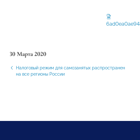
6ad0ea0ae948
30 Марта 2020
Налоговый режим для самозанятых распространен
на все регионы России