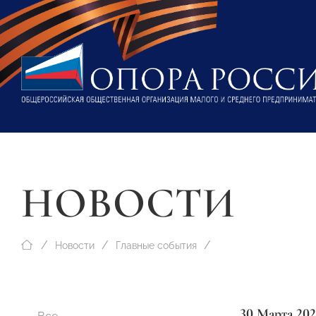
НОВОСТИ
Новости
Главные события
30 Марта 20