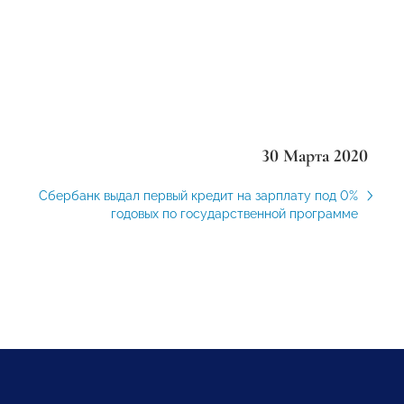
30 Марта 2020
Сбербанк выдал первый кредит на зарплату под 0%
годовых по государственной программе