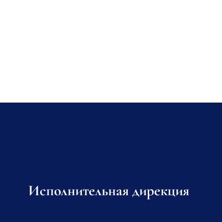
Исполнительная дирекция