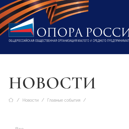
НОВОСТИ
Новости
Главные события