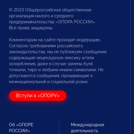
© 2023 Общероссийская общественная
организация малого и среднего
предпринимательства «ОПОРА РОССИИ».
Все права защищены.
Комментарии на сайте проходят модерацию.
Согласно требованиям российского
законодательства, мы не публикуем сообщения,
содержащие нецензурную лексику и/или
оскорбления, даже в случае замены букв
точками, тире и любыми иными символами. Не
допускаются сообщения, призывающие к
межнациональной и социальной розни.
Вступи в «ОПОРУ»
Об «ОПОРЕ
Международная
РОССИИ»
деятельность