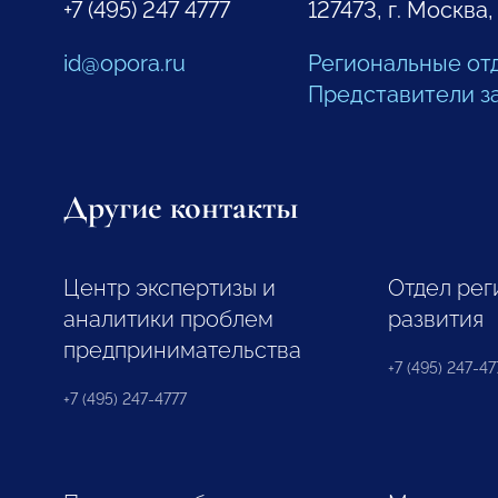
+7 (495) 247 4777
127473, г. Москва,
id@opora.ru
Региональные от
Представители з
Другие контакты
Центр экспертизы и
Отдел рег
аналитики проблем
развития
предпринимательства
+7 (495) 247-477
+7 (495) 247-4777