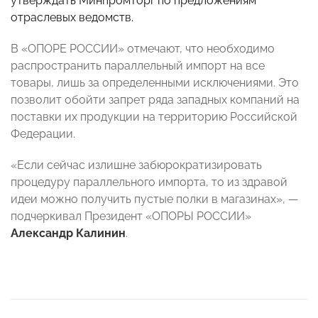
утверждать Минпромторг по предложениям
отраслевых ведомств.
В «ОПОРЕ РОССИИ» отмечают, что необходимо
распространить параллельный импорт на все
товары, лишь за определенными исключениями. Это
позволит обойти запрет ряда западных компаний на
поставки их продукции на территорию Российской
Федерации.
«Если сейчас излишне забюрократизировать
процедуру параллельного импорта, то из здравой
идеи можно получить пустые полки в магазинах»,
—
подчеркивал Президент «ОПОРЫ РОССИИ»
Александр Калинин
.