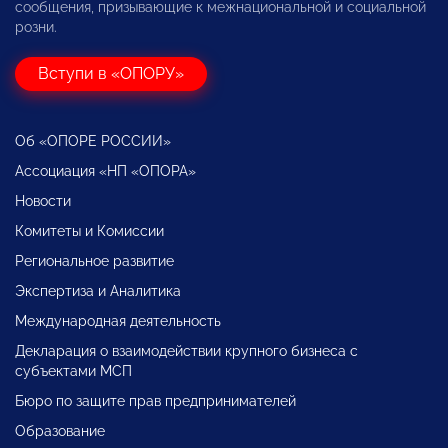
сообщения, призывающие к межнациональной и социальной
розни.
Вступи в «ОПОРУ»
Об «ОПОРЕ РОССИИ»
Ассоциация «НП «ОПОРА»
Новости
Комитеты и Комиссии
Региональное развитие
Экспертиза и Аналитика
Международная деятельность
Декларация о взаимодействии крупного бизнеса с
субъектами МСП
Бюро по защите прав предпринимателей
Образование