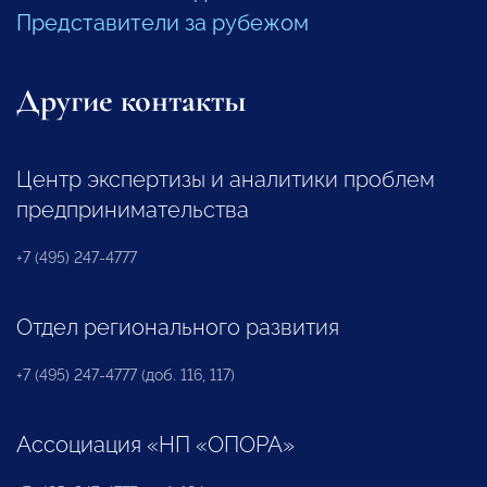
Представители за рубежом
Другие контакты
Центр экспертизы и аналитики проблем
предпринимательства
+7 (495) 247-4777
Отдел регионального развития
+7 (495) 247-4777 (доб. 116, 117)
Ассоциация «НП «ОПОРА»