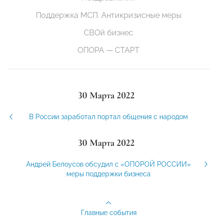
Поддержка МСП. Антикризисные меры
СВОй бизнес
ОПОРА — СТАРТ
30 Марта 2022
В России заработал портал общения с народом
30 Марта 2022
Андрей Белоусов обсудил с «ОПОРОЙ РОССИИ»
меры поддержки бизнеса
Главные события