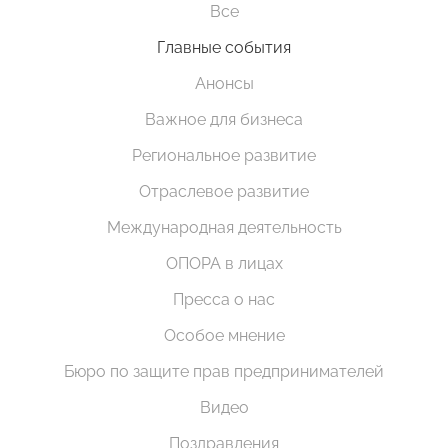
Все
Главные события
Анонсы
Важное для бизнеса
Региональное развитие
Отраслевое развитие
Международная деятельность
ОПОРА в лицах
Пресса о нас
Особое мнение
Бюро по защите прав предпринимателей
Видео
Поздравления