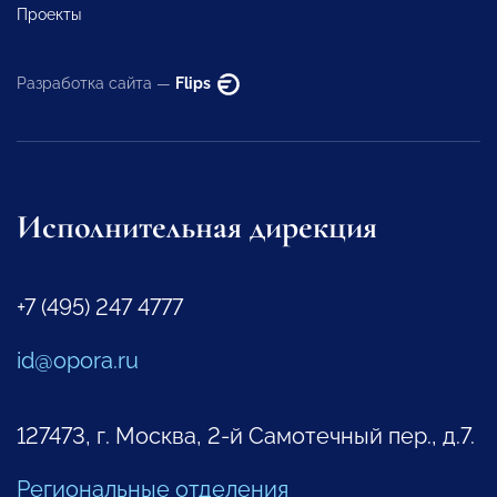
Проекты
Разработка сайта —
Flips
Исполнительная дирекция
+7 (495) 247 4777
id@opora.ru
127473, г. Москва, 2-й Самотечный пер., д.7.
Региональные отделения