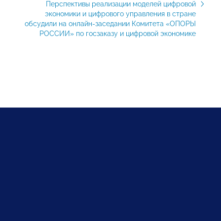
Перспективы реализации моделей цифровой
экономики и цифрового управления в стране
обсудили на онлайн-заседании Комитета «ОПОРЫ
РОССИИ» по госзаказу и цифровой экономике