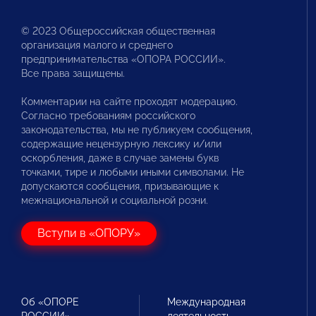
© 2023 Общероссийская общественная
организация малого и среднего
предпринимательства «ОПОРА РОССИИ».
Все права защищены.
Комментарии на сайте проходят модерацию.
Согласно требованиям российского
законодательства, мы не публикуем сообщения,
содержащие нецензурную лексику и/или
оскорбления, даже в случае замены букв
точками, тире и любыми иными символами. Не
допускаются сообщения, призывающие к
межнациональной и социальной розни.
Вступи в «ОПОРУ»
Об «ОПОРЕ
Международная