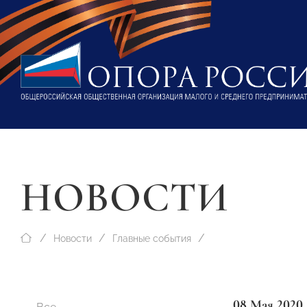
НОВОСТИ
Новости
Главные события
08 Мая 2020