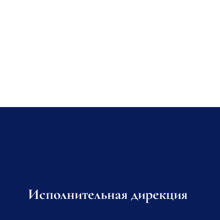
Исполнительная дирекция