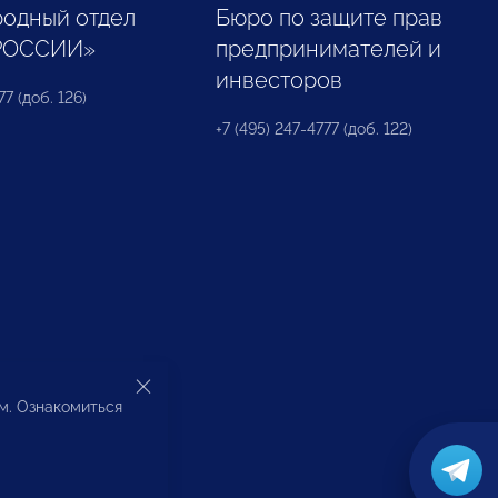
одный отдел
Бюро по защите прав
РОССИИ»
предпринимателей и
инвесторов
77 (доб. 126)
+7 (495) 247-4777 (доб. 122)
ом. Ознакомиться