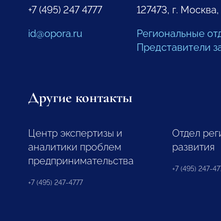
+7 (495) 247 4777
127473, г. Москва,
id@opora.ru
Региональные от
Представители з
Другие контакты
Центр экспертизы и
Отдел рег
аналитики проблем
развития
предпринимательства
+7 (495) 247-477
+7 (495) 247-4777