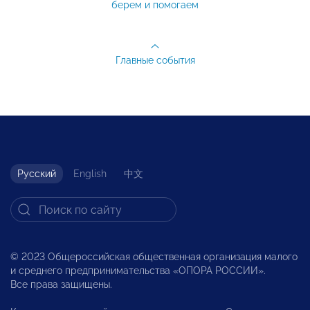
берем и помогаем
Главные события
Русский
English
中文
© 2023 Общероссийская общественная организация малого
и среднего предпринимательства «ОПОРА РОССИИ».
Все права защищены.