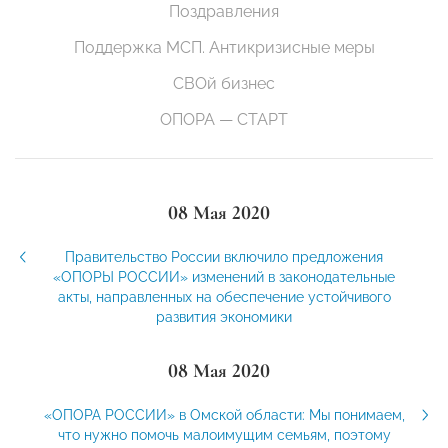
Поздравления
Поддержка МСП. Антикризисные меры
СВОй бизнес
ОПОРА — СТАРТ
08 Мая 2020
Правительство России включило предложения
«ОПОРЫ РОССИИ» изменений в законодательные
акты, направленных на обеспечение устойчивого
развития экономики
08 Мая 2020
«ОПОРА РОССИИ» в Омской области: Мы понимаем,
что нужно помочь малоимущим семьям, поэтому