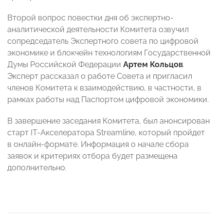
Второй вопрос повестки дня об экспертно-
аналитической деятельности Комитета озвучил
сопредседатель Экспертного совета по цифровой
экономике и блокчейн технологиям Государственной
Думы Российской Федерации
Артем Кольцов
.
Эксперт рассказал о работе Совета и пригласил
членов Комитета к взаимодействию, в частности, в
рамках работы над Паспортом цифровой экономики.
В завершение заседания Комитета, был анонсирован
старт IT-Акселератора Streamline, который пройдет
в онлайн-формате. Информация о начале сбора
заявок и критериях отбора будет размещена
дополнительно.