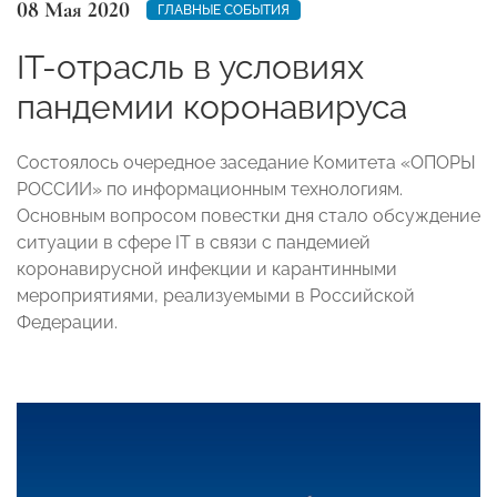
08 Мая 2020
ГЛАВНЫЕ СОБЫТИЯ
IT-отрасль в условиях
пандемии коронавируса
Состоялось очередное заседание Комитета «ОПОРЫ
РОССИИ» по информационным технологиям.
Основным вопросом повестки дня стало обсуждение
ситуации в сфере IT в связи с пандемией
коронавирусной инфекции и карантинными
мероприятиями, реализуемыми в Российской
Федерации.