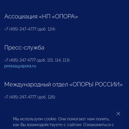
Ассоциация «НП «ОПОРА»
+7 (495) 247-4777 (доб. 124)
Пресс-служба
+7 (495) 247 4777 (доб. 115, 114, 113)
pressa@opora.ru
Международный отдел «ОПОРЫ РОССИИ»
+7 (495) 247-4777 (доб. 126)
Бюро по защите прав предпринимателей и
Мы используем cookie. Они помогают нам понять,
инвесторов
как Вы взаимодействуете с сайтом. Ознакомиться с