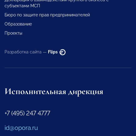
субъектами МСП
Бюро по защите прав предпринимателей
Образование
Проекты
Разработка сайта —
Flips
Исполнительная дирекция
+7 (495) 247 4777
id@opora.ru