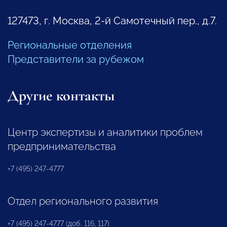
127473, г. Москва, 2-й Самотечный пер., д.7.
Региональные отделения
Представители за рубежом
Другие контакты
Центр экспертизы и аналитики проблем
предпринимательства
+7 (495) 247-4777
Отдел регионального развития
+7 (495) 247-4777 (доб. 116, 117)