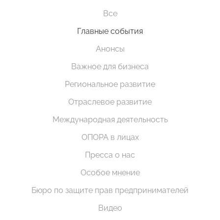
Все
Главные события
Анонсы
Важное для бизнеса
Региональное развитие
Отраслевое развитие
Международная деятельность
ОПОРА в лицах
Пресса о нас
Особое мнение
Бюро по защите прав предпринимателей
Видео