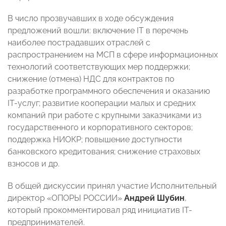
В число прозвучавших в ходе обсуждения
предложений вошли: включение IT в перечень
наиболее пострадавших отраслей с
распространением на МСП в сфере информационных
технологий соответствующих мер поддержки;
снижение (отмена) НДС для контрактов по
разработке программного обеспечения и оказанию
IT-услуг; развитие кооперации малых и средних
компаний при работе с крупными заказчиками из
государственного и корпоративного секторов;
поддержка НИОКР; повышение доступности
банковского кредитования; снижение страховых
взносов и др.
В общей дискуссии принял участие Исполнительный
директор «ОПОРЫ РОССИИ»
Андрей Шубин
,
который прокомментировал ряд инициатив IT-
предпринимателей.