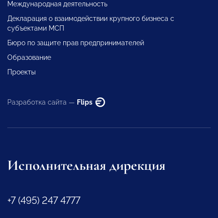
Международная деятельность
Декларация о взаимодействии крупного бизнеса с
субъектами МСП
Бюро по защите прав предпринимателей
Образование
Проекты
Разработка сайта —
Flips
Исполнительная дирекция
+7 (495) 247 4777