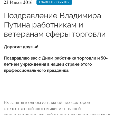
23 Июля 2016
ГЛАВНЫЕ СОБЫТИЯ
Поздравление Владимира
Путина работникам и
ветеранам сферы торговли
Дорогие друзья!
Поздравляю вас с Днем работника торговли и 50-
летием учреждения в нашей стране этого
профессионального праздника.
Вы заняты в одном из важнейших секторов
отечественной экономики, и от вашей
компетентности, личной ответственности, осознания