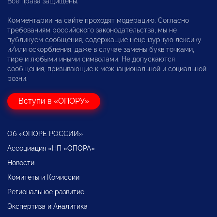
Все права защищены.
Комментарии на сайте проходят модерацию. Согласно
требованиям российского законодательства, мы не
публикуем сообщения, содержащие нецензурную лексику
и/или оскорбления, даже в случае замены букв точками,
тире и любыми иными символами. Не допускаются
сообщения, призывающие к межнациональной и социальной
розни.
Вступи в «ОПОРУ»
Об «ОПОРЕ РОССИИ»
Ассоциация «НП «ОПОРА»
Новости
Комитеты и Комиссии
Региональное развитие
Экспертиза и Аналитика