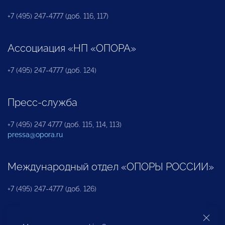
+7 (495) 247-4777 (доб. 116, 117)
Ассоциация «НП «ОПОРА»
+7 (495) 247-4777 (доб. 124)
Пресс-служба
+7 (495) 247 4777 (доб. 115, 114, 113)
pressa@opora.ru
Международный отдел «ОПОРЫ РОССИИ»
+7 (495) 247-4777 (доб. 126)
Бюро по защите прав предпринимателей и