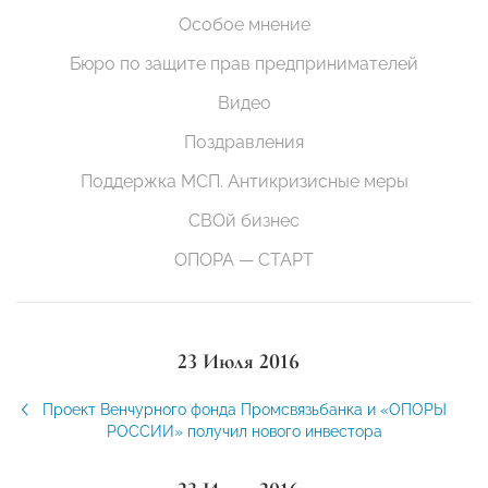
Особое мнение
Бюро по защите прав предпринимателей
Видео
Поздравления
Поддержка МСП. Антикризисные меры
СВОй бизнес
ОПОРА — СТАРТ
23 Июля 2016
Проект Венчурного фонда Промсвязьбанка и «ОПОРЫ
РОССИИ» получил нового инвестора