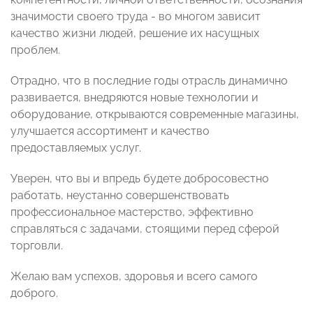
значимости своего труда - во многом зависит
качество жизни людей, решение их насущных
проблем.
Отрадно, что в последние годы отрасль динамично
развивается, внедряются новые технологии и
оборудование, открываются современные магазины,
улучшается ассортимент и качество
предоставляемых услуг.
Уверен, что вы и впредь будете добросовестно
работать, неустанно совершенствовать
профессиональное мастерство, эффективно
справляться с задачами, стоящими перед сферой
торговли.
Желаю вам успехов, здоровья и всего самого
доброго.