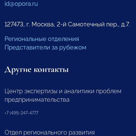
id@opora.ru
127473, г. Москва, 2-й Самотечный пер., д.7.
Региональные отделения
Представители за рубежом
Другие контакты
Центр экспертизы и аналитики проблем
предпринимательства
+7 (495) 247-4777
Отдел регионального развития