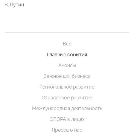
В. Путин
Все
Главные события
Анонсы
Важное для бизнеса
Региональное развитие
Отраслевое развитие
Международная деятельность
ОПОРА в лицах
Пресса о нас