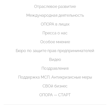
Отраслевое развитие
Международная деятельность
ОПОРА в лицах
Пресса о нас
Особое мнение
Бюро по защите прав предпринимателей
Видео
Поздравления
Поддержка МСП. Антикризисные меры
СВОй бизнес
ОПОРА — СТАРТ