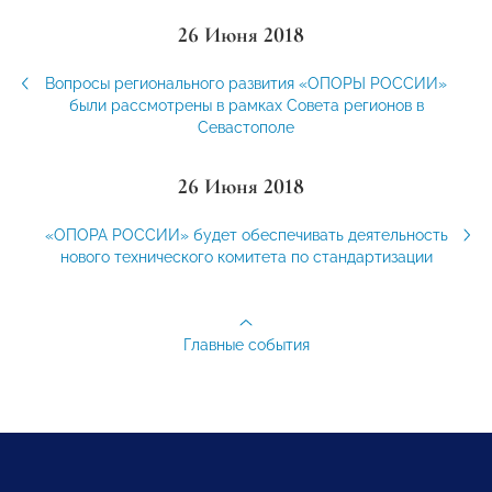
26 Июня 2018
Вопросы регионального развития «ОПОРЫ РОССИИ»
были рассмотрены в рамках Совета регионов в
Севастополе
26 Июня 2018
«ОПОРА РОССИИ» будет обеспечивать деятельность
нового технического комитета по стандартизации
Главные события