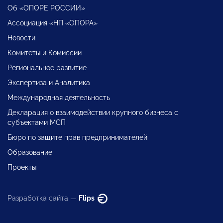
Об «ОПОРЕ РОССИИ»
Ассоциация «НП «ОПОРА»
Новости
Комитеты и Комиссии
Региональное развитие
Экспертиза и Аналитика
Международная деятельность
Декларация о взаимодействии крупного бизнеса с
субъектами МСП
Бюро по защите прав предпринимателей
Образование
Проекты
Разработка сайта —
Flips