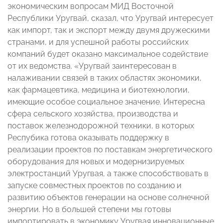
экономическим вопросам МИД Восточной
Республики Уругвай, сказал, что Уругвай интересует
как импорт, так и экспорт между двумя дружескими
странами, и для успешной работы российских
компаний будет оказано максимальное содействие
от их ведомства. «Уругвай заинтересован в
налаживании связей в таких областях экономики,
как фармацевтика, медицина и биотехнологии,
имеющие особое социальное значение. Интересна
сфера сельского хозяйства, производства и
поставок железнодорожной техники, в которых
Респубика готова оказывать поддержку в
реализации проектов по поставкам энергетического
оборудования для новых и модернизируемых
электростанций Уругвая, а также способствовать в
запуске совместных проектов по созданию и
развитию объектов генерации на основе солнечной
энергии. Но в большей степени мы готовы
импортировать в экономику Уругвая инновационные