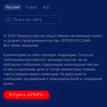
Русский
English
中文
© 2023 Общероссийская общественная организация малого
и среднего предпринимательства «ОПОРА РОССИИ».
Все права защищены.
Комментарии на сайте проходят модерацию. Согласно
требованиям российского законодательства, мы не
публикуем сообщения, содержащие нецензурную лексику
и/или оскорбления, даже в случае замены букв точками,
тире и любыми иными символами. Не допускаются
сообщения, призывающие к межнациональной и социальной
розни.
Вступи в «ОПОРУ»