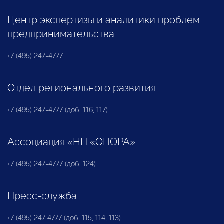
Центр экспертизы и аналитики проблем
предпринимательства
+7 (495) 247-4777
Отдел регионального развития
+7 (495) 247-4777 (доб. 116, 117)
Ассоциация «НП «ОПОРА»
+7 (495) 247-4777 (доб. 124)
Пресс-служба
+7 (495) 247 4777 (доб. 115, 114, 113)