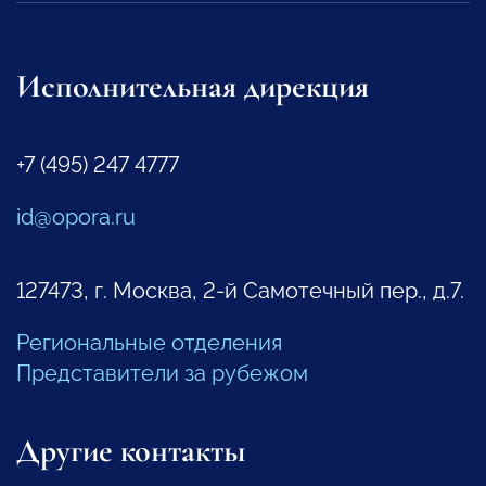
Исполнительная дирекция
+7 (495) 247 4777
id@opora.ru
127473, г. Москва, 2-й Самотечный пер., д.7.
Региональные отделения
Представители за рубежом
Другие контакты