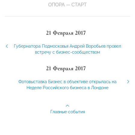
ОПОРА — СТАРТ
21 Февраля 2017
Губернатора Подмосковья Андрей Воробьев провел
встречу с бизнес-сообществом
21 Февраля 2017
Фотовыставка Бизнес в объективе открылась на
Неделе Российского бизнеса в Лондоне
Главные события