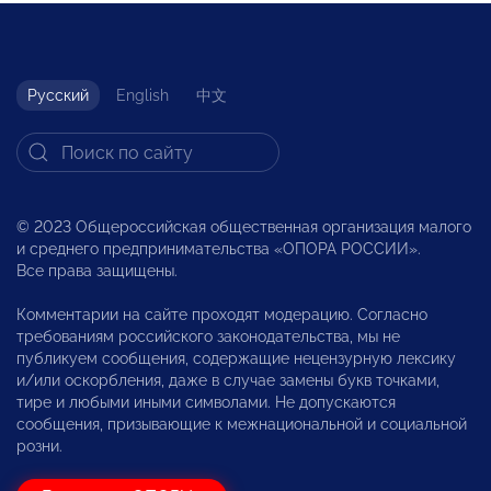
Русский
English
中文
© 2023 Общероссийская общественная организация малого
и среднего предпринимательства «ОПОРА РОССИИ».
Все права защищены.
Комментарии на сайте проходят модерацию. Согласно
требованиям российского законодательства, мы не
публикуем сообщения, содержащие нецензурную лексику
и/или оскорбления, даже в случае замены букв точками,
тире и любыми иными символами. Не допускаются
сообщения, призывающие к межнациональной и социальной
розни.