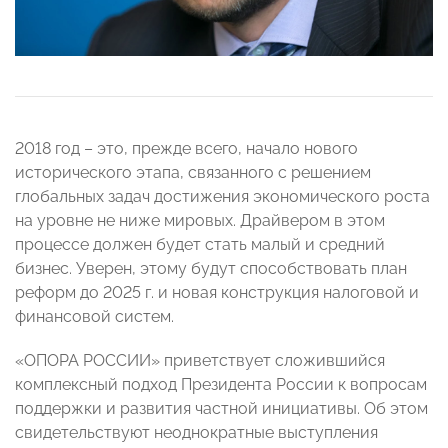
2018 год – это, прежде всего, начало нового
исторического этапа, связанного с решением
глобальных задач достижения экономического роста
на уровне не ниже мировых. Драйвером в этом
процессе должен будет стать малый и средний
бизнес. Уверен, этому будут способствовать план
реформ до 2025 г. и новая конструкция налоговой и
финансовой систем.
«ОПОРА РОССИИ» приветствует сложившийся
комплексный подход Президента России к вопросам
поддержки и развития частной инициативы. Об этом
свидетельствуют неоднократные выступления