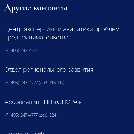
Другие контакты
Центр экспертизы и аналитики проблем
предпринимательства
+7 (495) 247-4777
Отдел регионального развития
+7 (495) 247-4777 (доб. 116, 117)
Ассоциация «НП «ОПОРА»
+7 (495) 247-4777 (доб. 124)