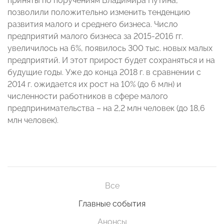
приняты по поручениям Владимира Путина,
позволили положительно изменить тенденцию
развития малого и среднего бизнеса. Число
предприятий малого бизнеса за 2015-2016 гг.
увеличилось на 6%, появилось 300 тыс. новых малых
предприятий. И этот прирост будет сохраняться и на
будущие годы. Уже до конца 2018 г. в сравнении с
2014 г. ожидается их рост на 10% (до 6 млн) и
численности работников в сфере малого
предпринимательства – на 2,2 млн человек (до 18,6
млн человек).
Все
Главные события
Анонсы