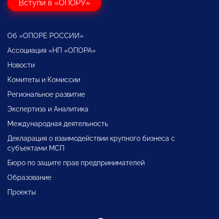
Вступи в «ОПОРУ»
Об «ОПОРЕ РОССИИ»
Ассоциация «НП «ОПОРА»
Новости
Комитеты и Комиссии
Региональное развитие
Экспертиза и Аналитика
Международная деятельность
Декларация о взаимодействии крупного бизнеса с
субъектами МСП
Бюро по защите прав предпринимателей
Образование
Проекты