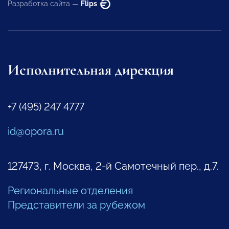
Разработка сайта —
Flips
Исполнительная дирекция
+7 (495) 247 4777
id@opora.ru
127473, г. Москва, 2-й Самотечный пер., д.7.
Региональные отделения
Представители за рубежом