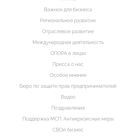
Важное для бизнеса
Региональное развитие
Отраслевое развитие
Международная деятельность
ОПОРА в лицах
Пресса о нас
Особое мнение
Бюро по защите прав предпринимателей
Видео
Поздравления
Поддержка МСП. Антикризисные меры
СВОй бизнес