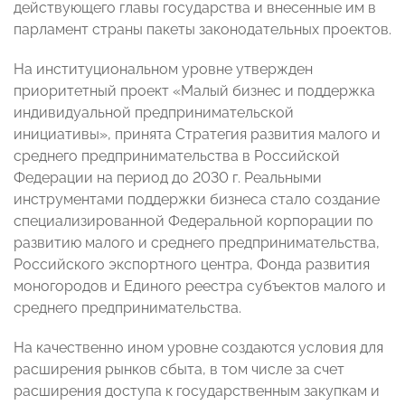
действующего главы государства и внесенные им в
парламент страны пакеты законодательных проектов.
На институциональном уровне утвержден
приоритетный проект «Малый бизнес и поддержка
индивидуальной предпринимательской
инициативы», принята Стратегия развития малого и
среднего предпринимательства в Российской
Федерации на период до 2030 г. Реальными
инструментами поддержки бизнеса стало создание
специализированной Федеральной корпорации по
развитию малого и среднего предпринимательства,
Российского экспортного центра, Фонда развития
моногородов и Единого реестра субъектов малого и
среднего предпринимательства.
На качественно ином уровне создаются условия для
расширения рынков сбыта, в том числе за счет
расширения доступа к государственным закупкам и