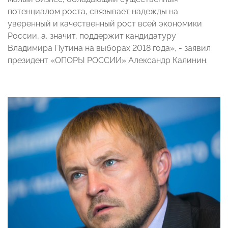
потенциалом роста, связывает надежды на
уверенный и качественный рост всей экономики
России, а, значит, поддержит кандидатуру
Владимира Путина на выборах 2018 года», - заявил
президент «ОПОРЫ РОССИИ» Александр Калинин.