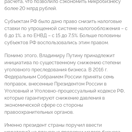
расчета, что позволило сэкономить микробизнесу
более 20 млрд рублей.
Субъектам РФ было дано право снизить налоговые
ставки по упрощенной системе налогообложения – с
6 до 1%, а по ЕНВД – с 15 до 7,5%. Больше половины
субъектов РФ воспользовались этим правом.
Помимо этого, Владимиру Путину принадлежит
инициатива по существенному снижению степени
уголовного преследования бизнеса. В 2016 г.
Федеральным Собранием России приняты семь
поправок, внесенные Президентом России в
Уголовный и Уголовно-процессуальный кодексе РФ,
которые гарантируют снижение давления в
экономической сфере со стороны
правоохранительных органов.
Именно президент страны поручил ввести