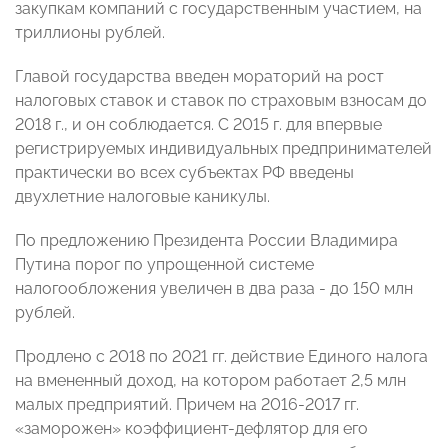
закупкам компаний с государственным участием, на
триллионы рублей.
Главой государства введен мораторий на рост
налоговых ставок и ставок по страховым взносам до
2018 г., и он соблюдается. С 2015 г. для впервые
регистрируемых индивидуальных предпринимателей
практически во всех субъектах РФ введены
двухлетние налоговые каникулы.
По предложению Президента России Владимира
Путина порог по упрощенной системе
налогообложения увеличен в два раза - до 150 млн
рублей.
Продлено с 2018 по 2021 гг. действие Единого налога
на вмененный доход, на котором работает 2,5 млн
малых предприятий. Причем на 2016-2017 гг.
«заморожен» коэффициент-дефлятор для его