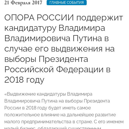
21 Февраля 2017
ГЛАВНЫЕ СОБЫТИЯ
ОПОРА РОССИИ поддержит
кандидатуру Владимира
Владимировича Путина в
случае его выдвижения на
выборы Президента
Российской Федерации в
2018 году
«Выдвижение кандидатуры Владимира
Владимировича Путина на выборы Президента
России в 2018 году будет иметь самое
положительное влияние на дальнейшее развитие
малого предпринимательства в стране. С его именем
малый бизнес, обладающий существенным