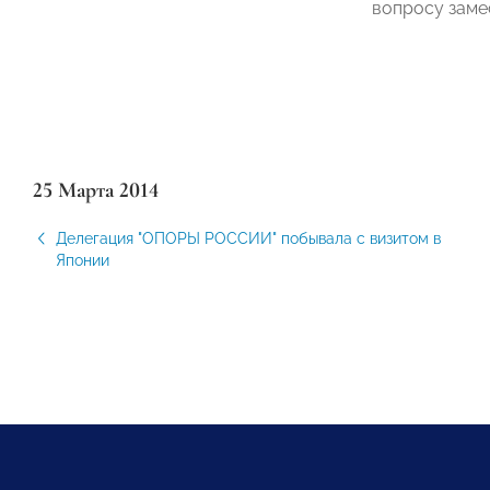
вопросу заме
25 Марта 2014
Делегация "ОПОРЫ РОССИИ" побывала с визитом в
Японии