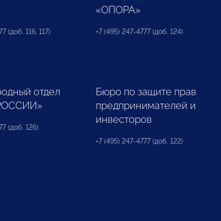
«ОПОРА»
7 (доб. 116, 117)
+7 (495) 247-4777 (доб. 124)
одный отдел
Бюро по защите прав
РОССИИ»
предпринимателей и
инвесторов
77 (доб. 126)
+7 (495) 247-4777 (доб. 122)