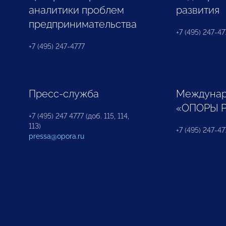
аналитики проблем
развития
предпринимательства
+7 (495) 247-477
+7 (495) 247-4777
Пресс-служба
Междунар
«ОПОРЫ 
+7 (495) 247 4777 (доб. 115, 114,
113)
+7 (495) 247-47
pressa@opora.ru