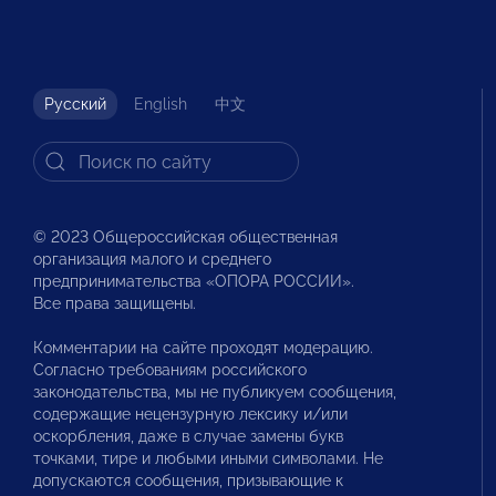
Русский
English
中文
© 2023 Общероссийская общественная
организация малого и среднего
предпринимательства «ОПОРА РОССИИ».
Все права защищены.
Комментарии на сайте проходят модерацию.
Согласно требованиям российского
законодательства, мы не публикуем сообщения,
содержащие нецензурную лексику и/или
оскорбления, даже в случае замены букв
точками, тире и любыми иными символами. Не
допускаются сообщения, призывающие к