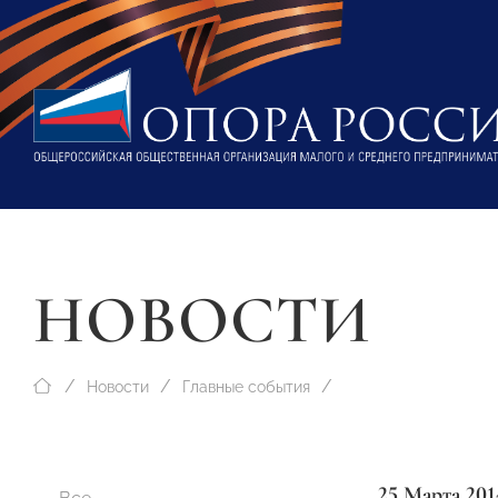
НОВОСТИ
Новости
Главные события
25 Марта 201