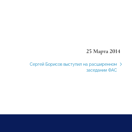
25 Марта 2014
Сергей Борисов выступил на расширенном
заседании ФАС