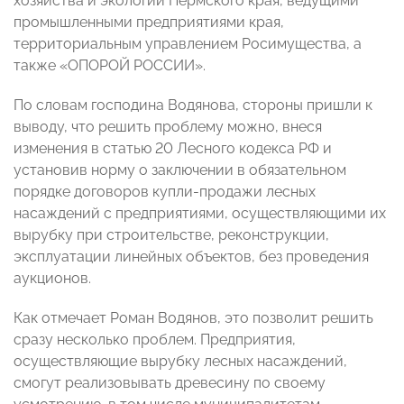
хозяйства и экологии Пермского края, ведущими
промышленными предприятиями края,
территориальным управлением Росимущества, а
также «ОПОРОЙ РОССИИ».
По словам господина Водянова, стороны пришли к
выводу, что решить проблему можно, внеся
изменения в статью 20 Лесного кодекса РФ и
установив норму о заключении в обязательном
порядке договоров купли-продажи лесных
насаждений с предприятиями, осуществляющими их
вырубку при строительстве, реконструкции,
эксплуатации линейных объектов, без проведения
аукционов.
Как отмечает Роман Водянов, это позволит решить
сразу несколько проблем. Предприятия,
осуществляющие вырубку лесных насаждений,
смогут реализовывать древесину по своему