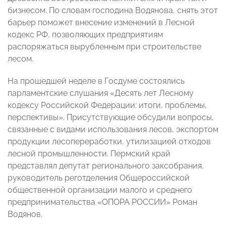
бизнесом. По словам господина Водянова, снять этот
барьер поможет внесение изменений в Лесной
кодекс РФ, позволяющих предприятиям
распоряжаться вырубленным при строительстве
лесом.
На прошедшей неделе в Госдуме состоялись
парламентские слушания «Десять лет Лесному
кодексу Российской Федерации: итоги, проблемы,
перспективы». Присутствующие обсудили вопросы,
связанные с видами использования лесов, экспортом
продукции лесопереработки, утилизацией отходов
лесной промышленности. Пермский край
представлял депутат регионального заксобрания,
руководитель реготделения Общероссийской
общественной организации малого и среднего
предпринимательства «ОПОРА РОССИИ» Роман
Водянов.