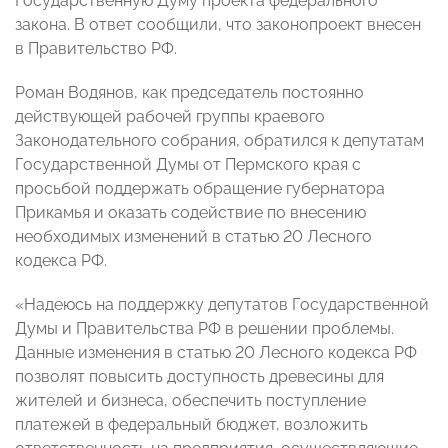
Государственную Думу проекта федерального
закона. В ответ сообщили, что законопроект внесен
в Правительство РФ.
Роман Водянов, как председатель постоянно
действующей рабочей группы краевого
Законодательного собрания, обратился к депутатам
Государственной Думы от Пермского края с
просьбой поддержать обращение губернатора
Прикамья и оказать содействие по внесению
необходимых изменений в статью 20 Лесного
кодекса РФ.
«Надеюсь на поддержку депутатов Государственной
Думы и Правительства РФ в решении проблемы.
Данные изменения в статью 20 Лесного кодекса РФ
позволят повысить доступность древесины для
жителей и бизнеса, обеспечить поступление
платежей в федеральный бюджет, возложить