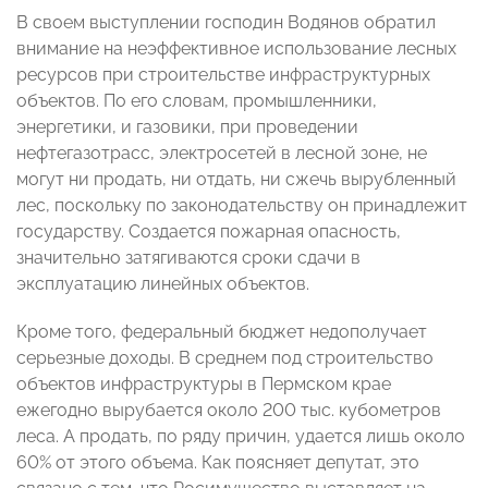
В своем выступлении господин Водянов обратил
внимание на неэффективное использование лесных
ресурсов при строительстве инфраструктурных
объектов. По его словам, промышленники,
энергетики, и газовики, при проведении
нефтегазотрасс, электросетей в лесной зоне, не
могут ни продать, ни отдать, ни сжечь вырубленный
лес, поскольку по законодательству он принадлежит
государству. Создается пожарная опасность,
значительно затягиваются сроки сдачи в
эксплуатацию линейных объектов.
Кроме того, федеральный бюджет недополучает
серьезные доходы. В среднем под строительство
объектов инфраструктуры в Пермском крае
ежегодно вырубается около 200 тыс. кубометров
леса. А продать, по ряду причин, удается лишь около
60% от этого объема. Как поясняет депутат, это