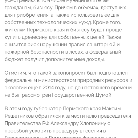
усмотрению, в том числе муниципалитетам,
гражданам, бизнесу. Причем в объемах, доступных
для приобретения, а также использовать ее для
собственных технологических нужд. Кроме того,
жителям Пермского края и бизнесу будет проще
купить древесину для собственных целей. Также
снизится риск нарушений правил санитарной и
пожарной безопасности в лесах, а федеральный
бюджет получит дополнительные доходы.
Отметим, что такой законопроект был подготовлен
федеральным министерством природных ресурсов и
экологии еще в 2014 году, но до настоящего времени
не был рассмотрен Государственной Думой.
В этом году губернатор Пермского края Максим
Решетников обратился к заместителю председателя
Правительства РФ Александру Хлопонину с
просьбой ускорить процедуру внесения в