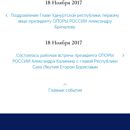
18 Ноября 2017
Поздравление Главе Удмуртской республики, первому
вице-президенту ОПОРЫ РОССИИ Александру
Бречалову
18 Ноября 2017
Состоялась рабочая встреча президента ОПОРЫ
РОССИИ Александра Калинина с главой Республики
Саха (Якутия) Егором Борисовым
Главные события