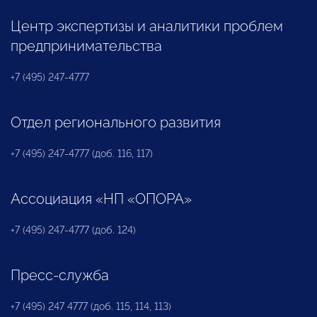
Центр экспертизы и аналитики проблем
предпринимательства
+7 (495) 247-4777
Отдел регионального развития
+7 (495) 247-4777 (доб. 116, 117)
Ассоциация «НП «ОПОРА»
+7 (495) 247-4777 (доб. 124)
Пресс-служба
+7 (495) 247 4777 (доб. 115, 114, 113)