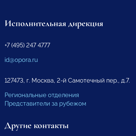
Исполнительная дирекция
+7 (495) 247 4777
id@opora.ru
127473, г. Москва, 2-й Самотечный пер., д.7.
Региональные отделения
Представители за рубежом
Другие контакты