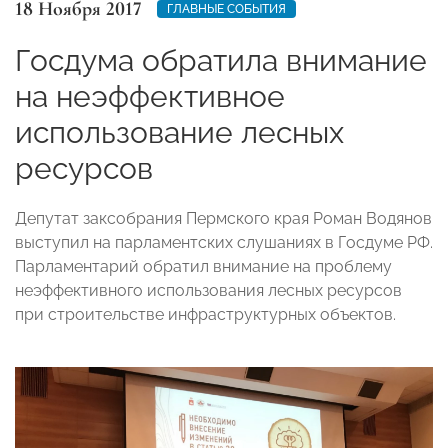
18 Ноября 2017
ГЛАВНЫЕ СОБЫТИЯ
Госдума обратила внимание
на неэффективное
использование лесных
ресурсов
Депутат заксобрания Пермского края Роман Водянов
выступил на парламентских слушаниях в Госдуме РФ.
Парламентарий обратил внимание на проблему
неэффективного использования лесных ресурсов
при строительстве инфраструктурных объектов.