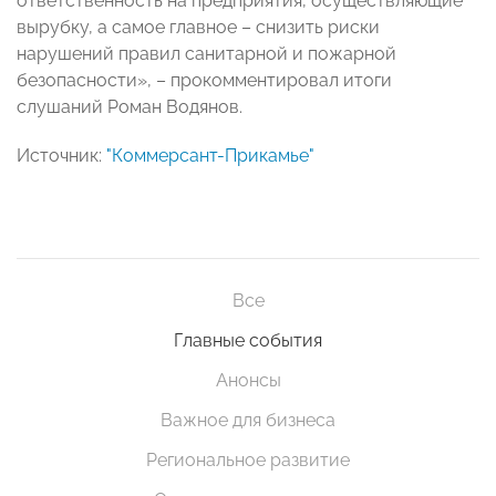
ответственность на предприятия, осуществляющие
вырубку, а самое главное – снизить риски
нарушений правил санитарной и пожарной
безопасности», – прокомментировал итоги
слушаний Роман Водянов.
Источник:
"Коммерсант-Прикамье"
Все
Главные события
Анонсы
Важное для бизнеса
Региональное развитие