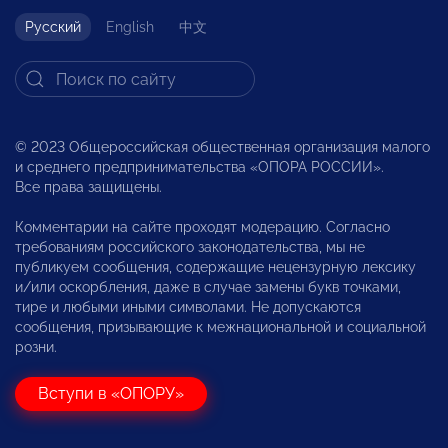
Русский
English
中文
© 2023 Общероссийская общественная организация малого
и среднего предпринимательства «ОПОРА РОССИИ».
Все права защищены.
Комментарии на сайте проходят модерацию. Согласно
требованиям российского законодательства, мы не
публикуем сообщения, содержащие нецензурную лексику
и/или оскорбления, даже в случае замены букв точками,
тире и любыми иными символами. Не допускаются
сообщения, призывающие к межнациональной и социальной
розни.
Вступи в «ОПОРУ»