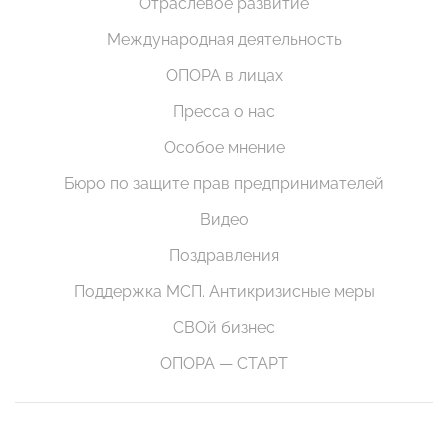
Отраслевое развитие
Международная деятельность
ОПОРА в лицах
Пресса о нас
Особое мнение
Бюро по защите прав предпринимателей
Видео
Поздравления
Поддержка МСП. Антикризисные меры
СВОй бизнес
ОПОРА — СТАРТ