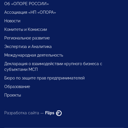
Об «ОПОРЕ РОССИИ»
Ассоциация «НП «ОПОРА»
Новости
Комитеты и Комиссии
Региональное развитие
Экспертиза и Аналитика
Международная деятельность
Декларация о взаимодействии крупного бизнеса с
субъектами МСП
Бюро по защите прав предпринимателей
Образование
Проекты
Разработка сайта —
Flips