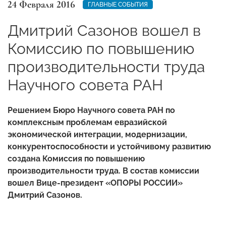
24 Февраля 2016
ГЛАВНЫЕ СОБЫТИЯ
Дмитрий Сазонов вошел в
Комиссию по повышению
производительности труда
Научного совета РАН
Решением Бюро Научного совета РАН по
комплексным проблемам евразийской
экономической интеграции, модернизации,
конкурентоспособности и устойчивому развитию
создана Комиссия по повышению
производительности труда. В состав комиссии
вошел Вице-президент «ОПОРЫ РОССИИ»
Дмитрий Сазонов.