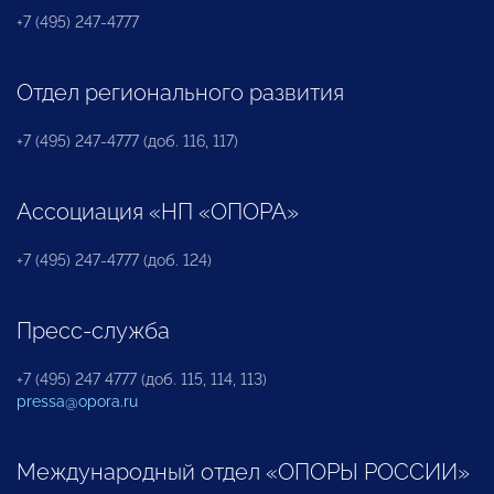
+7 (495) 247-4777
Отдел регионального развития
+7 (495) 247-4777 (доб. 116, 117)
Ассоциация «НП «ОПОРА»
+7 (495) 247-4777 (доб. 124)
Пресс-служба
+7 (495) 247 4777 (доб. 115, 114, 113)
pressa@opora.ru
Международный отдел «ОПОРЫ РОССИИ»