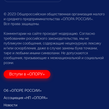
© 2023 Общероссийская общественная организация малого
и среднего предпринимательства «ОПОРА РОССИИ».
Все права защищены.
Комментарии на сайте проходят модерацию. Согласно
требованиям российского законодательства, мы не
публикуем сообщения, содержащие нецензурную лексику
и/или оскорбления, даже в случае замены букв точками,
тире и любыми иными символами. Не допускаются
сообщения, призывающие к межнациональной и социальной
розни.
Вступи в «ОПОРУ»
Об «ОПОРЕ РОССИИ»
Ассоциация «НП «ОПОРА»
Новости