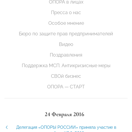
ОПОРА в лицах
Пресса о нас
Особое мнение
Бюро по защите прав предпринимателей
Видео
Поздравления
Поддержка МСП. Антикризисные меры
СВОй бизнес
ОПОРА — СТАРТ
24 Февраля 2016
Делегация «ОПОРЫ РОССИИ» приняла участие в