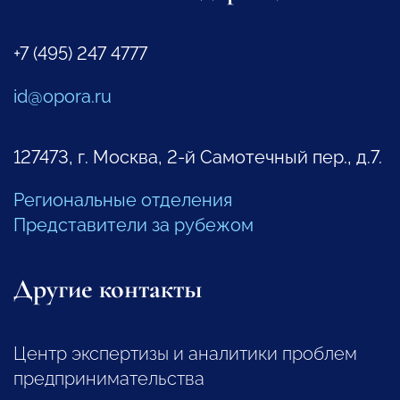
+7 (495) 247 4777
id@opora.ru
127473, г. Москва, 2-й Самотечный пер., д.7.
Региональные отделения
Представители за рубежом
Другие контакты
Центр экспертизы и аналитики проблем
предпринимательства