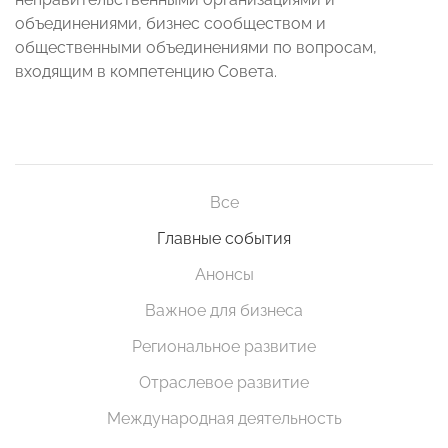
объединениями, бизнес сообществом и
общественными объединениями по вопросам,
входящим в компетенцию Совета.
Все
Главные события
Анонсы
Важное для бизнеса
Региональное развитие
Отраслевое развитие
Международная деятельность