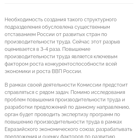
Необходимость создания такого структурного
подразделения обусловлена существенным
отставанием России от развитых стран по
производительности труда. Сейчас этот разрыв
оценивается в 3-4 раза. Повышение
производительности труда является ключевым
фактором роста конкурентоспособности всей
экономики и роста ВВП России.
В рамках своей деятельности Комиссии предстоит
справляться с рядом задач. Помимо исследования
проблем повышения производительности труда и
разработки предложений по данному направлению,
орган будет проводить экспертизу программ по
повышению производительности труда в рамках
Евразийского экономического союза; разрабатывать
предложения и оценку факторов по развитию