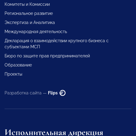
Комитеты и Комиссии
Региональное развитие
Экспертиза и Аналитика
Международная деятельность
Декларация о взаимодействии крупного бизнеса с
субъектами МСП
Бюро по защите прав предпринимателей
Образование
Проекты
Разработка сайта —
Flips
Исполнительная дирекция