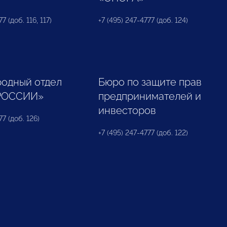
7 (доб. 116, 117)
+7 (495) 247-4777 (доб. 124)
одный отдел
Бюро по защите прав
РОССИИ»
предпринимателей и
инвесторов
77 (доб. 126)
+7 (495) 247-4777 (доб. 122)