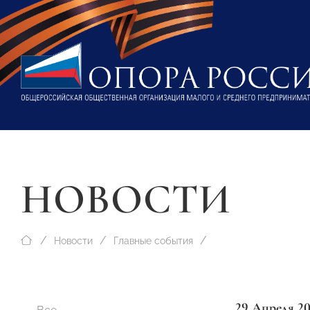
НОВОСТИ
Новости
Главные события
29 Апреля 2