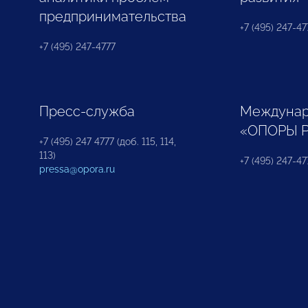
предпринимательства
+7 (495) 247-477
+7 (495) 247-4777
Пресс-служба
Междунар
«ОПОРЫ 
+7 (495) 247 4777 (доб. 115, 114,
113)
+7 (495) 247-47
pressa@opora.ru