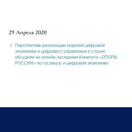
29 Апреля 2020
Перспективы реализации моделей цифровой
экономики и цифрового управления в стране
обсудили на онлайн-заседании Комитета «ОПОРЫ
РОССИИ» по госзаказу и цифровой экономике