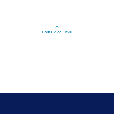
Главные события