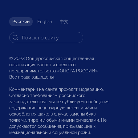
Русский
English
中文
© 2023 Общероссийская общественная
организация малого и среднего
предпринимательства «ОПОРА РОССИИ».
Все права защищены.
Комментарии на сайте проходят модерацию.
Согласно требованиям российского
законодательства, мы не публикуем сообщения,
содержащие нецензурную лексику и/или
оскорбления, даже в случае замены букв
точками, тире и любыми иными символами. Не
допускаются сообщения, призывающие к
межнациональной и социальной розни.