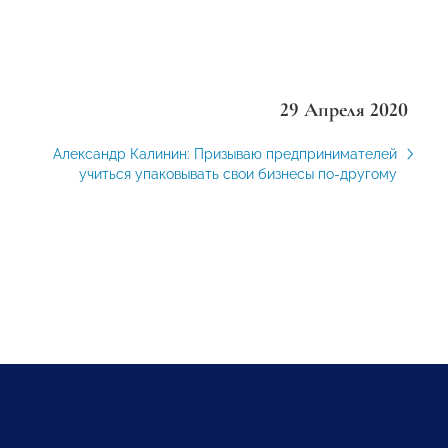
29 Апреля 2020
Александр Калинин: Призываю предпринимателей
учиться упаковывать свои бизнесы по-другому