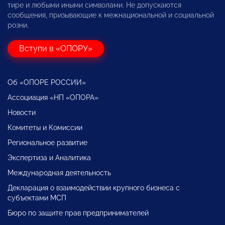
тире и любыми иными символами. Не допускаются
сообщения, призывающие к межнациональной и социальной
розни.
Вступи в «ОПОРУ»
Об «ОПОРЕ РОССИИ»
Ассоциация «НП «ОПОРА»
Новости
Комитеты и Комиссии
Региональное развитие
Экспертиза и Аналитика
Международная деятельность
Декларация о взаимодействии крупного бизнеса с
субъектами МСП
Бюро по защите прав предпринимателей