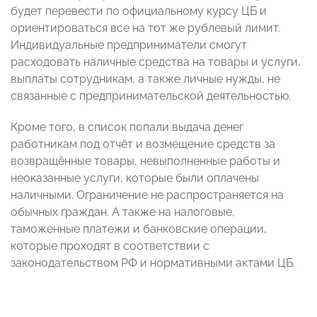
будет перевести по официальному курсу ЦБ и
ориентироваться все на тот же рублевый лимит.
Индивидуальные предприниматели смогут
расходовать наличные средства на товары и услуги,
выплаты сотрудникам, а также личные нужды, не
связанные с предпринимательской деятельностью.
Кроме того, в список попали выдача денег
работникам под отчёт и возмещение средств за
возвращённые товары, невыполненные работы и
неоказанные услуги, которые были оплачены
наличными. Ограничение не распространяется на
обычных граждан. А также на налоговые,
таможенные платежи и банковские операции,
которые проходят в соответствии с
законодательством РФ и нормативными актами ЦБ.