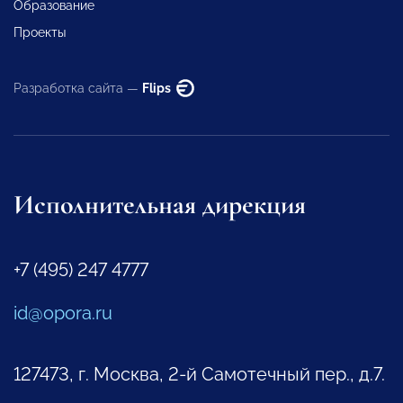
Образование
Проекты
Разработка сайта —
Flips
Исполнительная дирекция
+7 (495) 247 4777
id@opora.ru
127473, г. Москва, 2-й Самотечный пер., д.7.