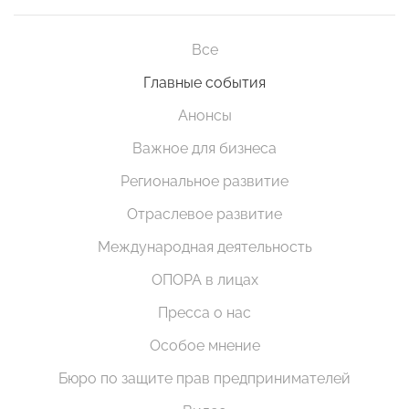
Все
Главные события
Анонсы
Важное для бизнеса
Региональное развитие
Отраслевое развитие
Международная деятельность
ОПОРА в лицах
Пресса о нас
Особое мнение
Бюро по защите прав предпринимателей