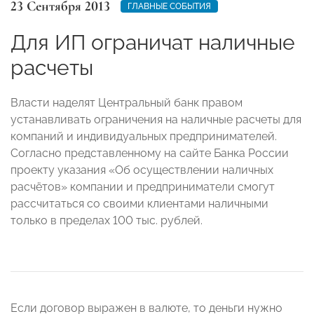
23 Сентября 2013
ГЛАВНЫЕ СОБЫТИЯ
Для ИП ограничат наличные
расчеты
Власти наделят Центральный банк правом
устанавливать ограничения на наличные расчеты для
компаний и индивидуальных предпринимателей.
Согласно представленному на сайте Банка России
проекту указания «Об осуществлении наличных
расчётов» компании и предприниматели смогут
рассчитаться со своими клиентами наличными
только в пределах 100 тыс. рублей.
Если договор выражен в валюте, то деньги нужно