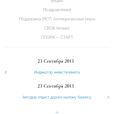
Видео
Поздравления
Поддержка МСП. Антикризисные меры
СВОй бизнес
ОПОРА — СТАРТ
23 Сентября 2013
Индикатор инвестклимата
23 Сентября 2013
Автодор отдаст дороги малому бизнесу