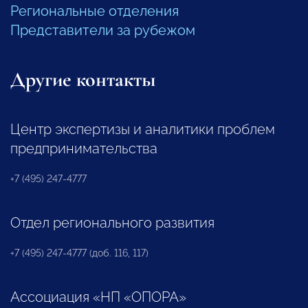
Региональные отделения
Представители за рубежом
Другие контакты
Центр экспертизы и аналитики проблем
предпринимательства
+7 (495) 247-4777
Отдел регионального развития
+7 (495) 247-4777 (доб. 116, 117)
Ассоциация «НП «ОПОРА»