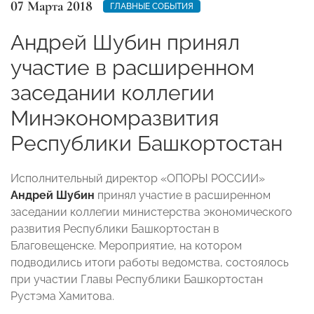
07 Марта 2018
ГЛАВНЫЕ СОБЫТИЯ
Андрей Шубин принял
участие в расширенном
заседании коллегии
Минэкономразвития
Республики Башкортостан
Исполнительный директор «ОПОРЫ РОССИИ»
Андрей Шубин
принял участие в расширенном
заседании коллегии министерства экономического
развития Республики Башкортостан в
Благовещенске. Мероприятие, на котором
подводились итоги работы ведомства, состоялось
при участии Главы Республики Башкортостан
Рустэма Хамитова.