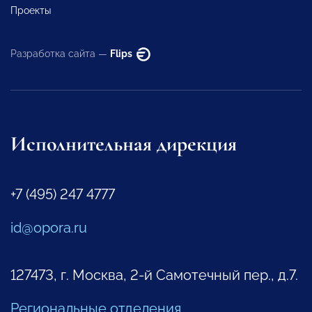
Проекты
Разработка сайта —
Flips
Исполнительная дирекция
+7 (495) 247 4777
id@opora.ru
127473, г. Москва, 2-й Самотечный пер., д.7.
Региональные отделения