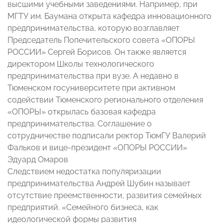
высшими учебными заведениями. Например, при
МГТУ им. Баумана открыта кафедра инновационного
предпринимательства, которую возглавляет
Председатель Попечительского совета «ОПОРЫ
РОССИИ» Сергей Борисов. Он также является
директором Школы технологического
предпринимательства при вузе. А недавно в
Тюменском госуниверситете при активном
содействии Тюменского регионального отделения
«ОПОРЫ» открылась базовая кафедра
предпринимательства. Соглашение о
сотрудничестве подписали ректор ТюмГУ Валерий
Фальков и вице-президент «ОПОРЫ РОССИИ»
Эдуард Омаров
Следствием недостатка популяризации
предпринимательства Андрей Шубин называет
отсутствие преемственности, развития семейных
предприятий. «Семейного бизнеса, как
идеологической формы развития