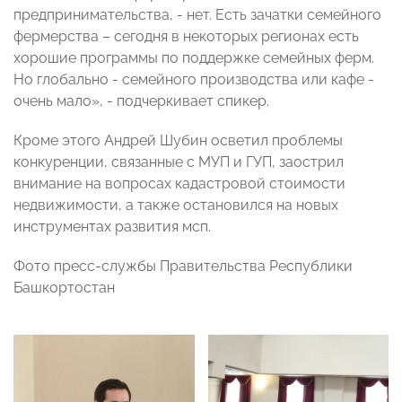
предпринимательства, - нет. Есть зачатки семейного
фермерства – сегодня в некоторых регионах есть
хорошие программы по поддержке семейных ферм.
Но глобально - семейного производства или кафе -
очень мало», - подчеркивает спикер.
Кроме этого Андрей Шубин осветил проблемы
конкуренции, связанные с МУП и ГУП, заострил
внимание на вопросах кадастровой стоимости
недвижимости, а также остановился на новых
инструментах развития мсп.
Фото пресс-службы Правительства Республики
Башкортостан