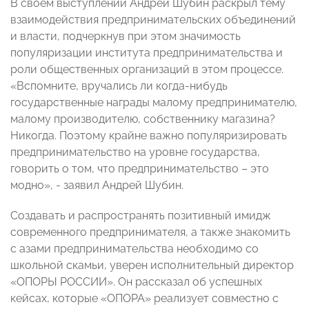
В своем выступлении Андрей Шубин раскрыл тему
взаимодействия предпринимательских объединений
и власти, подчеркнув при этом значимость
популяризации института предпринимательства и
роли общественных организаций в этом процессе.
«Вспомните, вручались ли когда-нибудь
государственные награды малому предпринимателю,
малому производителю, собственнику магазина?
Никогда. Поэтому крайне важно популяризировать
предпринимательство на уровне государства,
говорить о том, что предпринимательство – это
модно», - заявил Андрей Шубин.
Создавать и распространять позитивный имидж
современного предпринимателя, а также знакомить
с азами предпринимательства необходимо со
школьной скамьи, уверен исполнительный директор
«ОПОРЫ РОССИИ». Он рассказал об успешных
кейсах, которые «ОПОРА» реализует совместно с