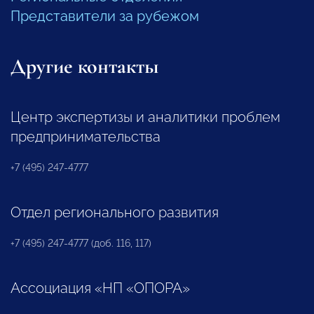
Представители за рубежом
Другие контакты
Центр экспертизы и аналитики проблем
предпринимательства
+7 (495) 247-4777
Отдел регионального развития
+7 (495) 247-4777 (доб. 116, 117)
Ассоциация «НП «ОПОРА»