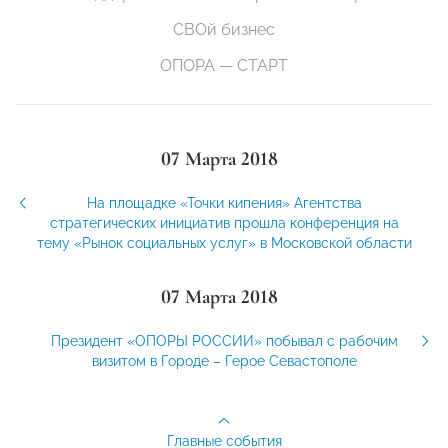
СВОй бизнес
ОПОРА — СТАРТ
07 Марта 2018
На площадке «Точки кипения» Агентства
стратегических инициатив прошла конференция на
тему «Рынок социальных услуг» в Московской области
07 Марта 2018
Президент «ОПОРЫ РОССИИ» побывал с рабочим
визитом в Городе – Герое Севастополе
Главные события