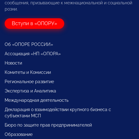
сообщения, призывающие к межнациональной и социальной
розни.
Вступи в «ОПОРУ»
Об «ОПОРЕ РОССИИ»
Ассоциация «НП «ОПОРА»
Новости
Комитеты и Комиссии
Региональное развитие
Экспертиза и Аналитика
Международная деятельность
Декларация о взаимодействии крупного бизнеса с
субъектами МСП
Бюро по защите прав предпринимателей
Образование