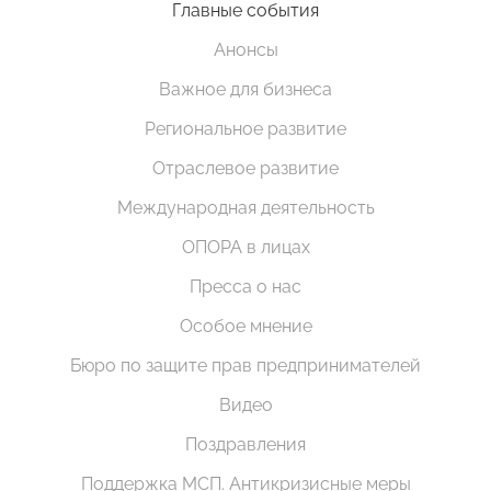
Главные события
Анонсы
Важное для бизнеса
Региональное развитие
Отраслевое развитие
Международная деятельность
ОПОРА в лицах
Пресса о нас
Особое мнение
Бюро по защите прав предпринимателей
Видео
Поздравления
Поддержка МСП. Антикризисные меры