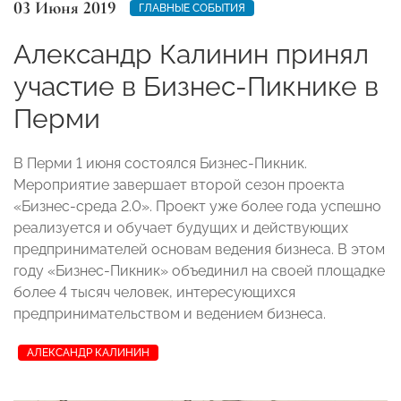
03 Июня 2019
ГЛАВНЫЕ СОБЫТИЯ
Александр Калинин принял
участие в Бизнес-Пикнике в
Перми
В Перми 1 июня состоялся Бизнес-Пикник.
Мероприятие завершает второй сезон проекта
«Бизнес-среда 2.0». Проект уже более года успешно
реализуется и обучает будущих и действующих
предпринимателей основам ведения бизнеса. В этом
году «Бизнес-Пикник» объединил на своей площадке
более 4 тысяч человек, интересующихся
предпринимательством и ведением бизнеса.
АЛЕКСАНДР КАЛИНИН