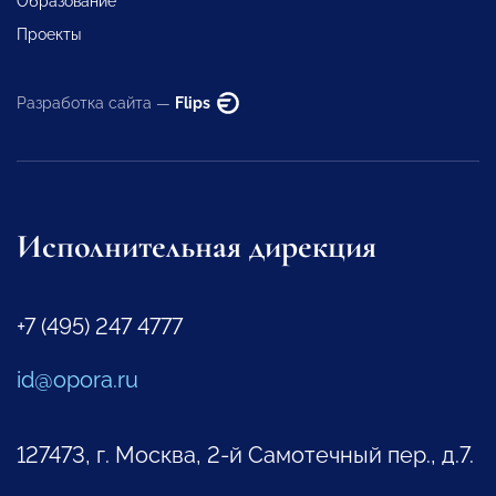
Образование
Проекты
Разработка сайта —
Flips
Исполнительная дирекция
+7 (495) 247 4777
id@opora.ru
127473, г. Москва, 2-й Самотечный пер., д.7.