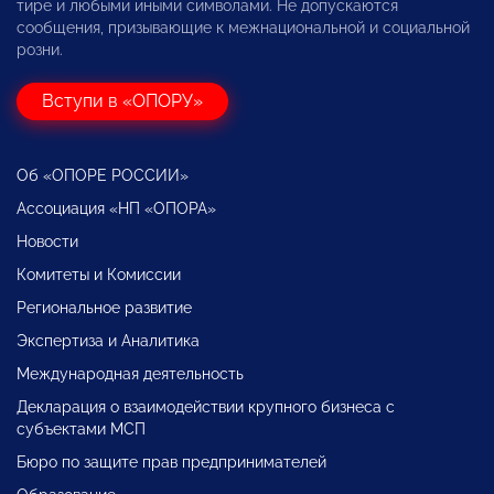
тире и любыми иными символами. Не допускаются
сообщения, призывающие к межнациональной и социальной
розни.
Вступи в «ОПОРУ»
Об «ОПОРЕ РОССИИ»
Ассоциация «НП «ОПОРА»
Новости
Комитеты и Комиссии
Региональное развитие
Экспертиза и Аналитика
Международная деятельность
Декларация о взаимодействии крупного бизнеса с
субъектами МСП
Бюро по защите прав предпринимателей