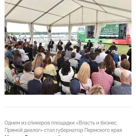
Одним из спикеров площадки «Власть и бизнес.
Прямой диалог» стал губернатор Пермского края