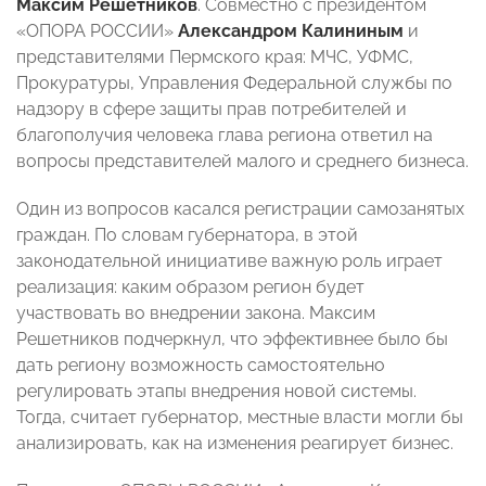
Максим Решетников
. Совместно с президентом
«ОПОРА РОССИИ»
Александром Калининым
и
представителями Пермского края: МЧС, УФМС,
Прокуратуры, Управления Федеральной службы по
надзору в сфере защиты прав потребителей и
благополучия человека глава региона ответил на
вопросы представителей малого и среднего бизнеса.
Один из вопросов касался регистрации самозанятых
граждан. По словам губернатора, в этой
законодательной инициативе важную роль играет
реализация: каким образом регион будет
участвовать во внедрении закона. Максим
Решетников подчеркнул, что эффективнее было бы
дать региону возможность самостоятельно
регулировать этапы внедрения новой системы.
Тогда, считает губернатор, местные власти могли бы
анализировать, как на изменения реагирует бизнес.