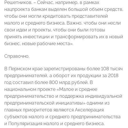
Решетников. – Сейчас, например, в рамках
нацпроекта банкам выделен большой объем средств,
чтобы они могли кредитовать представителей
малого и среднего бизнеса. Важно, чтобы они несли
свои идеи и проекты, чтобы они были готовы
принять инвестиции и трансформировать их в новый
бизнес, новые рабочие места».
Справочно.
В Пермском крае зарегистрированы более 108 тысяч
предпринимателей, а оборот их продукции за 2018
год составил более 800 млрд рублей. В
национальном проекте «Малое и среднее
предпринимательство и поддержка индивидуальной
предпринимательской инициативы» одними из
главных приоритетов являются Акселерация
субъектов малого и среднего предпринимательства
и Популяризация малого и среднего бизнеса.