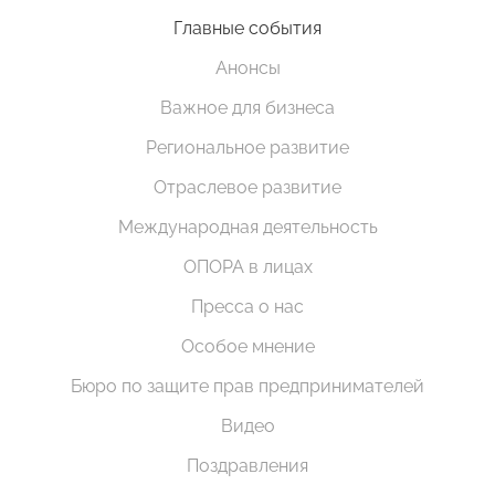
Главные события
Анонсы
Важное для бизнеса
Региональное развитие
Отраслевое развитие
Международная деятельность
ОПОРА в лицах
Пресса о нас
Особое мнение
Бюро по защите прав предпринимателей
Видео
Поздравления