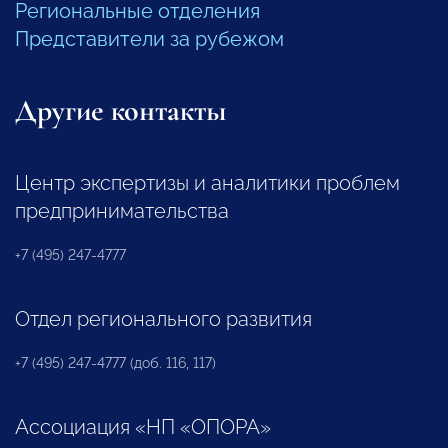
Региональные отделения
Представители за рубежом
Другие контакты
Центр экспертизы и аналитики проблем
предпринимательства
+7 (495) 247-4777
Отдел регионального развития
+7 (495) 247-4777 (доб. 116, 117)
Ассоциация «НП «ОПОРА»