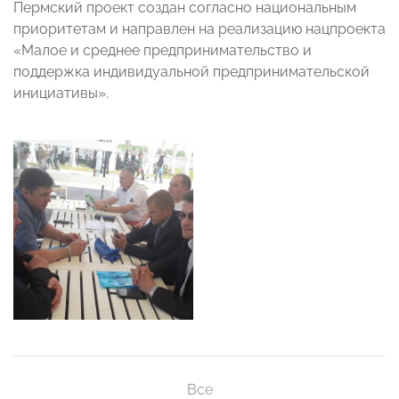
Пермский проект создан согласно национальным
приоритетам и направлен на реализацию нацпроекта
«Малое и среднее предпринимательство и
поддержка индивидуальной предпринимательской
инициативы».
Все