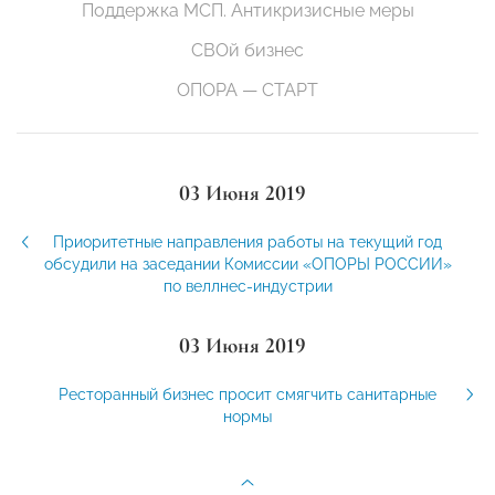
Поддержка МСП. Антикризисные меры
СВОй бизнес
ОПОРА — СТАРТ
03 Июня 2019
Приоритетные направления работы на текущий год
обсудили на заседании Комиссии «ОПОРЫ РОССИИ»
по веллнес-индустрии
03 Июня 2019
Ресторанный бизнес просит смягчить санитарные
нормы