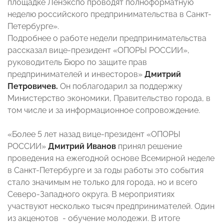
площадке Ленэкспо проводят полноформатную
неделю российского предпринимательства в Санкт-
Петербурге».
Подробнее о работе недели предпринимательства
рассказал вице-президент «ОПОРЫ РОССИИ»,
руководитель Бюро по защите прав
предпринимателей и инвесторов»
Дмитрий
Петровичев.
Он поблагодарил за поддержку
Министерство экономики, Правительство города, в
том числе и за информационное сопровождение.
«Более 5 лет назад вице-президент «ОПОРЫ
РОССИИ»
Дмитрий Иванов
принял решение
проведения на ежегодной основе Всемирной неделе
в Санкт-Петербурге и за годы работы это события
стало значимым не только для города, но и всего
Северо-Западного округа. В мероприятиях
участвуют несколько тысяч предпринимателей. Один
из акценотов - обучение молодежи. В итоге