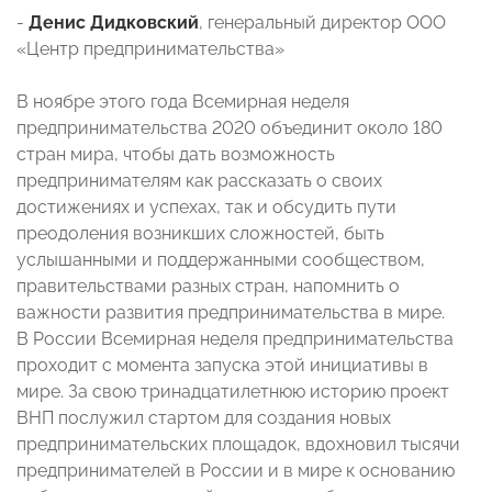
-
Денис Дидковский
, генеральный директор ООО
«Центр предпринимательства»
В ноябре этого года Всемирная неделя
предпринимательства 2020 объединит около 180
стран мира, чтобы дать возможность
предпринимателям как рассказать о своих
достижениях и успехах, так и обсудить пути
преодоления возникших сложностей, быть
услышанными и поддержанными сообществом,
правительствами разных стран, напомнить о
важности развития предпринимательства в мире.
В России Всемирная неделя предпринимательства
проходит с момента запуска этой инициативы в
мире. За свою тринадцатилетнюю историю проект
ВНП послужил стартом для создания новых
предпринимательских площадок, вдохновил тысячи
предпринимателей в России и в мире к основанию