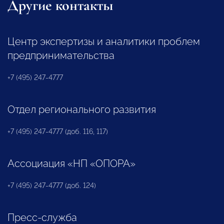
Другие контакты
Центр экспертизы и аналитики проблем
предпринимательства
+7 (495) 247-4777
Отдел регионального развития
+7 (495) 247-4777 (доб. 116, 117)
Ассоциация «НП «ОПОРА»
+7 (495) 247-4777 (доб. 124)
Пресс-служба