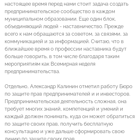
настоящее время перед нами стоит задача создать
предпринимательское сообщество в каждом
муниципальном образовании. Еще один блок,
объединяющий людей - наставничество. Прежде
всего к нам обращаются за советом, за связями, за
коммуникацией и за информацией. Считаю, что в
ближайшее время о профессии наставника будут
больше говорить, в том числе благодаря таким
мероприятиям как Всемирная неделя
предпринимательства.
Отдельно, Александр Калинин отметил работу Бюро
по защите прав предпринимателей и и инвесторов.
Предпринимательская деятельность сложная, она
требует многих знаний, компетенций и умений и
каждый должен понимать, куда он может обратиться
по защите своих прав, получить бесплатную
консультацию и уже дальше сформировать свою
линию по защите своих прав.