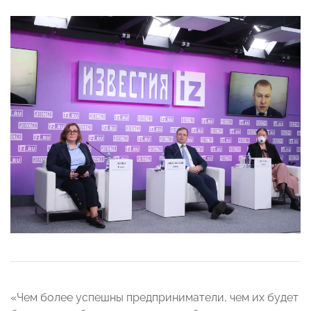
«Чем более успешны предприниматели, чем их будет