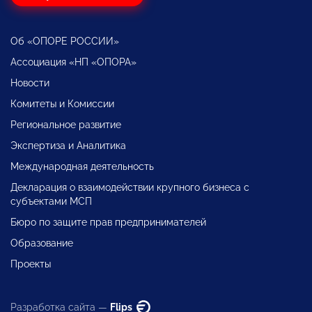
Об «ОПОРЕ РОССИИ»
Ассоциация «НП «ОПОРА»
Новости
Комитеты и Комиссии
Региональное развитие
Экспертиза и Аналитика
Международная деятельность
Декларация о взаимодействии крупного бизнеса с
субъектами МСП
Бюро по защите прав предпринимателей
Образование
Проекты
Разработка сайта —
Flips