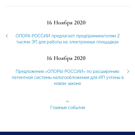
16 Ноября 2020
ОПОРА РОССИИ предлагает предпринимателям 2
тысячи ЭП для работы на электронных площадках
16 Ноября 2020
Предложения «ОПОРЫ РОССИИ» по расширению
патентной системы налогообложения для ИП учтены в
новом законе
Главные события