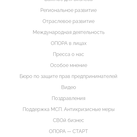
Региональное развитие
Отраслевое развитие
Международная деятельность
ОПОРА в лицах
Пресса о нас
Особое мнение
Бюро по защите прав предпринимателей
Видео
Поздравления
Поддержка МСП. Антикризисные меры
СВОй бизнес
ОПОРА — СТАРТ