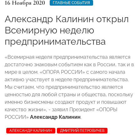
16 Ноября 2020
ГЛАВНЫЕ СОБЫТИЯ
Александр Калинин открыл
Всемирную неделю
предпринимательства
«Всемирная неделя предпринимательства является
достаточно знаковым событием как в России, так и в
мире в целом. «ОПОРА РОССИИ» с самого начала
активно участвует в неделе предпринимательства.
Мы считаем, что предпринимательство является
ценностью для любой страны и общества, поскольку
именно бизнесмены создают продукт и повышают
качество жизни», - заявил Президент «ОПОРЫ
РОССИИ»
Александр Калинин
.
АЛЕКСАНДР КАЛИНИН
ДМИТРИЙ ПЕТРОВИЧЕВ