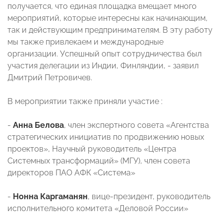
получается, что единая площадка вмещает много
мероприятий, которые интересны как начинающим,
так и действующим предпринимателям. В эту работу
мы также привлекаем и международные
организации. Успешный опыт сотрудничества был
участия делегации из Индии, Финляндии, - заявил
Дмитрий Петровичев.
В мероприятии также приняли участие :
-
Анна Белова
, член экспертного совета «Агентства
стратегических инициатив по продвижению новых
проектов», Научный руководитель «Центра
Системных трансформаций» (МГУ), член совета
директоров ПАО АФК «Система»
-
Нонна Каргаманян
, вице-президент, руководитель
исполнительного комитета «Деловой России»