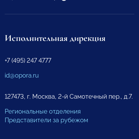
Исполнительная дирекция
+7 (495) 247 4777
id@opora.ru
127473, г. Москва, 2-й Самотечный пер., д.7.
Региональные отделения
Представители за рубежом