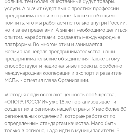
больше, тем более качественные будут товары,
услуги. А значит будет выше престиж профессии
предпринимателей в стране. Также необходимо
помнить, что мы работаем не только внутри России,
но и за ее пределами. А значит необходимо делиться
опытом, наработками, создавать международные
платформы. Во многом этим и занимается
Всемирная неделя предпринимательства, наши
предпринимательские объединения. Также этому
способствуют и национальные проекты, особенно
международная кооперация и экспорт и развитие
МСП», - отметил глава Организации.
«Сегодня люди осознают ценность сообщества,
«ОПОРА РОССИИ» уже 18 лет организовывает и
создает их в регионах нашей страны. У нас более 80
региональных отделений, которые работают по
определенным стандартам качества. Мало быть
только в регионе, надо идти в муниципалитеты. В