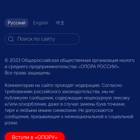
Русский
English
中文
© 2023 Общероссийская общественная организация малого
и среднего предпринимательства «ОПОРА РОССИИ».
Все права защищены.
Комментарии на сайте проходят модерацию. Согласно
требованиям российского законодательства, мы не
публикуем сообщения, содержащие нецензурную лексику
и/или оскорбления, даже в случае замены букв точками,
тире и любыми иными символами. Не допускаются
сообщения, призывающие к межнациональной и социальной
розни.
Вступи в «ОПОРУ»