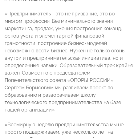
«Предприниматель - это не призвание, это во
многом профессия. Без минимального знания
маркетинга, продаж, умения построения команд,
основ учета и элементарной финансовой
грамотности, построение бизнес-моделей
невозможно вести бизнес. Нужен не только огонь
внутри и предпринимательская инициатива, но и
определенные навыки. Образовательный трек крайне
важен. Совместно с председателем
Попечительсткого совета «ОПОРЫ РОССИИ»
Сергеем Борисовым мы развиваем проект по
образованию и разворачиваем школу
технологического предпринимательства на базе
нашей организации».
«Всемирную неделю предпринимательства мы не
просто поддерживаем, уже несколько лет на