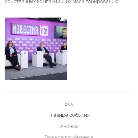
собственных компаний и их масштабированию.
Все
Главные события
Анонсы
Важное для бизнеса