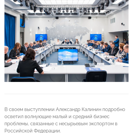
В своем выступлении Александр Калинин подробно
осветил волнующие малый и средний бизнес
проблемы, связанные с несырьевым экспортом в
Российской Федерации.