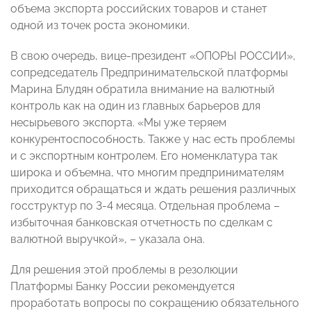
объема экспорта российских товаров и станет
одной из точек роста экономики.
В свою очередь, вице-президент «ОПОРЫ РОССИИ»,
сопредседатель Предпринимательской платформы
Марина Блудян обратила внимание на валютный
контроль как на один из главных барьеров для
несырьевого экспорта. «Мы уже теряем
конкурентоспособность. Также у нас есть проблемы
и с экспортным контролем. Его номенклатура так
широка и объемна, что многим предпринимателям
приходится обращаться и ждать решения различных
госструктур по 3-4 месяца. Отдельная проблема –
избыточная банковская отчетность по сделкам с
валютной выручкой», – указала она.
Для решения этой проблемы в резолюции
Платформы Банку России рекомендуется
проработать вопросы по сокращению обязательного