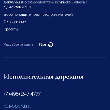
Декларация о взаимодействии крупного бизнеса с
субъектами МСП
Бюро по защите прав предпринимателей
Образование
Проекты
Разработка сайта —
Flips
Исполнительная дирекция
+7 (495) 247 4777
id@opora.ru