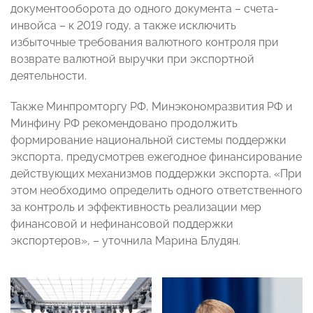
документооборота до одного документа – счета-
инвойса – к 2019 году, а также исключить
избыточные требования валютного контроля при
возврате валютной выручки при экспортной
деятельности.
Также Минпромторгу РФ, Минэкономразвития РФ и
Минфину РФ рекомендовано продолжить
формирование национальной системы поддержки
экспорта, предусмотрев ежегодное финансирование
действующих механизмов поддержки экспорта. «При
этом необходимо определить одного ответственного
за контроль и эффективность реализации мер
финансовой и нефинансовой поддержки
экспортеров», – уточнила Марина Блудян.