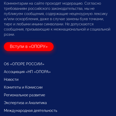
Комментарии на сайте проходят модерацию. Согласно
требованиям российского законодательства, мы не
публикуем сообщения, содержащие нецензурную лексику
и/или оскорбления, даже в случае замены букв точками,
тире и любыми иными символами. Не допускаются
сообщения, призывающие к межнациональной и социальной
розни.
Вступи в «ОПОРУ»
Об «ОПОРЕ РОССИИ»
Ассоциация «НП «ОПОРА»
Новости
Комитеты и Комиссии
Региональное развитие
Экспертиза и Аналитика
Международная деятельность