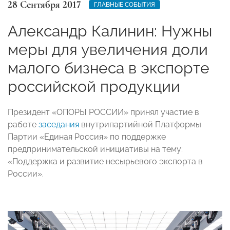
28 Сентября 2017
ГЛАВНЫЕ СОБЫТИЯ
Александр Калинин: Нужны
меры для увеличения доли
малого бизнеса в экспорте
российской продукции
Президент «ОПОРЫ РОССИИ» принял участие в
работе
заседания
внутрипартийной Платформы
Партии «Единая Россия» по поддержке
предпринимательской инициативы на тему:
«Поддержка и развитие несырьевого экспорта в
России».