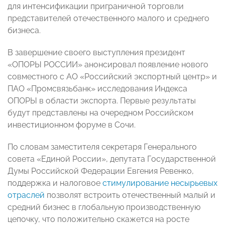
для интенсификации приграничной торговли
представителей отечественного малого и среднего
бизнеса.
В завершение своего выступления президент
«ОПОРЫ РОССИИ» анонсировал появление нового
совместного с АО «Российский экспортный центр» и
ПАО «Промсвязьбанк» исследования Индекса
ОПОРЫ в области экспорта. Первые результаты
будут представлены на очередном Российском
инвестиционном форуме в Сочи.
По словам заместителя секретаря Генерального
совета «Единой России», депутата Государственной
Думы Российской Федерации Евгения Ревенко,
поддержка и налоговое
стимулирование несырьевых
отраслей
позволят встроить отечественный малый и
средний бизнес в глобальную производственную
цепочку, что положительно скажется на росте