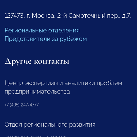
127473, г. Москва, 2-й Самотечный пер., д.7.
Региональные отделения
Представители за рубежом
Другие контакты
Центр экспертизы и аналитики проблем
предпринимательства
+7 (495) 247-4777
Отдел регионального развития