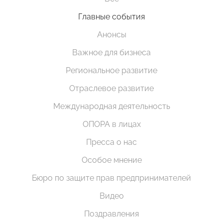
Главные события
Анонсы
Важное для бизнеса
Региональное развитие
Отраслевое развитие
Международная деятельность
ОПОРА в лицах
Пресса о нас
Особое мнение
Бюро по защите прав предпринимателей
Видео
Поздравления