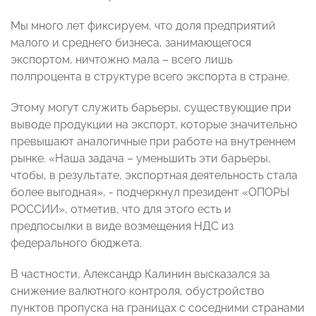
Мы много лет фиксируем, что доля предприятий
малого и среднего бизнеса, занимающегося
экспортом, ничтожно мала – всего лишь
полпроцента в структуре всего экспорта в стране.
Этому могут служить барьеры, существующие при
выводе продукции на экспорт, которые значительно
превышают аналогичные при работе на внутреннем
рынке. «Наша задача – уменьшить эти барьеры,
чтобы, в результате, экспортная деятельность стала
более выгодная», - подчеркнул президент «ОПОРЫ
РОССИИ», отметив, что для этого есть и
предпосылки в виде возмещения НДС из
федерального бюджета.
В частности, Александр Калинин высказался за
снижение валютного контроля, обустройство
пунктов пропуска на границах с соседними странами