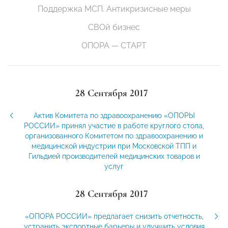
Поддержка МСП. Антикризисные меры
СВОй бизнес
ОПОРА — СТАРТ
28 Сентября 2017
Актив Комитета по здравоохранению «ОПОРЫ
РОССИИ» принял участие в работе круглого стола,
организованного Комитетом по здравоохранению и
медицинской индустрии при Московской ТПП и
Гильдией производителей медицинских товаров и
услуг
28 Сентября 2017
«ОПОРА РОССИИ» предлагает снизить отчетность,
устранить экспортные барьеры и улучшить условия