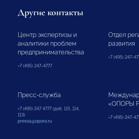
Другие контакты
Центр экспертизы и
Отдел рег
аналитики проблем
развития
предпринимательства
+7 (495) 247-477
+7 (495) 247-4777
Пресс-служба
Междунар
«ОПОРЫ 
+7 (495) 247 4777 (доб. 115, 114,
113)
+7 (495) 247-47
pressa@opora.ru