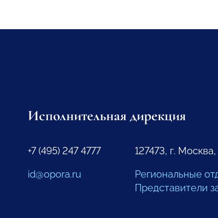
Исполнительная дирекция
+7 (495) 247 4777
127473, г. Москва,
id@opora.ru
Региональные от
Представители з