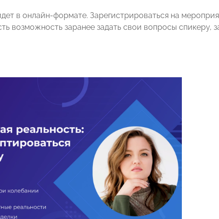
дет в онлайн-формате. Зарегистрироваться на меропри
ть возможность заранее задать свои вопросы спикеру, 