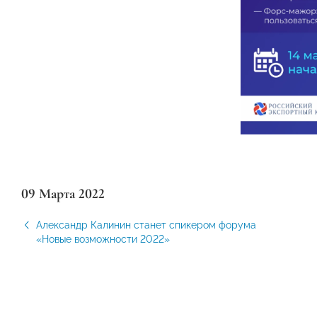
09 Марта 2022
Александр Калинин станет спикером форума
«Новые возможности 2022»