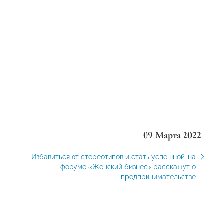
09 Марта 2022
Избавиться от стереотипов и стать успешной: на
форуме «Женский бизнес» расскажут о
предпринимательстве