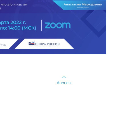
Анонсы