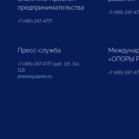
предпринимательства
+7 (495) 247-477
+7 (495) 247-4777
Пресс-служба
Междунар
«ОПОРЫ 
+7 (495) 247 4777 (доб. 115, 114,
113)
+7 (495) 247-47
pressa@opora.ru