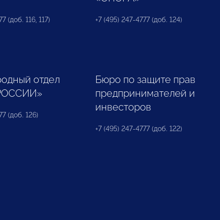
7 (доб. 116, 117)
+7 (495) 247-4777 (доб. 124)
одный отдел
Бюро по защите прав
РОССИИ»
предпринимателей и
инвесторов
77 (доб. 126)
+7 (495) 247-4777 (доб. 122)