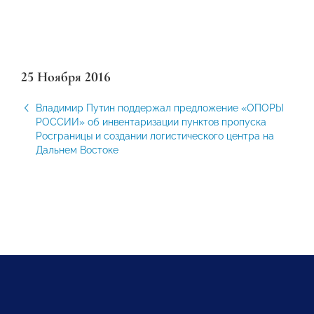
25 Ноября 2016
Владимир Путин поддержал предложение «ОПОРЫ
РОССИИ» об инвентаризации пунктов пропуска
Росграницы и создании логистического центра на
Дальнем Востоке