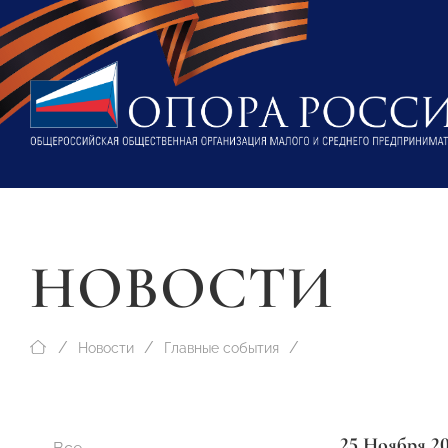
НОВОСТИ
Новости
Главные события
25 Ноября 2