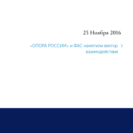
25 Ноября 2016
«ОПОРА РОССИИ» и ФАС наметили вектор
взаимодействия