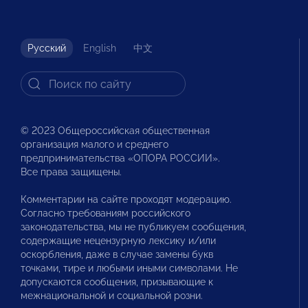
Русский
English
中文
© 2023 Общероссийская общественная
организация малого и среднего
предпринимательства «ОПОРА РОССИИ».
Все права защищены.
Комментарии на сайте проходят модерацию.
Согласно требованиям российского
законодательства, мы не публикуем сообщения,
содержащие нецензурную лексику и/или
оскорбления, даже в случае замены букв
точками, тире и любыми иными символами. Не
допускаются сообщения, призывающие к
межнациональной и социальной розни.