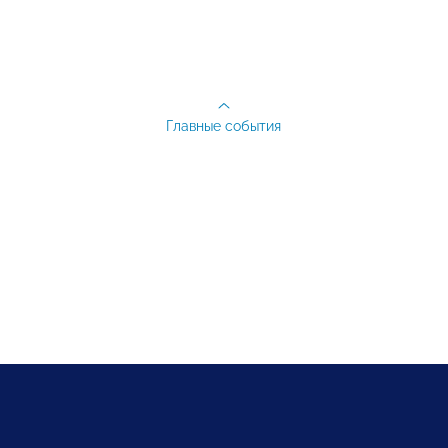
Главные события